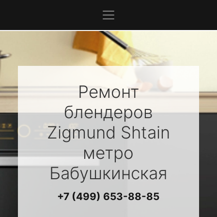
Ремонт
блендеров
Zigmund Shtain
метро
Бабушкинская
+7 (499) 653-88-85