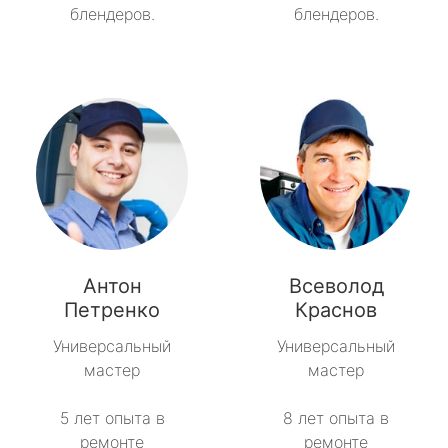
блендеров.
блендеров.
Антон
Всеволод
Петренко
Краснов
Универсальный
Универсальный
мастер
мастер
5 лет опыта в
8 лет опыта в
ремонте
ремонте