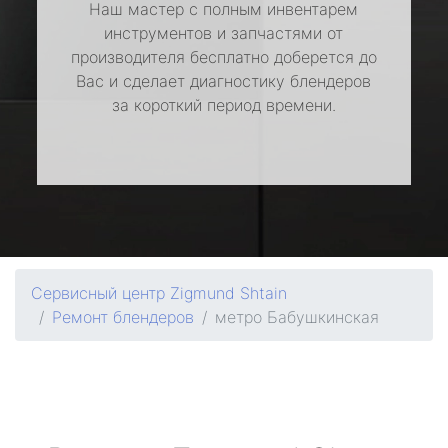
Наш мастер с полным инвентарем
инструментов и запчастями от
производителя бесплатно доберется до
Вас и сделает диагностику блендеров
за короткий период времени.
Сервисный центр Zigmund Shtain
Ремонт блендеров
метро Бабушкинская