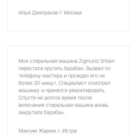
Илья Дмитраков
г. Москва
Моя стиральная машина Zigmund Shtain
перестала крутить барабан. Вызвал по
телефону мастера и прождал его не
более 30 минут. Специалист осмотрел
машинку и принялся ремонтировать.
Спустя не долгое время после
включения стиральная машина вновь
закрутила барабан.
Максим Жарких
г. Истра