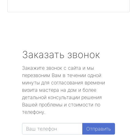
Заказать звонок
Закажите звонок с сайта и мы
перезвоним Вам в течении одной
минуты для согласования времени
визита мастера на дом и более
детальной консультации решения
Вашей проблемы и стоимости по
телефону.
Отправить