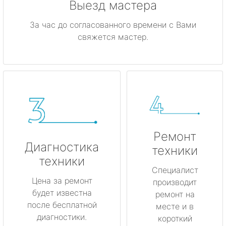
Выезд мастера
За час до согласованного времени с Вами
свяжется мастер.
Ремонт
Диагностика
техники
техники
Специалист
Цена за ремонт
производит
будет известна
ремонт на
после бесплатной
месте и в
диагностики.
короткий