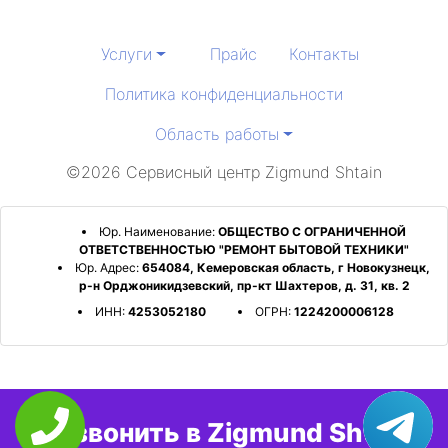
Услуги
Прайс
Контакты
Политика конфиденциальности
Область работы
©2026 Сервисный центр Zigmund Shtain
Юр. Наименование:
ОБЩЕСТВО С ОГРАНИЧЕННОЙ
ОТВЕТСТВЕННОСТЬЮ "РЕМОНТ БЫТОВОЙ ТЕХНИКИ"
Юр. Адрес:
654084, Кемеровская область, г Новокузнецк,
р-н Орджоникидзевский, пр-кт Шахтеров, д. 31, кв. 2
ИНН:
4253052180
ОГРН:
1224200006128
Позвонить в Zigmund Shtain