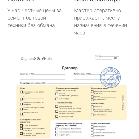
У нас честные цены за
Мастер оперативно
ремонт бытовой
приезжает к месту
техники без обмана.
назначения в течении
часа.