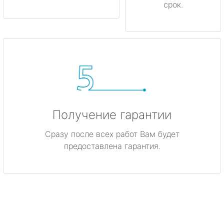
срок.
Получение гарантии
Сразу после всех работ Вам будет
предоставлена гарантия.