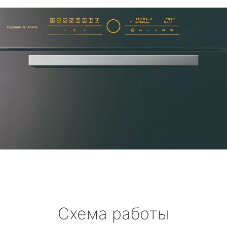
Схема работы