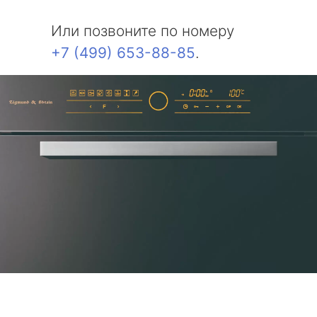
Или позвоните по номеру
+7 (499) 653-88-85
.