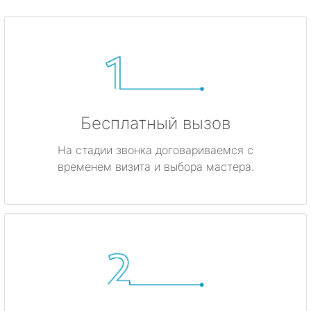
Бесплатный вызов
На стадии звонка договариваемся с
временем визита и выбора мастера.