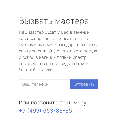
Вызвать мастера
Наш мастер будет у Вас в течении
часа совершенно бесплатно и не с
пустыми руками. Благодаря большому
опыту за спиной у специалиста всегда
с собой в наличии полный спектр
инструметов на все виды поломок
бытовой техники.
Отправить
Или позвоните по номеру
+7 (499) 653-88-85
.