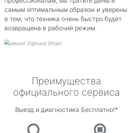
профессионалам, вы тратите деньги
самым оптимальным образом и уверены
в том, что техника очень быстро будет
возвращена в рабочий режим.
Преимущества
официального сервиса
Выезд и диагностика Бесплатно!*