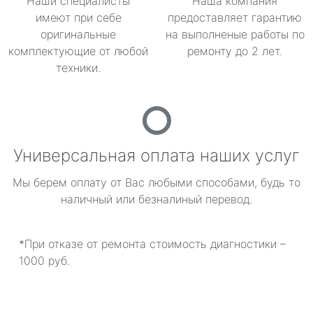
Наши специалисты
Наша компания
имеют при себе
предоставляет гарантию
оригинальные
на выполненые работы по
комплектующие от любой
ремонту до 2 лет.
техники.
Универсальная оплата наших услуг
Мы берем оплату от Вас любыми способами, будь то
наличный или безналиный перевод.
*При отказе от ремонта стоимость диагностики –
1000 руб.