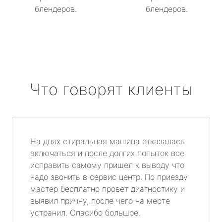
блендеров.
блендеров.
Что говорят клиенты
На днях стиральная машина отказалась
включаться и после долгих попыток все
исправить самому пришел к выводу что
надо звонить в сервис центр. По приезду
мастер бесплатно провет диагностику и
выявил причну, после чего на месте
устранил. Спасибо большое.