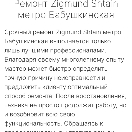
Ремонт
Zigmund Shtain
метро Бабушкинская
Срочный ремонт Zigmund Shtain метро
Бабушкинская выполняется только
лишь лучшими профессионалами.
Благодаря своему многолетнему опыту
мастер может быстро определить
точную причину неисправности и
предложить клиенту оптимальный
способ ремонта. После восстановления,
техника не просто продолжит работу, но
и возобновит всю свою
функциональность. Обращаясь к