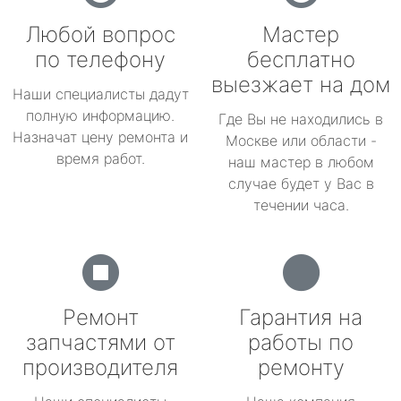
Любой вопрос
Мастер
по телефону
бесплатно
выезжает на дом
Наши специалисты дадут
полную информацию.
Где Вы не находились в
Назначат цену ремонта и
Москве или области -
время работ.
наш мастер в любом
случае будет у Вас в
течении часа.
Ремонт
Гарантия на
запчастями от
работы по
производителя
ремонту