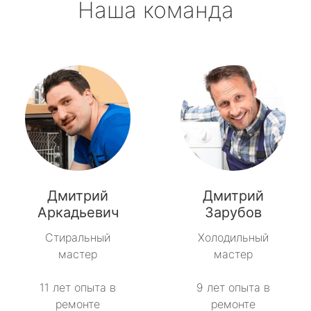
Наша команда
Дмитрий
Дмитрий
Аркадьевич
Зарубов
Стиральный
Холодильный
мастер
мастер
11 лет опыта в
9 лет опыта в
ремонте
ремонте