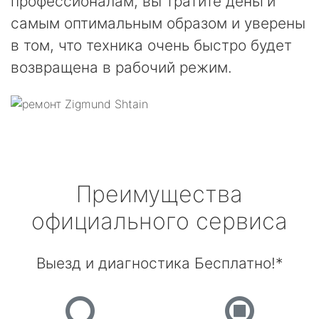
профессионалам, вы тратите деньги
самым оптимальным образом и уверены
в том, что техника очень быстро будет
возвращена в рабочий режим.
Преимущества
официального сервиса
Выезд и диагностика Бесплатно!*