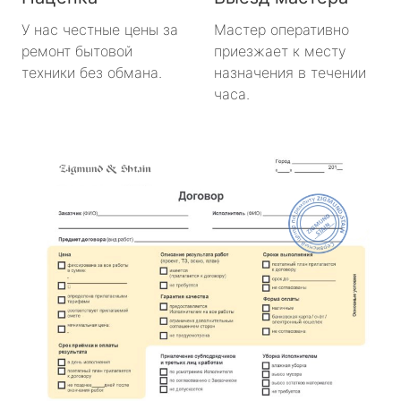
У нас честные цены за
Мастер оперативно
ремонт бытовой
приезжает к месту
техники без обмана.
назначения в течении
часа.