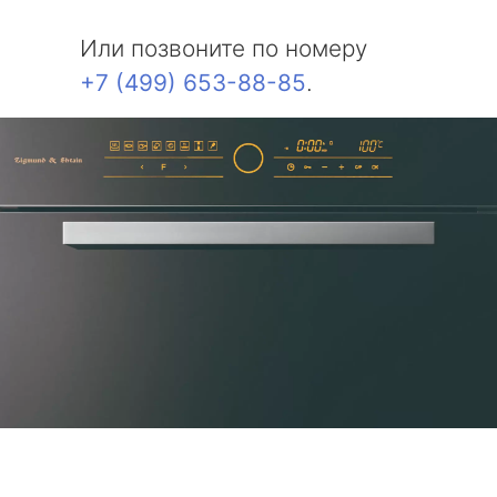
Или позвоните по номеру
+7 (499) 653-88-85
.