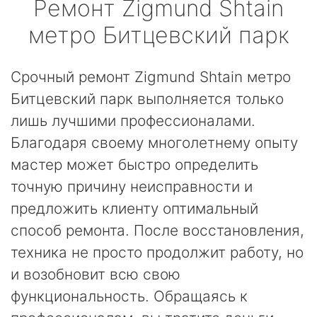
Ремонт
Zigmund Shtain
метро Битцевский парк
Срочный ремонт Zigmund Shtain метро
Битцевский парк выполняется только
лишь лучшими профессионалами.
Благодаря своему многолетнему опыту
мастер может быстро определить
точную причину неисправности и
предложить клиенту оптимальный
способ ремонта. После восстановления,
техника не просто продолжит работу, но
и возобновит всю свою
функциональность. Обращаясь к