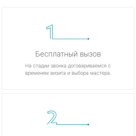
Бесплатный вызов
На стадии звонка договариваемся с
временем визита и выбора мастера.