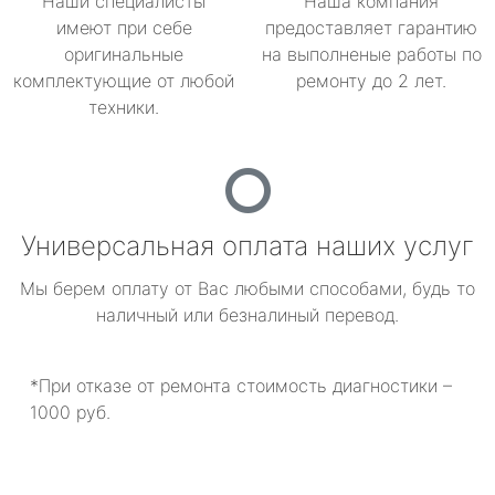
Наши специалисты
Наша компания
имеют при себе
предоставляет гарантию
оригинальные
на выполненые работы по
комплектующие от любой
ремонту до 2 лет.
техники.
Универсальная оплата наших услуг
Мы берем оплату от Вас любыми способами, будь то
наличный или безналиный перевод.
*При отказе от ремонта стоимость диагностики –
1000 руб.