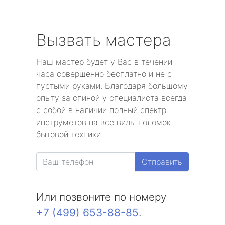
Вызвать мастера
Наш мастер будет у Вас в течении
часа совершенно бесплатно и не с
пустыми руками. Благодаря большому
опыту за спиной у специалиста всегда
с собой в наличии полный спектр
инструметов на все виды поломок
бытовой техники.
Отправить
Или позвоните по номеру
+7 (499) 653-88-85
.