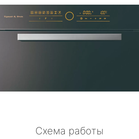
Схема работы