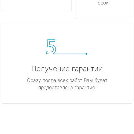
срок.
Получение гарантии
Сразу после всех работ Вам будет
предоставлена гарантия.