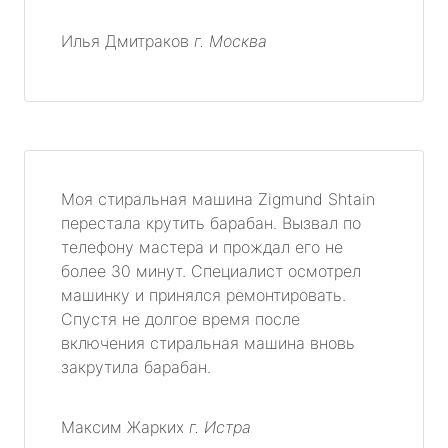
Илья Дмитраков
г. Москва
Моя стиральная машина Zigmund Shtain
перестала крутить барабан. Вызвал по
телефону мастера и прождал его не
более 30 минут. Специалист осмотрел
машинку и принялся ремонтировать.
Спустя не долгое время после
включения стиральная машина вновь
закрутила барабан.
Максим Жарких
г. Истра