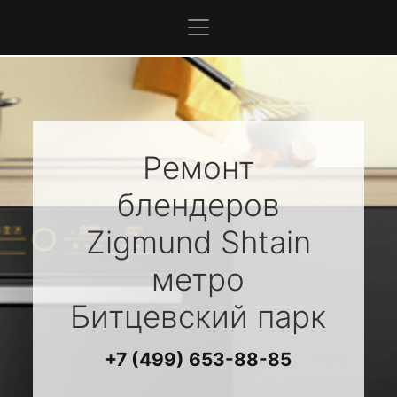
Ремонт
блендеров
Zigmund Shtain
метро
Битцевский парк
+7 (499) 653-88-85