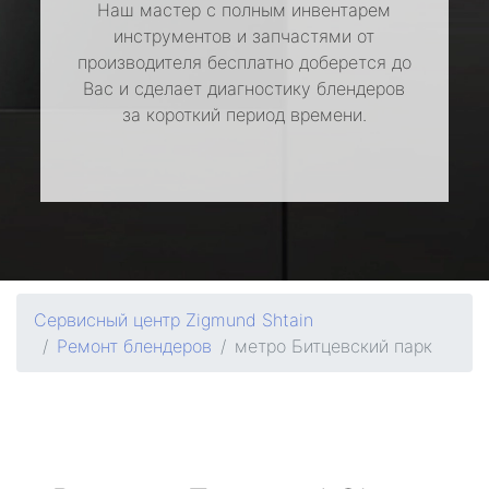
Наш мастер с полным инвентарем
инструментов и запчастями от
производителя бесплатно доберется до
Вас и сделает диагностику блендеров
за короткий период времени.
Сервисный центр Zigmund Shtain
Ремонт блендеров
метро Битцевский парк