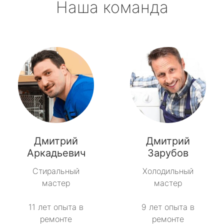
Наша команда
Дмитрий
Дмитрий
Аркадьевич
Зарубов
Стиральный
Холодильный
мастер
мастер
11 лет опыта в
9 лет опыта в
ремонте
ремонте