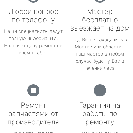
Любой вопрос
Мастер
по телефону
бесплатно
выезжает на дом
Наши специалисты дадут
полную информацию.
Где Вы не находились в
Назначат цену ремонта и
Москве или области -
время работ.
наш мастер в любом
случае будет у Вас в
течении часа.
Ремонт
Гарантия на
запчастями от
работы по
производителя
ремонту