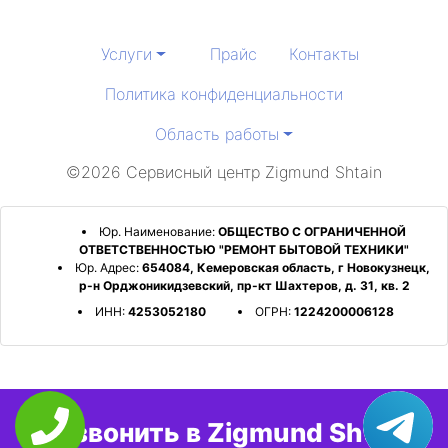
Услуги
Прайс
Контакты
Политика конфиденциальности
Область работы
©2026 Сервисный центр Zigmund Shtain
Юр. Наименование:
ОБЩЕСТВО С ОГРАНИЧЕННОЙ
ОТВЕТСТВЕННОСТЬЮ "РЕМОНТ БЫТОВОЙ ТЕХНИКИ"
Юр. Адрес:
654084, Кемеровская область, г Новокузнецк,
р-н Орджоникидзевский, пр-кт Шахтеров, д. 31, кв. 2
ИНН:
4253052180
ОГРН:
1224200006128
Позвонить в Zigmund Shtain