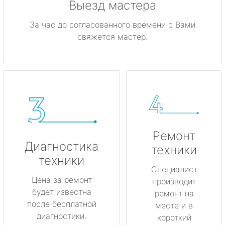
Выезд мастера
За час до согласованного времени с Вами
свяжется мастер.
Ремонт
Диагностика
техники
техники
Специалист
Цена за ремонт
производит
будет известна
ремонт на
после бесплатной
месте и в
диагностики.
короткий