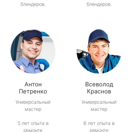
блендеров.
блендеров.
Антон
Всеволод
Петренко
Краснов
Универсальный
Универсальный
мастер
мастер
5 лет опыта в
8 лет опыта в
ремонте
ремонте