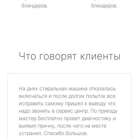
блендеров.
блендеров.
Что говорят клиенты
На днях стиральная машина отказалась
включаться и после долгих попыток все
исправить самому пришел к выводу что
надо звонить в сервис центр. По приезду
мастер бесплатно провет диагностику и
выявил причну, после чего на месте
устранил. Спасибо большое.