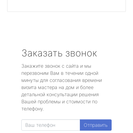
Заказать звонок
Закажите звонок с сайта и мы
перезвоним Вам в течении одной
минуты для согласования времени
визита мастера на дом и более
детальной консультации решения
Вашей проблемы и стоимости по
телефону.
Отправить