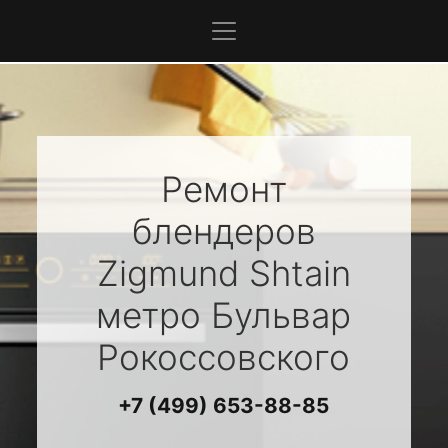
Ремонт
блендеров
Zigmund Shtain
метро Бульвар
Рокоссовского
+7 (499) 653-88-85