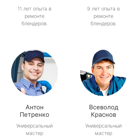
11 лет опыта в
9 лет опыта в
ремонте
ремонте
блендеров.
блендеров.
Антон
Всеволод
Петренко
Краснов
Универсальный
Универсальный
мастер
мастер