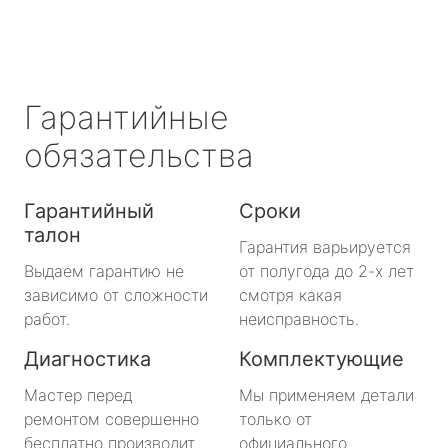
Гарантийные
обязательства
Гарантийный
Сроки
талон
Гарантия варьируется
Выдаем гарантию не
от полугода до 2-х лет
зависимо от сложности
смотря какая
работ.
неисправность.
Диагностика
Комплектующие
Мастер перед
Мы применяем детали
ремонтом совершенно
только от
бесплатно производит
официального