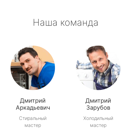
Наша команда
Дмитрий
Дмитрий
Аркадьевич
Зарубов
Стиральный
Холодильный
мастер
мастер