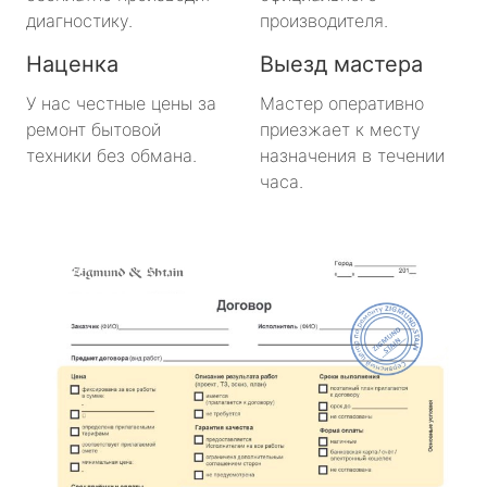
диагностику.
производителя.
Наценка
Выезд мастера
У нас честные цены за
Мастер оперативно
ремонт бытовой
приезжает к месту
техники без обмана.
назначения в течении
часа.