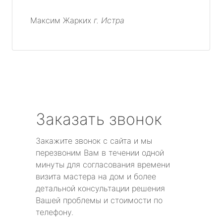
Максим Жарких
г. Истра
Заказать звонок
Закажите звонок с сайта и мы
перезвоним Вам в течении одной
минуты для согласования времени
визита мастера на дом и более
детальной консультации решения
Вашей проблемы и стоимости по
телефону.