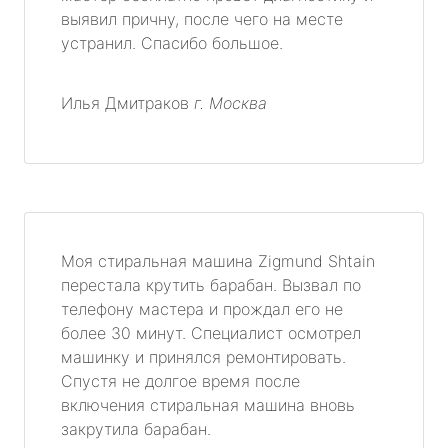
выявил причну, после чего на месте
устранил. Спасибо большое.
Илья Дмитраков
г. Москва
Моя стиральная машина Zigmund Shtain
перестала крутить барабан. Вызвал по
телефону мастера и прождал его не
более 30 минут. Специалист осмотрел
машинку и принялся ремонтировать.
Спустя не долгое время после
включения стиральная машина вновь
закрутила барабан.