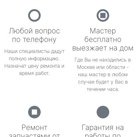
Любой вопрос
Мастер
по телефону
бесплатно
выезжает на дом
Наши специалисты дадут
полную информацию.
Где Вы не находились в
Назначат цену ремонта и
Москве или области -
время работ.
наш мастер в любом
случае будет у Вас в
течении часа.
Ремонт
Гарантия на
запчастями от
работы по