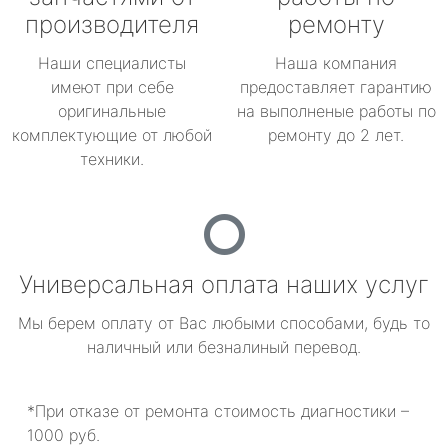
производителя
ремонту
Наши специалисты
Наша компания
имеют при себе
предоставляет гарантию
оригинальные
на выполненые работы по
комплектующие от любой
ремонту до 2 лет.
техники.
Универсальная оплата наших услуг
Мы берем оплату от Вас любыми способами, будь то
наличный или безналиный перевод.
*При отказе от ремонта стоимость диагностики –
1000 руб.