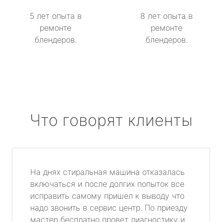
5 лет опыта в
8 лет опыта в
ремонте
ремонте
блендеров.
блендеров.
Что говорят клиенты
На днях стиральная машина отказалась
включаться и после долгих попыток все
исправить самому пришел к выводу что
надо звонить в сервис центр. По приезду
мастер бесплатно провет диагностику и