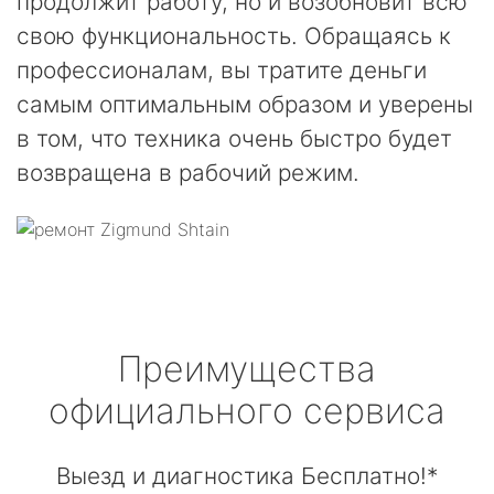
продолжит работу, но и возобновит всю
свою функциональность. Обращаясь к
профессионалам, вы тратите деньги
самым оптимальным образом и уверены
в том, что техника очень быстро будет
возвращена в рабочий режим.
Преимущества
официального сервиса
Выезд и диагностика Бесплатно!*