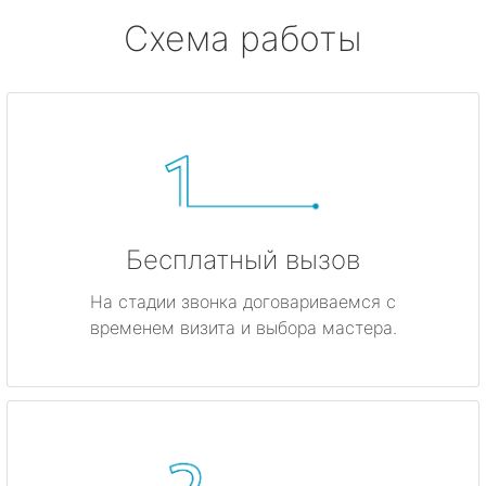
Схема работы
Бесплатный вызов
На стадии звонка договариваемся с
временем визита и выбора мастера.