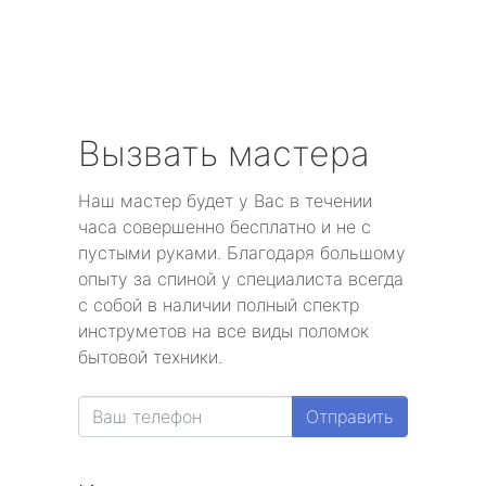
Вызвать мастера
Наш мастер будет у Вас в течении
часа совершенно бесплатно и не с
пустыми руками. Благодаря большому
опыту за спиной у специалиста всегда
с собой в наличии полный спектр
инструметов на все виды поломок
бытовой техники.
Отправить