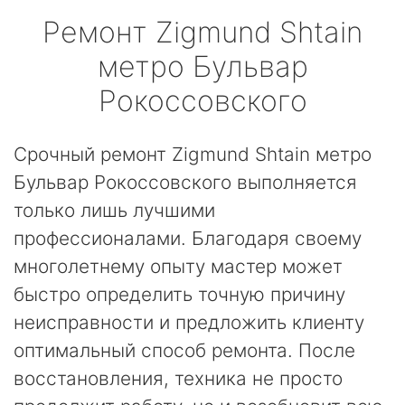
Ремонт
Zigmund Shtain
метро Бульвар
Рокоссовского
Срочный ремонт Zigmund Shtain метро
Бульвар Рокоссовского выполняется
только лишь лучшими
профессионалами. Благодаря своему
многолетнему опыту мастер может
быстро определить точную причину
неисправности и предложить клиенту
оптимальный способ ремонта. После
восстановления, техника не просто