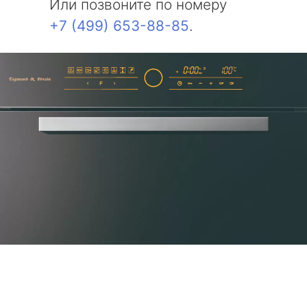
Или позвоните по номеру
+7 (499) 653-88-85
.