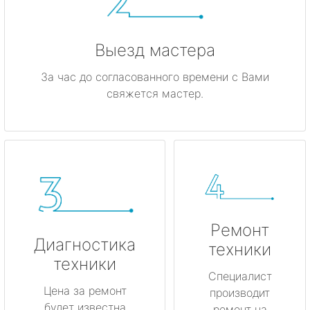
Выезд мастера
За час до согласованного времени с Вами
свяжется мастер.
Ремонт
Диагностика
техники
техники
Специалист
Цена за ремонт
производит
будет известна
ремонт на