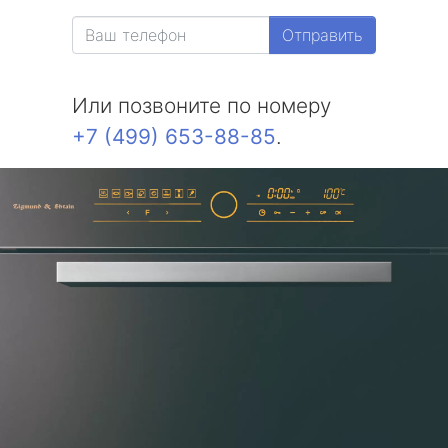
Отправить
Или позвоните по номеру
+7 (499) 653-88-85
.