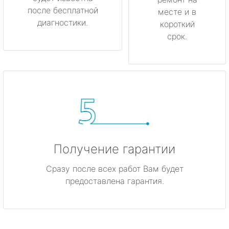
после бесплатной
месте и в
диагностики.
короткий
срок.
Получение гарантии
Сразу после всех работ Вам будет
предоставлена гарантия.