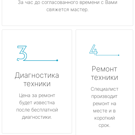
За час до согласованного времени с Вами
свяжется мастер.
Ремонт
Диагностика
техники
техники
Специалист
Цена за ремонт
производит
будет известна
ремонт на
после бесплатной
месте и в
диагностики.
короткий
срок.