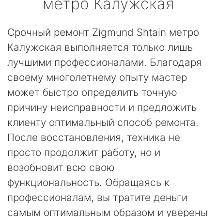
метро Калужская
Срочный ремонт Zigmund Shtain метро
Калужская выполняется только лишь
лучшими профессионалами. Благодаря
своему многолетнему опыту мастер
может быстро определить точную
причину неисправности и предложить
клиенту оптимальный способ ремонта.
После восстановления, техника не
просто продолжит работу, но и
возобновит всю свою
функциональность. Обращаясь к
профессионалам, вы тратите деньги
самым оптимальным образом и уверены