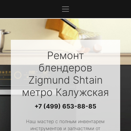
Ремонт
блендеров
Zigmund Shtain
метро Калужская
+7 (499) 653-88-85
Наш мастер с полным инвентарем
инструментов и запчастями от