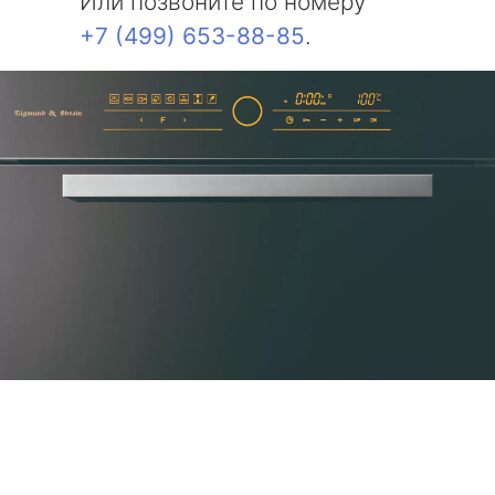
Или позвоните по номеру
+7 (499) 653-88-85
.