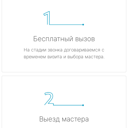
Бесплатный вызов
На стадии звонка договариваемся с
временем визита и выбора мастера.
Выезд мастера