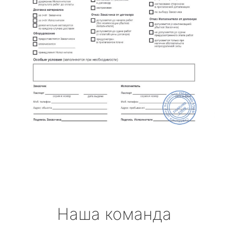
Наша команда