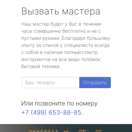
Вызвать мастера
Наш мастер будет у Вас в течении
часа совершенно бесплатно и не с
пустыми руками. Благодаря большому
опыту за спиной у специалиста всегда
с собой в наличии полный спектр
инструметов на все виды поломок
бытовой техники.
Отправить
Или позвоните по номеру
+7 (499) 653-88-85
.