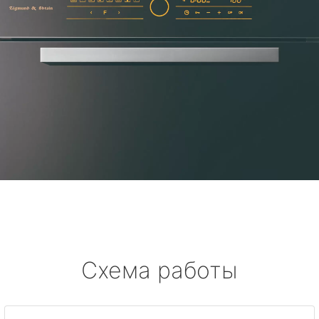
Схема работы