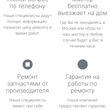
по телефону
бесплатно
выезжает на дом
Наши специалисты дадут
полную информацию.
Где Вы не находились в
Назначат цену ремонта и
Москве или области -
время работ.
наш мастер в любом
случае будет у Вас в
течении часа.
Ремонт
Гарантия на
запчастями от
работы по
производителя
ремонту
Наши специалисты
Наша компания
имеют при себе
предоставляет гарантию