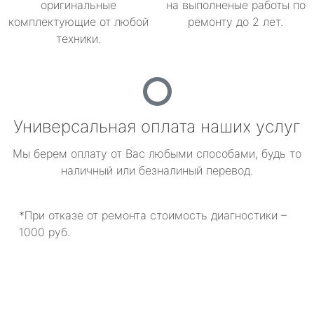
оригинальные
на выполненые работы по
комплектующие от любой
ремонту до 2 лет.
техники.
Универсальная оплата наших услуг
Мы берем оплату от Вас любыми способами, будь то
наличный или безналиный перевод.
*При отказе от ремонта стоимость диагностики –
1000 руб.