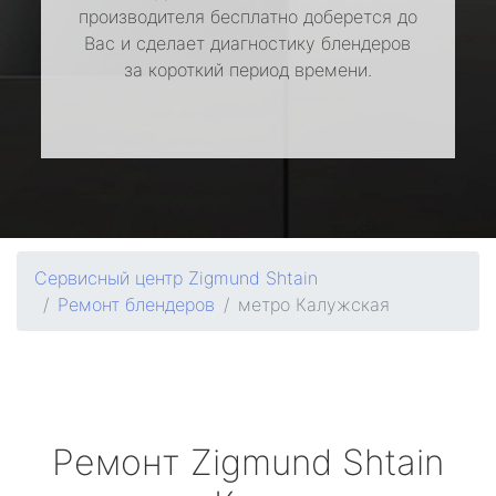
производителя бесплатно доберется до
Вас и сделает диагностику блендеров
за короткий период времени.
Сервисный центр Zigmund Shtain
Ремонт блендеров
метро Калужская
Ремонт
Zigmund Shtain