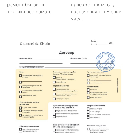
ремонт бытовой
приезжает к месту
техники без обмана.
назначения в течении
часа.