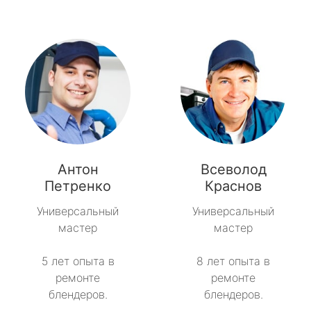
Антон
Всеволод
Петренко
Краснов
Универсальный
Универсальный
мастер
мастер
5 лет опыта в
8 лет опыта в
ремонте
ремонте
блендеров.
блендеров.