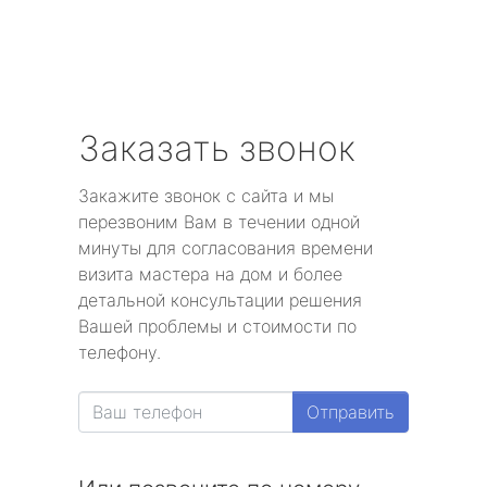
Заказать звонок
Закажите звонок с сайта и мы
перезвоним Вам в течении одной
минуты для согласования времени
визита мастера на дом и более
детальной консультации решения
Вашей проблемы и стоимости по
телефону.
Отправить