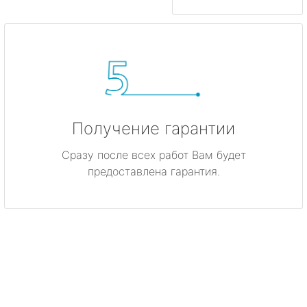
Получение гарантии
Сразу после всех работ Вам будет
предоставлена гарантия.