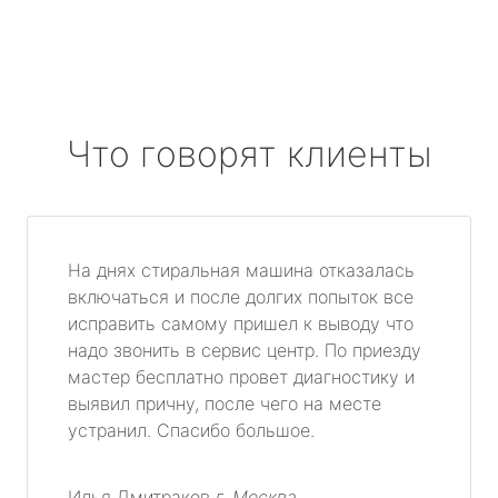
Что говорят клиенты
На днях стиральная машина отказалась
включаться и после долгих попыток все
исправить самому пришел к выводу что
надо звонить в сервис центр. По приезду
мастер бесплатно провет диагностику и
выявил причну, после чего на месте
устранил. Спасибо большое.
Илья Дмитраков
г. Москва