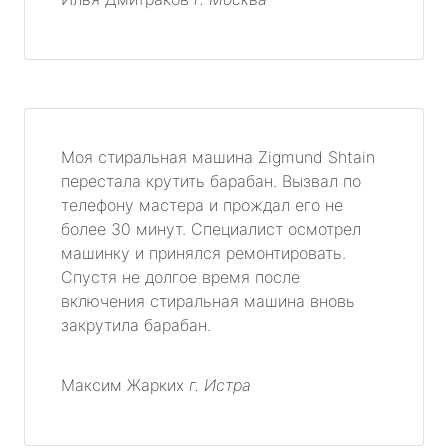
Моя стиральная машина Zigmund Shtain
перестала крутить барабан. Вызвал по
телефону мастера и прождал его не
более 30 минут. Специалист осмотрел
машинку и принялся ремонтировать.
Спустя не долгое время после
включения стиральная машина вновь
закрутила барабан.
Максим Жарких
г. Истра