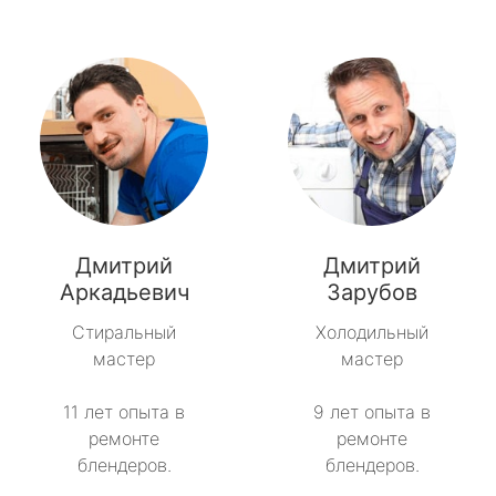
Дмитрий
Дмитрий
Аркадьевич
Зарубов
Стиральный
Холодильный
мастер
мастер
11 лет опыта в
9 лет опыта в
ремонте
ремонте
блендеров.
блендеров.