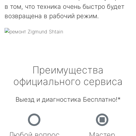
в том, что техника очень быстро будет
возвращена в рабочий режим.
Преимущества
официального сервиса
Выезд и диагностика Бесплатно!*
Любой вопрос
Мастер