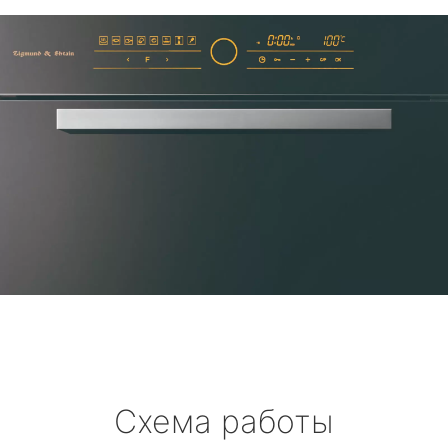
Схема работы