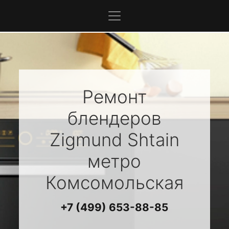
Ремонт
блендеров
Zigmund Shtain
метро
Комсомольская
+7 (499) 653-88-85