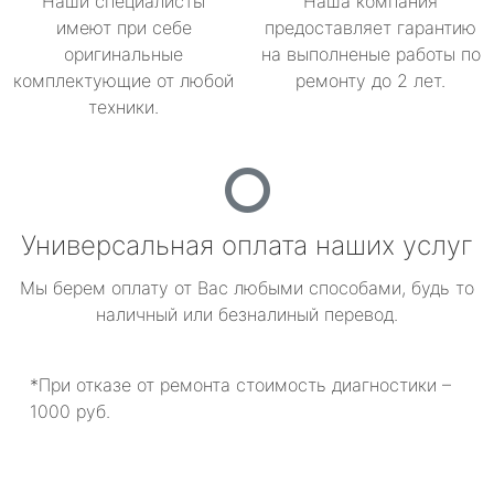
Наши специалисты
Наша компания
имеют при себе
предоставляет гарантию
оригинальные
на выполненые работы по
комплектующие от любой
ремонту до 2 лет.
техники.
Универсальная оплата наших услуг
Мы берем оплату от Вас любыми способами, будь то
наличный или безналиный перевод.
*При отказе от ремонта стоимость диагностики –
1000 руб.