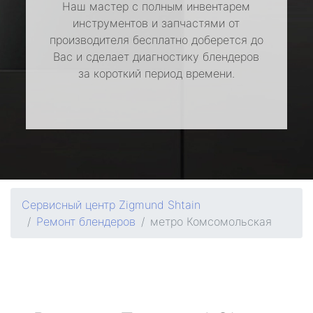
Наш мастер с полным инвентарем
инструментов и запчастями от
производителя бесплатно доберется до
Вас и сделает диагностику блендеров
за короткий период времени.
Сервисный центр Zigmund Shtain
Ремонт блендеров
метро Комсомольская