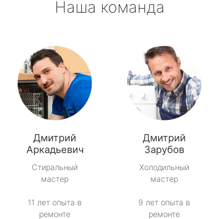
Наша команда
Дмитрий
Дмитрий
Аркадьевич
Зарубов
Стиральный
Холодильный
мастер
мастер
11 лет опыта в
9 лет опыта в
ремонте
ремонте