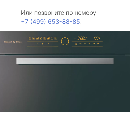
Или позвоните по номеру
+7 (499) 653-88-85
.