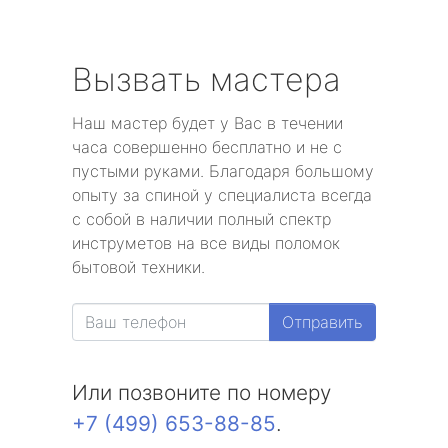
Вызвать мастера
Наш мастер будет у Вас в течении
часа совершенно бесплатно и не с
пустыми руками. Благодаря большому
опыту за спиной у специалиста всегда
с собой в наличии полный спектр
инструметов на все виды поломок
бытовой техники.
Отправить
Или позвоните по номеру
+7 (499) 653-88-85
.