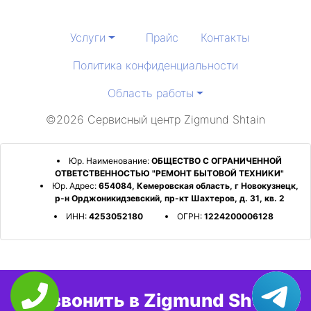
Услуги
Прайс
Контакты
Политика конфиденциальности
Область работы
©2026 Сервисный центр Zigmund Shtain
Юр. Наименование:
ОБЩЕСТВО С ОГРАНИЧЕННОЙ
ОТВЕТСТВЕННОСТЬЮ "РЕМОНТ БЫТОВОЙ ТЕХНИКИ"
Юр. Адрес:
654084, Кемеровская область, г Новокузнецк,
р-н Орджоникидзевский, пр-кт Шахтеров, д. 31, кв. 2
ИНН:
4253052180
ОГРН:
1224200006128
Позвонить в Zigmund Shtain