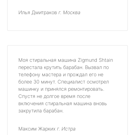
Илья Дмитраков
г. Москва
Моя стиральная машина Zigmund Shtain
перестала крутить барабан. Вызвал по
телефону мастера и прождал его не
более 30 минут. Специалист осмотрел
машинку и принялся ремонтировать.
Спустя не долгое время после
включения стиральная машина вновь
закрутила барабан.
Максим Жарких
г. Истра