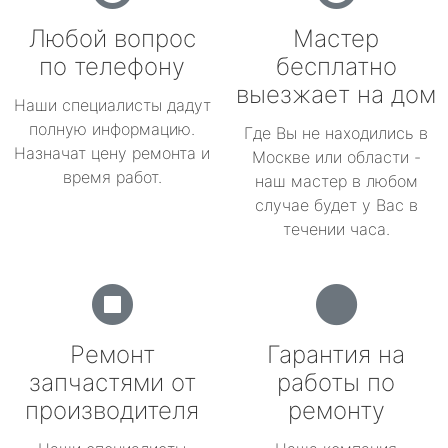
Любой вопрос
Мастер
по телефону
бесплатно
выезжает на дом
Наши специалисты дадут
полную информацию.
Где Вы не находились в
Назначат цену ремонта и
Москве или области -
время работ.
наш мастер в любом
случае будет у Вас в
течении часа.
Ремонт
Гарантия на
запчастями от
работы по
производителя
ремонту