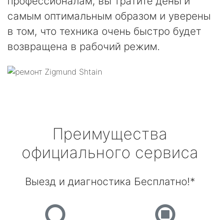
профессионалам, вы тратите деньги
самым оптимальным образом и уверены
в том, что техника очень быстро будет
возвращена в рабочий режим.
Преимущества
официального сервиса
Выезд и диагностика Бесплатно!*