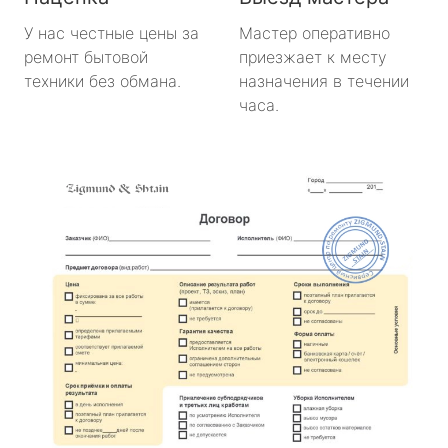
У нас честные цены за
Мастер оперативно
ремонт бытовой
приезжает к месту
техники без обмана.
назначения в течении
часа.