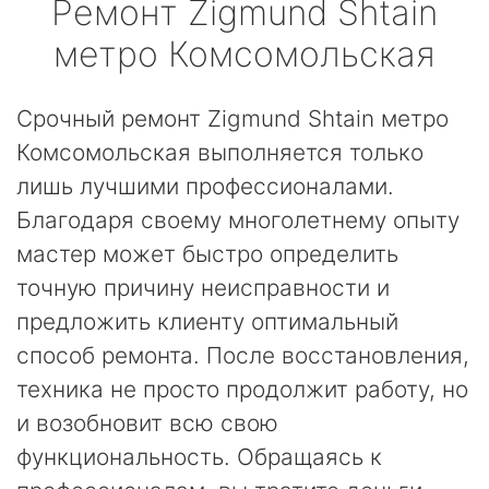
Ремонт
Zigmund Shtain
метро Комсомольская
Срочный ремонт Zigmund Shtain метро
Комсомольская выполняется только
лишь лучшими профессионалами.
Благодаря своему многолетнему опыту
мастер может быстро определить
точную причину неисправности и
предложить клиенту оптимальный
способ ремонта. После восстановления,
техника не просто продолжит работу, но
и возобновит всю свою
функциональность. Обращаясь к