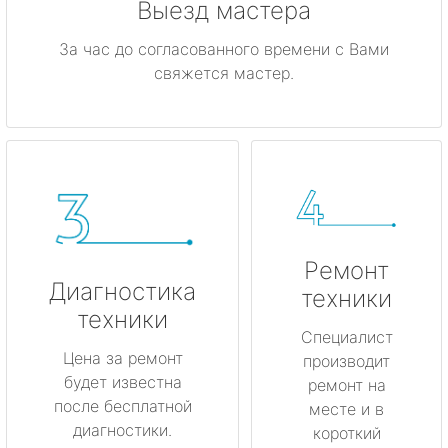
Выезд мастера
За час до согласованного времени с Вами
свяжется мастер.
Ремонт
Диагностика
техники
техники
Специалист
Цена за ремонт
производит
будет известна
ремонт на
после бесплатной
месте и в
диагностики.
короткий