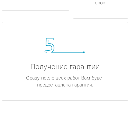
срок.
Получение гарантии
Сразу после всех работ Вам будет
предоставлена гарантия.