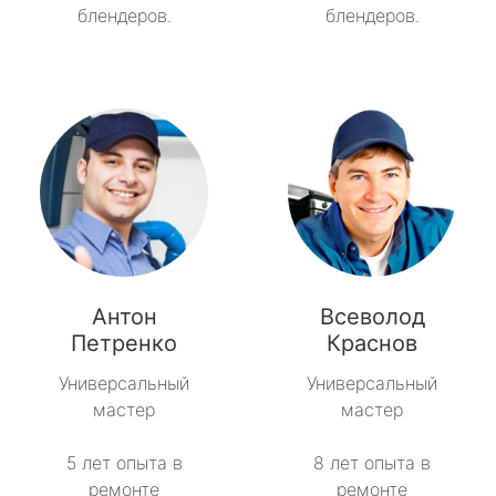
блендеров.
блендеров.
Антон
Всеволод
Петренко
Краснов
Универсальный
Универсальный
мастер
мастер
5 лет опыта в
8 лет опыта в
ремонте
ремонте