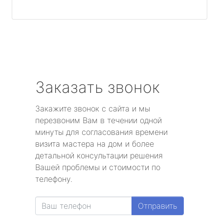
Заказать звонок
Закажите звонок с сайта и мы
перезвоним Вам в течении одной
минуты для согласования времени
визита мастера на дом и более
детальной консультации решения
Вашей проблемы и стоимости по
телефону.
Отправить