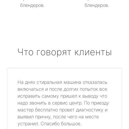
блендеров.
блендеров.
Что говорят клиенты
На днях стиральная машина отказалась
включаться и после долгих попыток все
исправить самому пришел к выводу что
надо звонить в сервис центр. По приезду
мастер бесплатно провет диагностику и
выявил причну, после чего на месте
устранил. Спасибо большое.