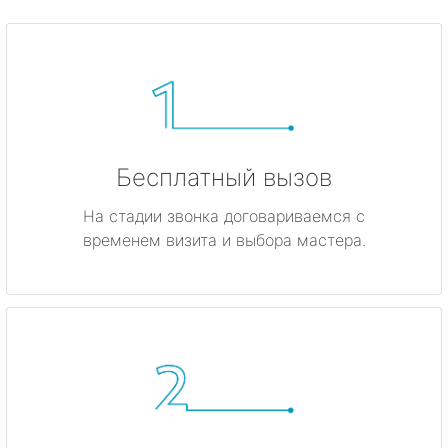
Бесплатный вызов
На стадии звонка договариваемся с
временем визита и выбора мастера.