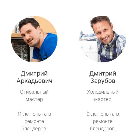
Дмитрий
Дмитрий
Аркадьевич
Зарубов
Стиральный
Холодильный
мастер
мастер
11 лет опыта в
9 лет опыта в
ремонте
ремонте
блендеров.
блендеров.