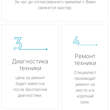
За час до согласованного времени с Вами
свяжется мастер.
Ремонт
Диагностика
техники
техники
Специалист
Цена за ремонт
производит
будет известна
ремонт на
после бесплатной
месте и в
диагностики.
короткий
срок.