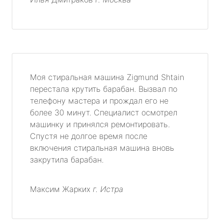
Моя стиральная машина Zigmund Shtain
перестала крутить барабан. Вызвал по
телефону мастера и прождал его не
более 30 минут. Специалист осмотрел
машинку и принялся ремонтировать.
Спустя не долгое время после
включения стиральная машина вновь
закрутила барабан.
Максим Жарких
г. Истра