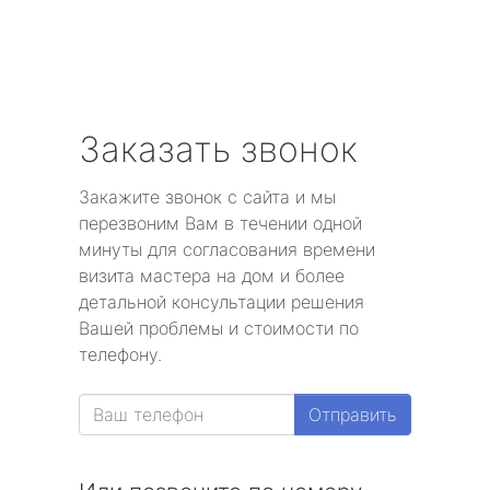
Заказать звонок
Закажите звонок с сайта и мы
перезвоним Вам в течении одной
минуты для согласования времени
визита мастера на дом и более
детальной консультации решения
Вашей проблемы и стоимости по
телефону.
Отправить