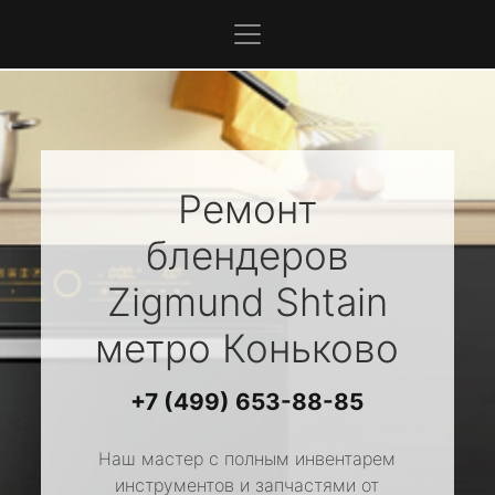
Ремонт
блендеров
Zigmund Shtain
метро Коньково
+7 (499) 653-88-85
Наш мастер с полным инвентарем
инструментов и запчастями от