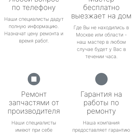
по телефону
бесплатно
выезжает на дом
Наши специалисты дадут
полную информацию.
Где Вы не находились в
Назначат цену ремонта и
Москве или области -
время работ.
наш мастер в любом
случае будет у Вас в
течении часа.
Ремонт
Гарантия на
запчастями от
работы по
производителя
ремонту
Наши специалисты
Наша компания
имеют при себе
предоставляет гарантию