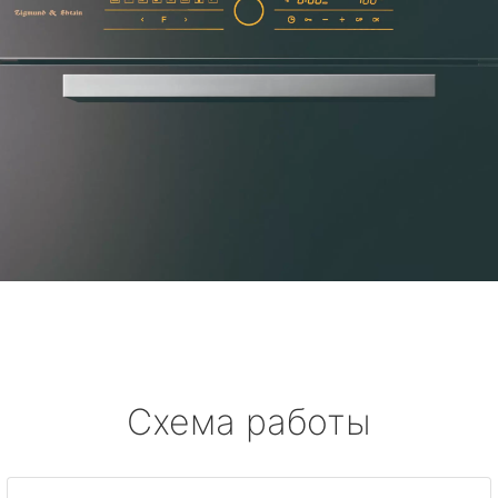
Схема работы