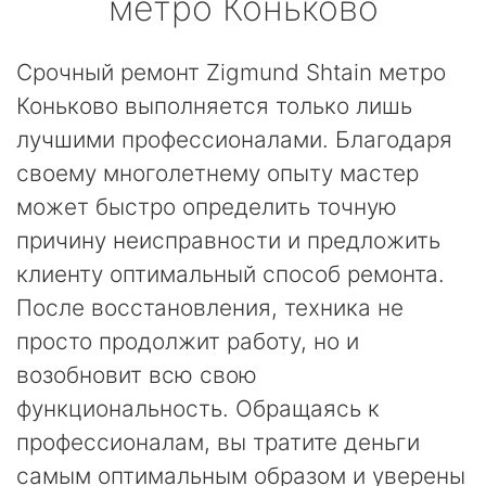
метро Коньково
Срочный ремонт Zigmund Shtain метро
Коньково выполняется только лишь
лучшими профессионалами. Благодаря
своему многолетнему опыту мастер
может быстро определить точную
причину неисправности и предложить
клиенту оптимальный способ ремонта.
После восстановления, техника не
просто продолжит работу, но и
возобновит всю свою
функциональность. Обращаясь к
профессионалам, вы тратите деньги
самым оптимальным образом и уверены