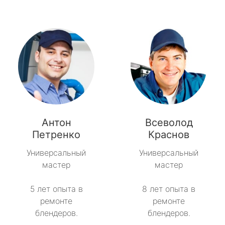
Антон
Всеволод
Петренко
Краснов
Универсальный
Универсальный
мастер
мастер
5 лет опыта в
8 лет опыта в
ремонте
ремонте
блендеров.
блендеров.