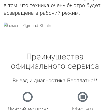
в том, что техника очень быстро будет
возвращена в рабочий режим.
Преимущества
официального сервиса
Выезд и диагностика Бесплатно!*
Любой вопрос
Мастер