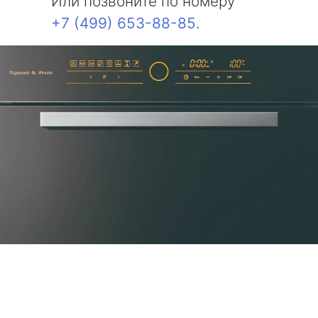
Или позвоните по номеру
+7 (499) 653-88-85
.