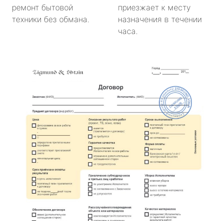
ремонт бытовой
приезжает к месту
техники без обмана.
назначения в течении
часа.