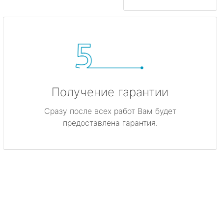
Получение гарантии
Сразу после всех работ Вам будет
предоставлена гарантия.