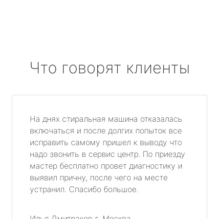
Что говорят клиенты
На днях стиральная машина отказалась
включаться и после долгих попыток все
исправить самому пришел к выводу что
надо звонить в сервис центр. По приезду
мастер бесплатно провет диагностику и
выявил причну, после чего на месте
устранил. Спасибо большое.
Илья Дмитраков
г. Москва