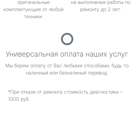
оригинальные
на выполненые работы по
комплектующие от любой
ремонту до 2 лет.
техники.
Универсальная оплата наших услуг
Мы берем оплату от Вас любыми способами, будь то
наличный или безналиный перевод.
*При отказе от ремонта стоимость диагностики –
1000 руб.