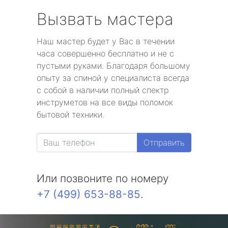
Вызвать мастера
Наш мастер будет у Вас в течении
часа совершенно бесплатно и не с
пустыми руками. Благодаря большому
опыту за спиной у специалиста всегда
с собой в наличии полный спектр
инструметов на все виды поломок
бытовой техники.
Отправить
Или позвоните по номеру
+7 (499) 653-88-85
.