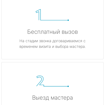
Бесплатный вызов
На стадии звонка договариваемся с
временем визита и выбора мастера.
Выезд мастера