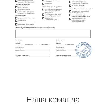
Наша команда