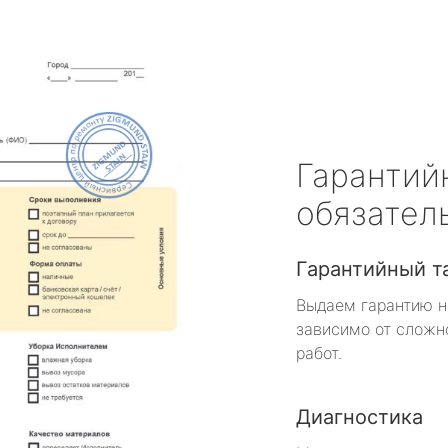
Гарантий
обязател
Гарантийный т
Выдаем гарантию н
зависимо от сложн
работ.
Диагностика