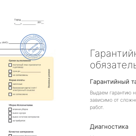
Гарантий
обязател
Гарантийный т
Выдаем гарантию н
зависимо от сложн
работ.
Диагностика