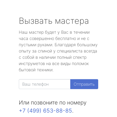
Вызвать мастера
Наш мастер будет у Вас в течении
часа совершенно бесплатно и не с
пустыми руками. Благодаря большому
опыту за спиной у специалиста всегда
с собой в наличии полный спектр
инструметов на все виды поломок
бытовой техники.
Отправить
Или позвоните по номеру
+7 (499) 653-88-85
.