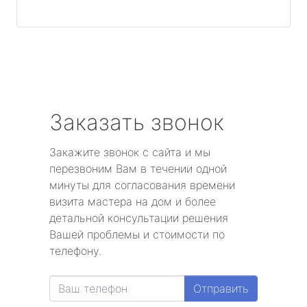
Заказать звонок
Закажите звонок с сайта и мы
перезвоним Вам в течении одной
минуты для согласования времени
визита мастера на дом и более
детальной консультации решения
Вашей проблемы и стоимости по
телефону.
Отправить