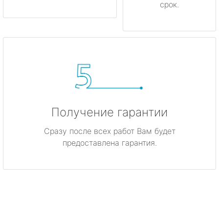
срок.
Получение гарантии
Сразу после всех работ Вам будет
предоставлена гарантия.