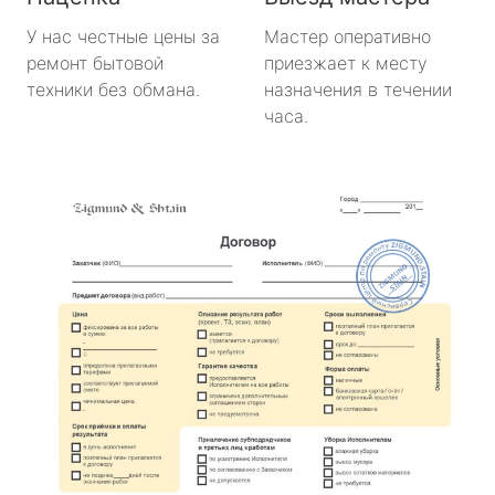
У нас честные цены за
Мастер оперативно
ремонт бытовой
приезжает к месту
техники без обмана.
назначения в течении
часа.