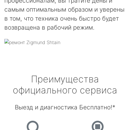
профессионалам, вы тратите деньги
самым оптимальным образом и уверены
в том, что техника очень быстро будет
возвращена в рабочий режим.
Преимущества
официального сервиса
Выезд и диагностика Бесплатно!*