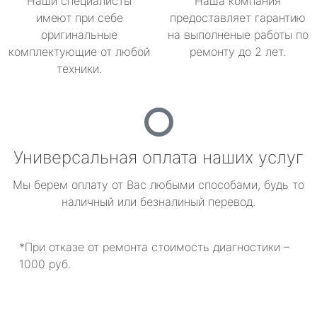
Наши специалисты
Наша компания
имеют при себе
предоставляет гарантию
оригинальные
на выполненые работы по
комплектующие от любой
ремонту до 2 лет.
техники.
Универсальная оплата наших услуг
Мы берем оплату от Вас любыми способами, будь то
наличный или безналиный перевод.
*При отказе от ремонта стоимость диагностики –
1000 руб.