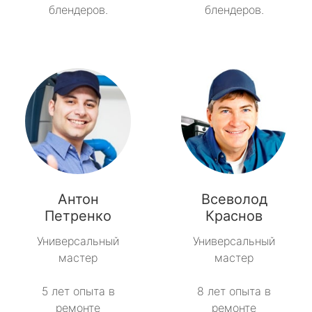
блендеров.
блендеров.
Антон
Всеволод
Петренко
Краснов
Универсальный
Универсальный
мастер
мастер
5 лет опыта в
8 лет опыта в
ремонте
ремонте