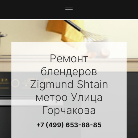
Ремонт
блендеров
Zigmund Shtain
метро Улица
Горчакова
+7 (499) 653-88-85