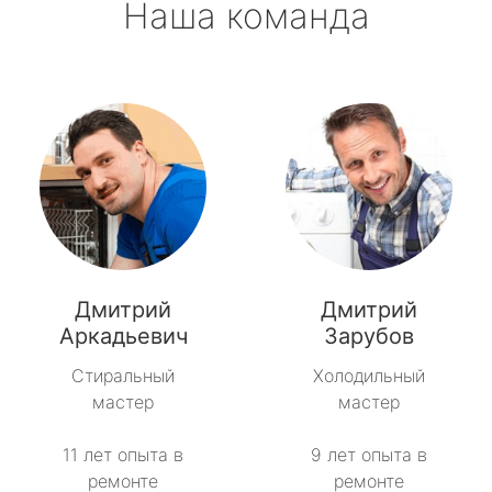
Наша команда
Дмитрий
Дмитрий
Аркадьевич
Зарубов
Стиральный
Холодильный
мастер
мастер
11 лет опыта в
9 лет опыта в
ремонте
ремонте