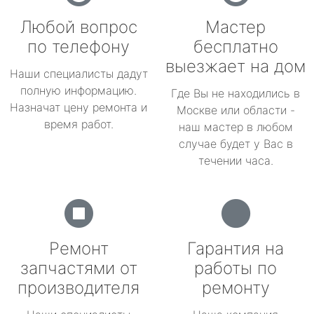
Любой вопрос
Мастер
по телефону
бесплатно
выезжает на дом
Наши специалисты дадут
полную информацию.
Где Вы не находились в
Назначат цену ремонта и
Москве или области -
время работ.
наш мастер в любом
случае будет у Вас в
течении часа.
Ремонт
Гарантия на
запчастями от
работы по
производителя
ремонту