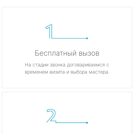
Бесплатный вызов
На стадии звонка договариваемся с
временем визита и выбора мастера.