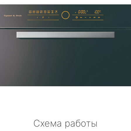
Схема работы