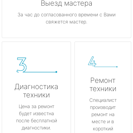
Выезд мастера
За час до согласованного времени с Вами
свяжется мастер.
Ремонт
Диагностика
техники
техники
Специалист
Цена за ремонт
производит
будет известна
ремонт на
после бесплатной
месте и в
диагностики.
короткий