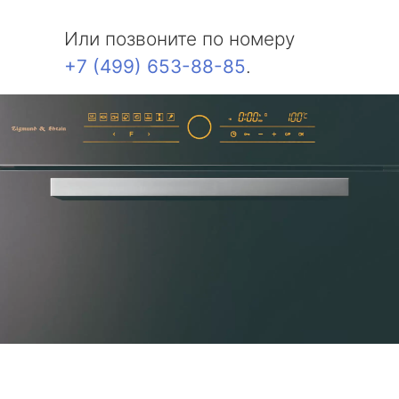
Или позвоните по номеру
+7 (499) 653-88-85
.