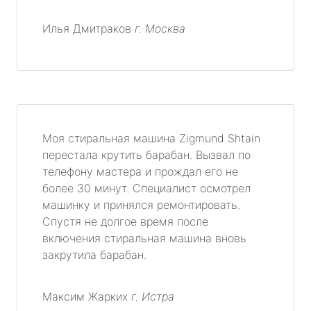
Илья Дмитраков
г. Москва
Моя стиральная машина Zigmund Shtain
перестала крутить барабан. Вызвал по
телефону мастера и прождал его не
более 30 минут. Специалист осмотрел
машинку и принялся ремонтировать.
Спустя не долгое время после
включения стиральная машина вновь
закрутила барабан.
Максим Жарких
г. Истра