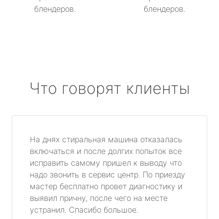
блендеров.
блендеров.
Что говорят клиенты
На днях стиральная машина отказалась
включаться и после долгих попыток все
исправить самому пришел к выводу что
надо звонить в сервис центр. По приезду
мастер бесплатно провет диагностику и
выявил причну, после чего на месте
устранил. Спасибо большое.