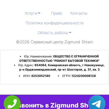
Услуги
Прайс
Контакты
Политика конфиденциальности
Область работы
©2026 Сервисный центр Zigmund Shtain
Юр. Наименование:
ОБЩЕСТВО С ОГРАНИЧЕННОЙ
ОТВЕТСТВЕННОСТЬЮ "РЕМОНТ БЫТОВОЙ ТЕХНИКИ"
Юр. Адрес:
654084, Кемеровская область, г Новокузнецк,
р-н Орджоникидзевский, пр-кт Шахтеров, д. 31, кв. 2
ИНН:
4253052180
ОГРН:
1224200006128
Позвонить в Zigmund Shtain