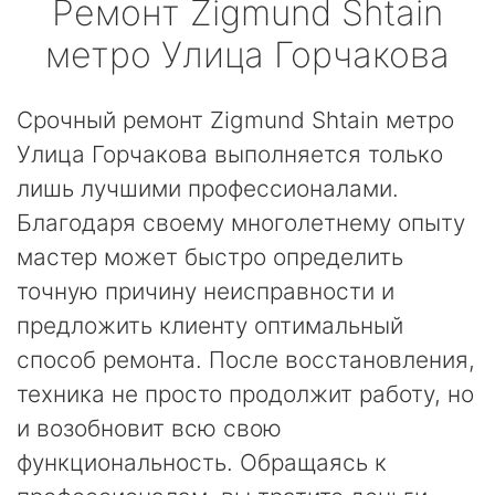
Ремонт
Zigmund Shtain
метро Улица Горчакова
Срочный ремонт Zigmund Shtain метро
Улица Горчакова выполняется только
лишь лучшими профессионалами.
Благодаря своему многолетнему опыту
мастер может быстро определить
точную причину неисправности и
предложить клиенту оптимальный
способ ремонта. После восстановления,
техника не просто продолжит работу, но
и возобновит всю свою
функциональность. Обращаясь к