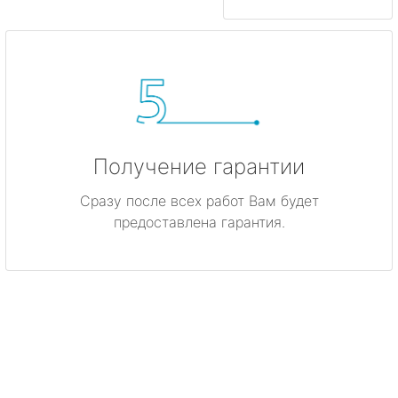
Получение гарантии
Сразу после всех работ Вам будет
предоставлена гарантия.