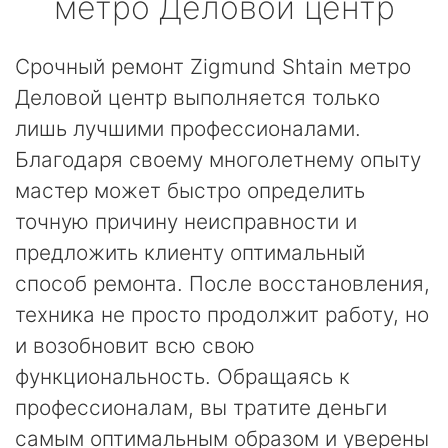
метро Деловой центр
Срочный ремонт Zigmund Shtain метро
Деловой центр выполняется только
лишь лучшими профессионалами.
Благодаря своему многолетнему опыту
мастер может быстро определить
точную причину неисправности и
предложить клиенту оптимальный
способ ремонта. После восстановления,
техника не просто продолжит работу, но
и возобновит всю свою
функциональность. Обращаясь к
профессионалам, вы тратите деньги
самым оптимальным образом и уверены