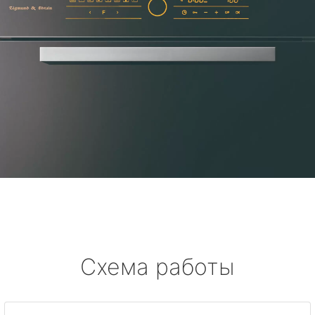
Схема работы