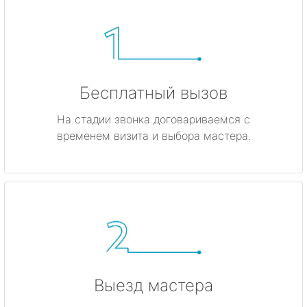
Бесплатный вызов
На стадии звонка договариваемся с
временем визита и выбора мастера.
Выезд мастера