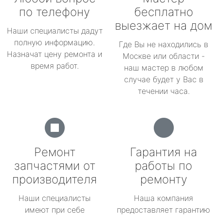
по телефону
бесплатно
выезжает на дом
Наши специалисты дадут
полную информацию.
Где Вы не находились в
Назначат цену ремонта и
Москве или области -
время работ.
наш мастер в любом
случае будет у Вас в
течении часа.
Ремонт
Гарантия на
запчастями от
работы по
производителя
ремонту
Наши специалисты
Наша компания
имеют при себе
предоставляет гарантию