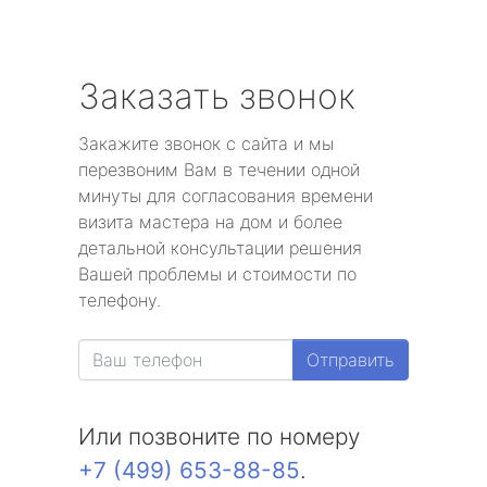
Заказать звонок
Закажите звонок с сайта и мы
перезвоним Вам в течении одной
минуты для согласования времени
визита мастера на дом и более
детальной консультации решения
Вашей проблемы и стоимости по
телефону.
Отправить
Или позвоните по номеру
+7 (499) 653-88-85
.