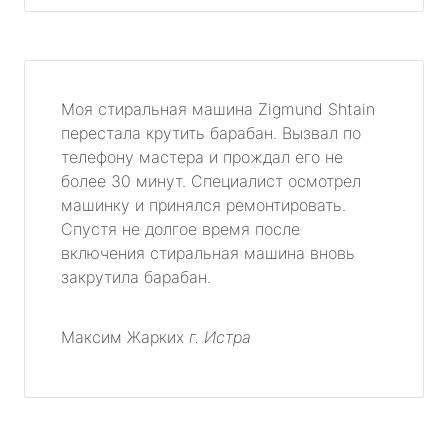
Моя стиральная машина Zigmund Shtain
перестала крутить барабан. Вызвал по
телефону мастера и прождал его не
более 30 минут. Специалист осмотрел
машинку и принялся ремонтировать.
Спустя не долгое время после
включения стиральная машина вновь
закрутила барабан.
Максим Жарких
г. Истра