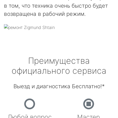
в том, что техника очень быстро будет
возвращена в рабочий режим.
Преимущества
официального сервиса
Выезд и диагностика Бесплатно!*
Любой вопрос
Мастер