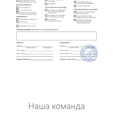
Наша команда