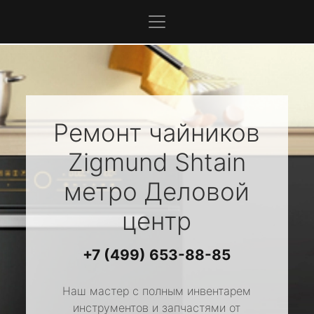
Ремонт чайников
Zigmund Shtain
метро Деловой
центр
+7 (499) 653-88-85
Наш мастер с полным инвентарем
инструментов и запчастями от