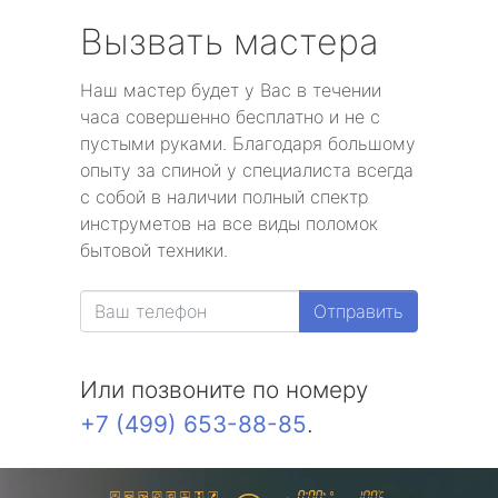
Вызвать мастера
Наш мастер будет у Вас в течении
часа совершенно бесплатно и не с
пустыми руками. Благодаря большому
опыту за спиной у специалиста всегда
с собой в наличии полный спектр
инструметов на все виды поломок
бытовой техники.
Отправить
Или позвоните по номеру
+7 (499) 653-88-85
.