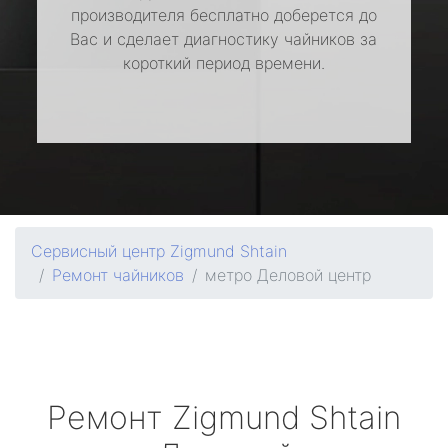
производителя бесплатно доберется до
Вас и сделает диагностику чайников за
короткий период времени.
Сервисный центр Zigmund Shtain
Ремонт чайников
метро Деловой центр
Ремонт
Zigmund Shtain