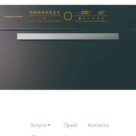
Услуги
Прайс
Контакты