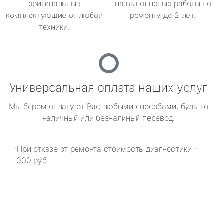
оригинальные
на выполненые работы по
комплектующие от любой
ремонту до 2 лет.
техники.
Универсальная оплата наших услуг
Мы берем оплату от Вас любыми способами, будь то
наличный или безналиный перевод.
*При отказе от ремонта стоимость диагностики –
1000 руб.