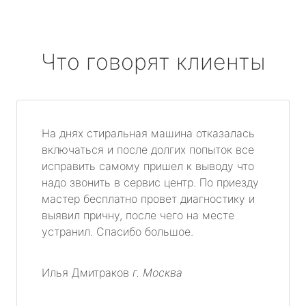
Что говорят клиенты
На днях стиральная машина отказалась
включаться и после долгих попыток все
исправить самому пришел к выводу что
надо звонить в сервис центр. По приезду
мастер бесплатно провет диагностику и
выявил причну, после чего на месте
устранил. Спасибо большое.
Илья Дмитраков
г. Москва