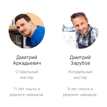
Дмитрий
Дмитрий
Аркадьевич
Зарубов
Стиральный
Холодильный
мастер
мастер
11 лет опыта в
9 лет опыта в
ремонте чайников.
ремонте чайников.