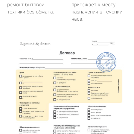
ремонт бытовой
приезжает к месту
техники без обмана.
назначения в течении
часа.