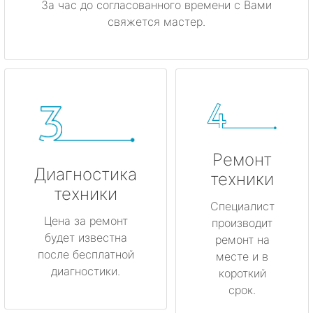
За час до согласованного времени с Вами
свяжется мастер.
Ремонт
Диагностика
техники
техники
Специалист
Цена за ремонт
производит
будет известна
ремонт на
после бесплатной
месте и в
диагностики.
короткий
срок.