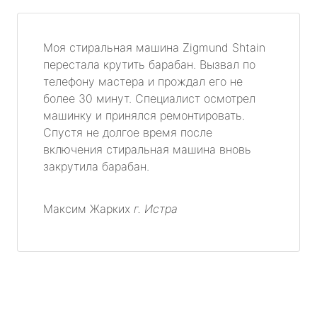
Моя стиральная машина Zigmund Shtain
перестала крутить барабан. Вызвал по
телефону мастера и прождал его не
более 30 минут. Специалист осмотрел
машинку и принялся ремонтировать.
Спустя не долгое время после
включения стиральная машина вновь
закрутила барабан.
Максим Жарких
г. Истра