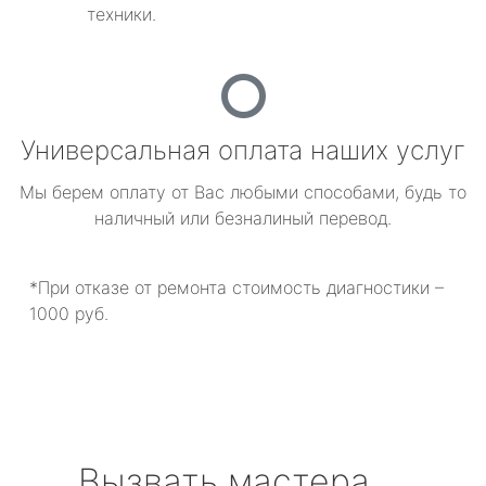
техники.
Универсальная оплата наших услуг
Мы берем оплату от Вас любыми способами, будь то
наличный или безналиный перевод.
*При отказе от ремонта стоимость диагностики –
1000 руб.
Вызвать мастера