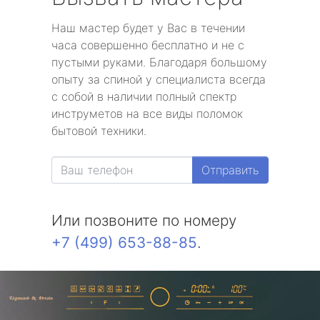
Наш мастер будет у Вас в течении
часа совершенно бесплатно и не с
пустыми руками. Благодаря большому
опыту за спиной у специалиста всегда
с собой в наличии полный спектр
инструметов на все виды поломок
бытовой техники.
Отправить
Или позвоните по номеру
+7 (499) 653-88-85
.