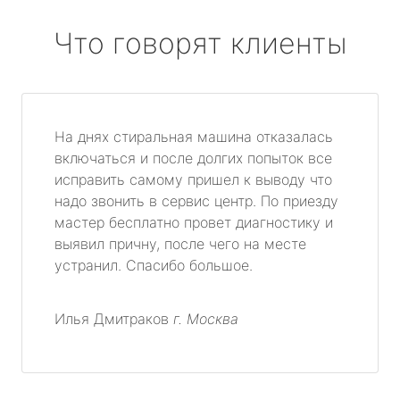
Что говорят клиенты
На днях стиральная машина отказалась
включаться и после долгих попыток все
исправить самому пришел к выводу что
надо звонить в сервис центр. По приезду
мастер бесплатно провет диагностику и
выявил причну, после чего на месте
устранил. Спасибо большое.
Илья Дмитраков
г. Москва