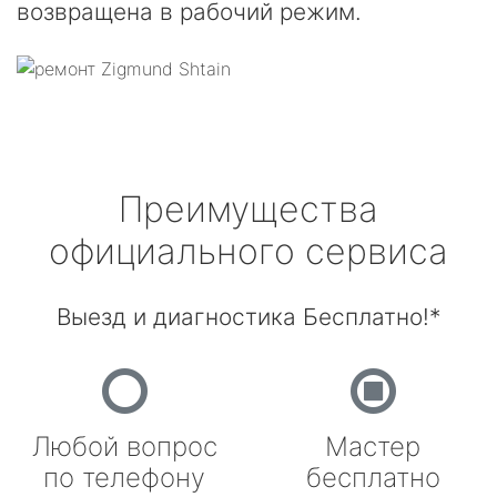
возвращена в рабочий режим.
Преимущества
официального сервиса
Выезд и диагностика Бесплатно!*
Любой вопрос
Мастер
по телефону
бесплатно