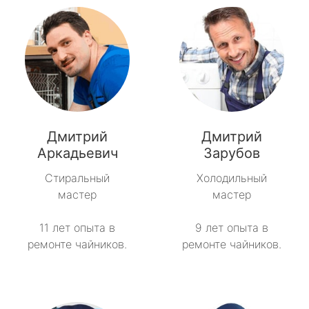
Дмитрий
Дмитрий
Аркадьевич
Зарубов
Стиральный
Холодильный
мастер
мастер
11 лет опыта в
9 лет опыта в
ремонте чайников.
ремонте чайников.