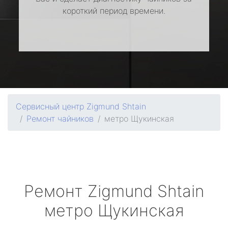
короткий период времени.
Сервисный центр Zigmund Shtain
Ремонт чайников
метро Щукинская
Ремонт
Zigmund Shtain
метро Щукинская