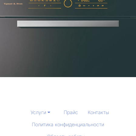
Услуги
Прайс
Контакты
Политика конфиденциальности