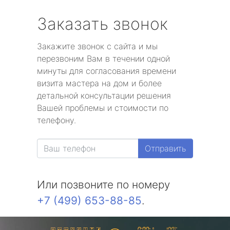
Заказать звонок
Закажите звонок с сайта и мы
перезвоним Вам в течении одной
минуты для согласования времени
визита мастера на дом и более
детальной консультации решения
Вашей проблемы и стоимости по
телефону.
Отправить
Или позвоните по номеру
+7 (499) 653-88-85
.