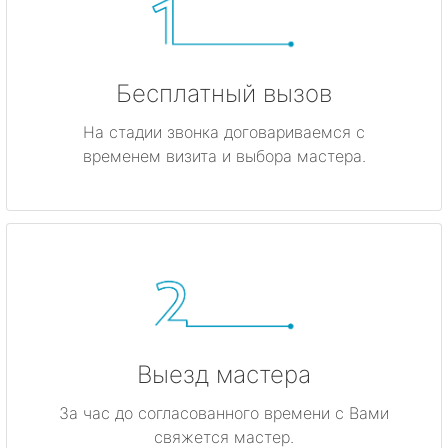
Бесплатный вызов
На стадии звонка договариваемся с
временем визита и выбора мастера.
Выезд мастера
За час до согласованного времени с Вами
свяжется мастер.