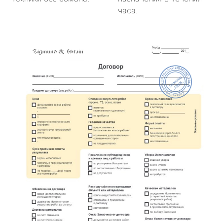
часа.