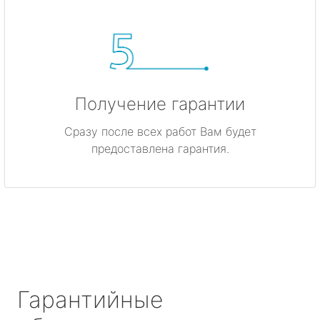
Получение гарантии
Сразу после всех работ Вам будет
предоставлена гарантия.
Гарантийные