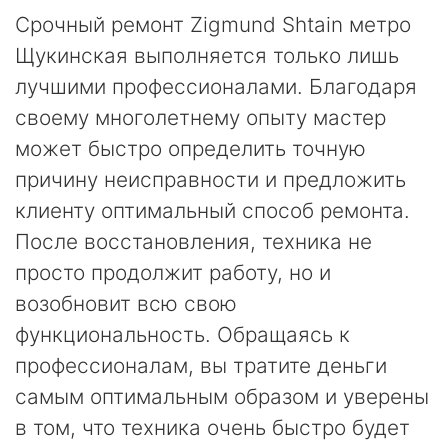
Срочный ремонт Zigmund Shtain метро
Щукинская выполняется только лишь
лучшими профессионалами. Благодаря
своему многолетнему опыту мастер
может быстро определить точную
причину неисправности и предложить
клиенту оптимальный способ ремонта.
После восстановления, техника не
просто продолжит работу, но и
возобновит всю свою
функциональность. Обращаясь к
профессионалам, вы тратите деньги
самым оптимальным образом и уверены
в том, что техника очень быстро будет