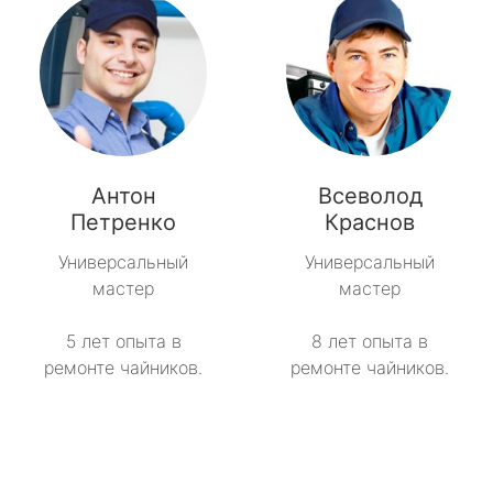
Антон
Всеволод
Петренко
Краснов
Универсальный
Универсальный
мастер
мастер
5 лет опыта в
8 лет опыта в
ремонте чайников.
ремонте чайников.