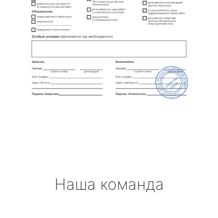
Наша команда