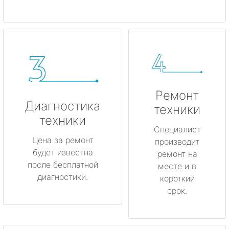
Ремонт
Диагностика
техники
техники
Специалист
Цена за ремонт
производит
будет известна
ремонт на
после бесплатной
месте и в
диагностики.
короткий
срок.