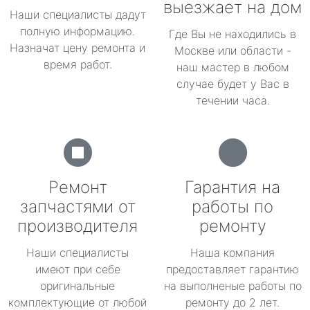
выезжает на дом
Наши специалисты дадут
полную информацию.
Где Вы не находились в
Назначат цену ремонта и
Москве или области -
время работ.
наш мастер в любом
случае будет у Вас в
течении часа.
Ремонт
Гарантия на
запчастями от
работы по
производителя
ремонту
Наши специалисты
Наша компания
имеют при себе
предоставляет гарантию
оригинальные
на выполненые работы по
комплектующие от любой
ремонту до 2 лет.