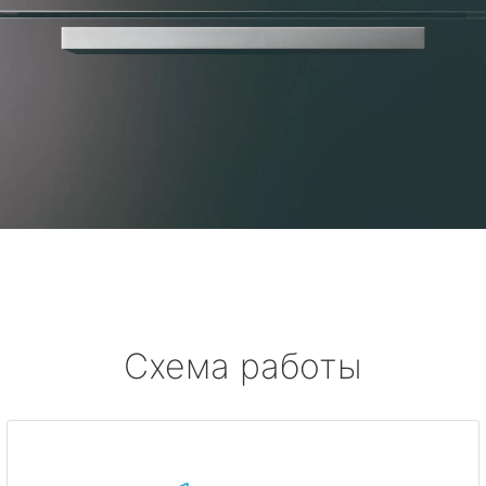
Схема работы