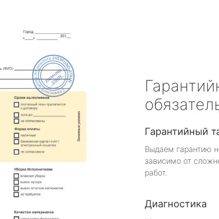
Гарантий
обязател
Гарантийный т
Выдаем гарантию н
зависимо от сложн
работ.
Диагностика