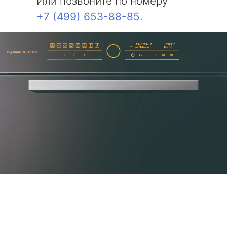
Или позвоните по номеру
+7 (499) 653-88-85
.