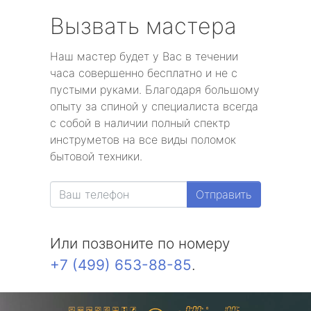
Вызвать мастера
Наш мастер будет у Вас в течении
часа совершенно бесплатно и не с
пустыми руками. Благодаря большому
опыту за спиной у специалиста всегда
с собой в наличии полный спектр
инструметов на все виды поломок
бытовой техники.
Отправить
Или позвоните по номеру
+7 (499) 653-88-85
.