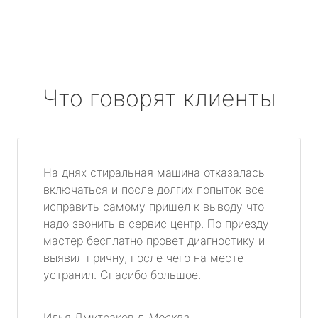
Что говорят клиенты
На днях стиральная машина отказалась
включаться и после долгих попыток все
исправить самому пришел к выводу что
надо звонить в сервис центр. По приезду
мастер бесплатно провет диагностику и
выявил причну, после чего на месте
устранил. Спасибо большое.
Илья Дмитраков
г. Москва