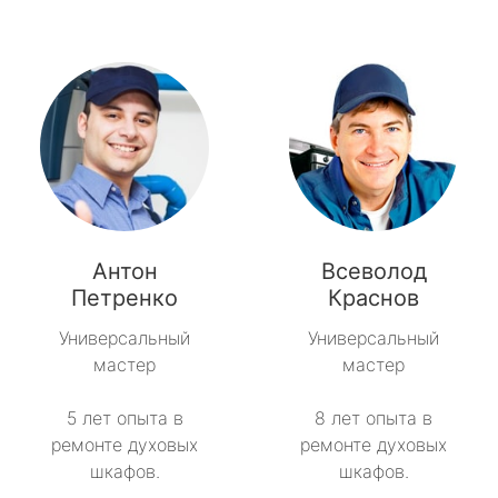
Антон
Всеволод
Петренко
Краснов
Универсальный
Универсальный
мастер
мастер
5 лет опыта в
8 лет опыта в
ремонте духовых
ремонте духовых
шкафов.
шкафов.