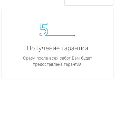
Получение гарантии
Сразу после всех работ Вам будет
предоставлена гарантия.