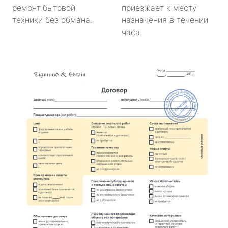
ремонт бытовой
приезжает к месту
техники без обмана.
назначения в течении
часа.