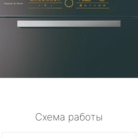
Схема работы