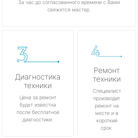
За час до согласованного времени с Вами
свяжется мастер.
Ремонт
Диагностика
техники
техники
Специалист
Цена за ремонт
производит
будет известна
ремонт на
после бесплатной
месте и в
диагностики.
короткий
срок.