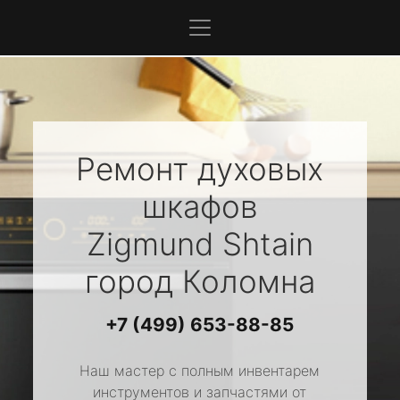
Ремонт духовых
шкафов
Zigmund Shtain
город Коломна
+7 (499) 653-88-85
Наш мастер с полным инвентарем
инструментов и запчастями от