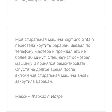
Моя стиральная машина Zigmund Shtain
перестала крутить барабан. Вызвал по
телефону мастера и прождал его не
более 30 минут. Специалист осмотрел
машинку и принялся ремонтировать.
Спустя не долгое время после
включения стиральная машина вновь
закрутила барабан.
Максим Жарких
г. Истра