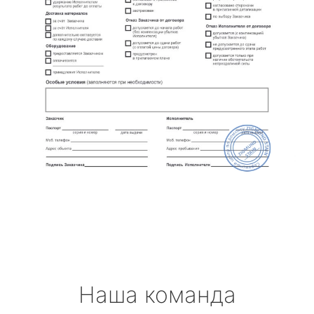
Наша команда