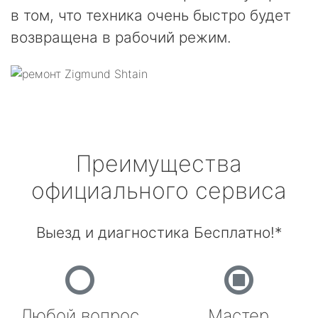
в том, что техника очень быстро будет
возвращена в рабочий режим.
Преимущества
официального сервиса
Выезд и диагностика Бесплатно!*
Любой вопрос
Мастер