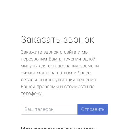
Заказать звонок
Закажите звонок с сайта и мы
перезвоним Вам в течении одной
минуты для согласования времени
визита мастера на дом и более
детальной консультации решения
Вашей проблемы и стоимости по
телефону.
Отправить