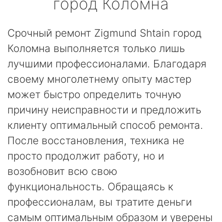
город Коломна
Срочный ремонт Zigmund Shtain город
Коломна выполняется только лишь
лучшими профессионалами. Благодаря
своему многолетнему опыту мастер
может быстро определить точную
причину неисправности и предложить
клиенту оптимальный способ ремонта.
После восстановления, техника не
просто продолжит работу, но и
возобновит всю свою
функциональность. Обращаясь к
профессионалам, вы тратите деньги
самым оптимальным образом и уверены