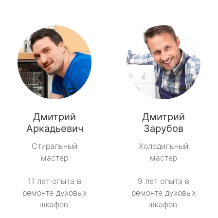
Дмитрий
Дмитрий
Аркадьевич
Зарубов
Стиральный
Холодильный
мастер
мастер
11 лет опыта в
9 лет опыта в
ремонте духовых
ремонте духовых
шкафов.
шкафов.