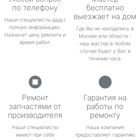
по телефону
бесплатно
выезжает на дом
Наши специалисты дадут
полную информацию.
Где Вы не находились в
Назначат цену ремонта и
Москве или области -
время работ.
наш мастер в любом
случае будет у Вас в
течении часа.
Ремонт
Гарантия на
запчастями от
работы по
производителя
ремонту
Наши специалисты
Наша компания
имеют при себе
предоставляет гарантию