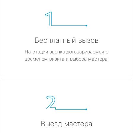
Бесплатный вызов
На стадии звонка договариваемся с
временем визита и выбора мастера.
Выезд мастера