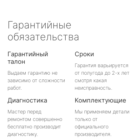
Гарантийные
обязательства
Гарантийный
Сроки
талон
Гарантия варьируется
Выдаем гарантию не
от полугода до 2-х лет
зависимо от сложности
смотря какая
работ.
неисправность.
Диагностика
Комплектующие
Мастер перед
Мы применяем детали
ремонтом совершенно
только от
бесплатно производит
официального
диагностику.
производителя.