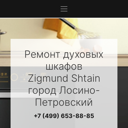
Ремонт духовых
шкафов
Zigmund Shtain
город Лосино-
Петровский
+7 (499) 653-88-85