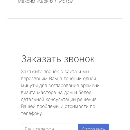
Максим Жарких
г. Истра
Заказать звонок
Закажите звонок с сайта и мы
перезвоним Вам в течении одной
минуты для согласования времени
визита мастера на дом и более
детальной консультации решения
Вашей проблемы и стоимости по
телефону.
Отправить