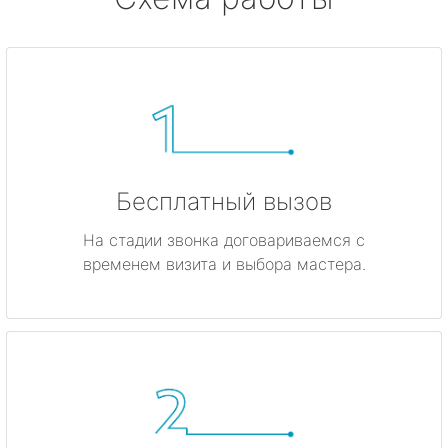
Бесплатный вызов
На стадии звонка договариваемся с
временем визита и выбора мастера.