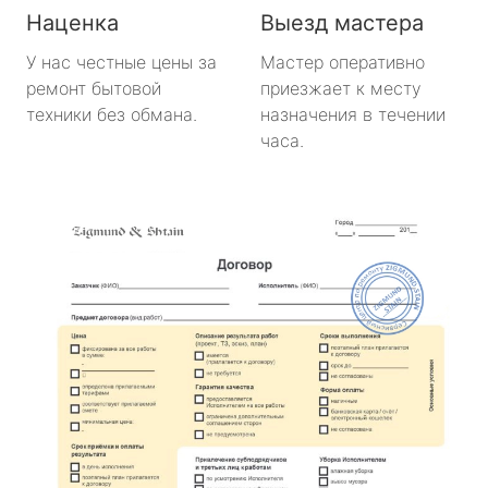
Наценка
Выезд мастера
У нас честные цены за
Мастер оперативно
ремонт бытовой
приезжает к месту
техники без обмана.
назначения в течении
часа.