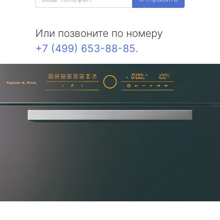
Или позвоните по номеру
+7 (499) 653-88-85
.