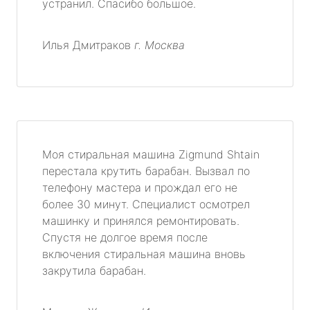
устранил. Спасибо большое.
Илья Дмитраков
г. Москва
Моя стиральная машина Zigmund Shtain
перестала крутить барабан. Вызвал по
телефону мастера и прождал его не
более 30 минут. Специалист осмотрел
машинку и принялся ремонтировать.
Спустя не долгое время после
включения стиральная машина вновь
закрутила барабан.