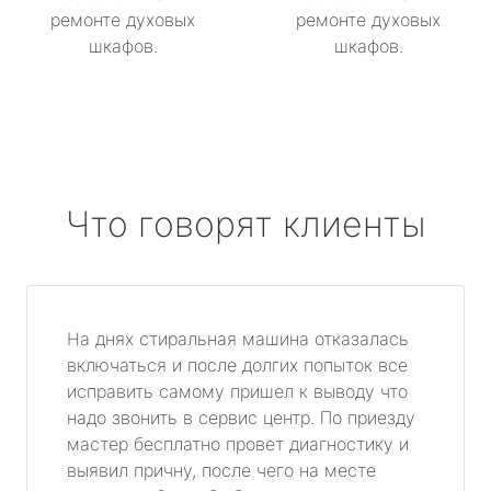
ремонте духовых
ремонте духовых
шкафов.
шкафов.
Что говорят клиенты
На днях стиральная машина отказалась
включаться и после долгих попыток все
исправить самому пришел к выводу что
надо звонить в сервис центр. По приезду
мастер бесплатно провет диагностику и
выявил причну, после чего на месте