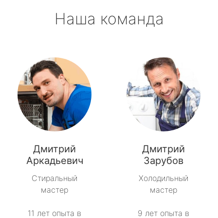
Наша команда
Дмитрий
Дмитрий
Аркадьевич
Зарубов
Стиральный
Холодильный
мастер
мастер
11 лет опыта в
9 лет опыта в