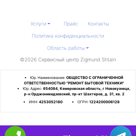
Услуги
Прайс
Контакты
Политика конфиденциальности
Область работы
©2026 Сервисный центр Zigmund Shtain
Юр. Наименование:
ОБЩЕСТВО С ОГРАНИЧЕННОЙ
ОТВЕТСТВЕННОСТЬЮ "РЕМОНТ БЫТОВОЙ ТЕХНИКИ"
Юр. Адрес:
654084, Кемеровская область, г Новокузнецк,
р-н Орджоникидзевский, пр-кт Шахтеров, д. 31, кв. 2
ИНН:
4253052180
ОГРН:
1224200006128