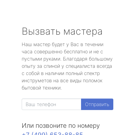
Вызвать мастера
Наш мастер будет у Вас в течении
часа совершенно бесплатно и не с
пустыми руками. Благодаря большому
опыту за спиной у специалиста всегда
с собой в наличии полный спектр
инструметов на все виды поломок
бытовой техники.
Отправить
Или позвоните по номеру
+7 (499) 653-88-85
.