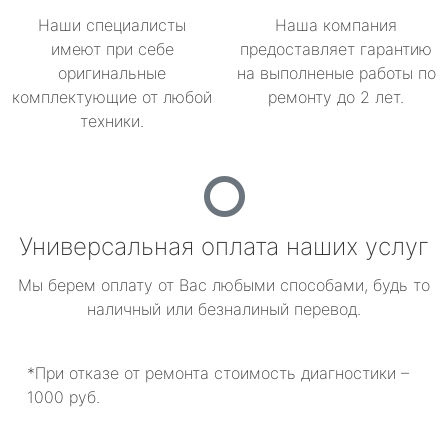
Наши специалисты
Наша компания
имеют при себе
предоставляет гарантию
оригинальные
на выполненые работы по
комплектующие от любой
ремонту до 2 лет.
техники.
Универсальная оплата наших услуг
Мы берем оплату от Вас любыми способами, будь то
наличный или безналиный перевод.
*При отказе от ремонта стоимость диагностики –
1000 руб.