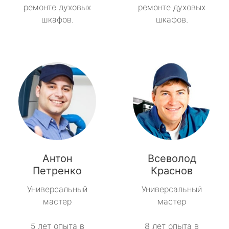
ремонте духовых
ремонте духовых
шкафов.
шкафов.
Антон
Всеволод
Петренко
Краснов
Универсальный
Универсальный
мастер
мастер
5 лет опыта в
8 лет опыта в