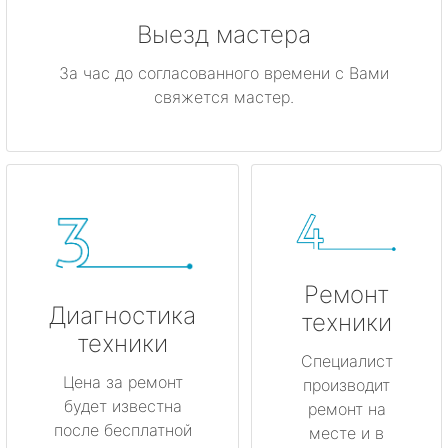
Выезд мастера
За час до согласованного времени с Вами
свяжется мастер.
Ремонт
Диагностика
техники
техники
Специалист
Цена за ремонт
производит
будет известна
ремонт на
после бесплатной
месте и в