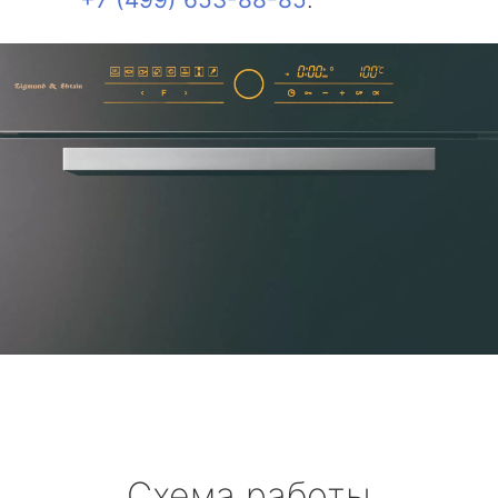
Схема работы