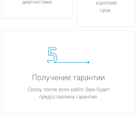
диагностики.
короткий
срок.
Получение гарантии
Сразу после всех работ Вам будет
предоставлена гарантия.