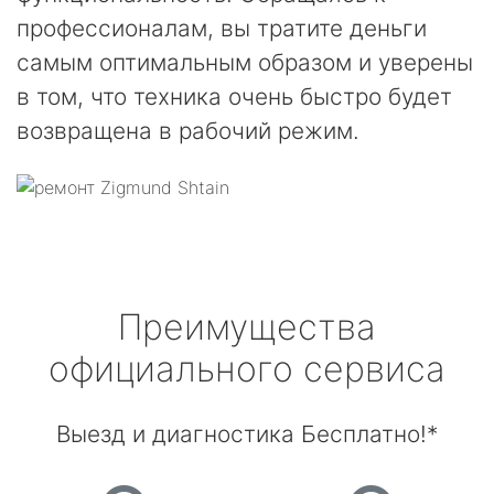
профессионалам, вы тратите деньги
самым оптимальным образом и уверены
в том, что техника очень быстро будет
возвращена в рабочий режим.
Преимущества
официального сервиса
Выезд и диагностика Бесплатно!*