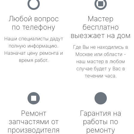
Любой вопрос
Мастер
по телефону
бесплатно
выезжает на дом
Наши специалисты дадут
полную информацию.
Где Вы не находились в
Назначат цену ремонта и
Москве или области -
время работ.
наш мастер в любом
случае будет у Вас в
течении часа.
Ремонт
Гарантия на
запчастями от
работы по
производителя
ремонту