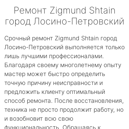
Ремонт
Zigmund Shtain
город Лосино-Петровский
Срочный ремонт Zigmund Shtain город
Лосино-Петровский выполняется только
лишь лучшими профессионалами.
Благодаря своему многолетнему опыту
мастер может быстро определить
точную причину неисправности и
предложить клиенту оптимальный
способ ремонта. После восстановления,
техника не просто продолжит работу, но
и возобновит всю свою
функциональность. Обращаясь к