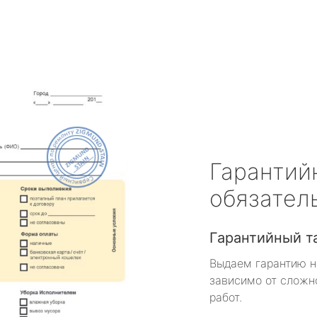
Гарантий
обязател
Гарантийный т
Выдаем гарантию н
зависимо от сложн
работ.