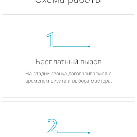
Бесплатный вызов
На стадии звонка договариваемся с
временем визита и выбора мастера.