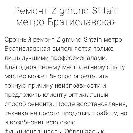
Ремонт
Zigmund Shtain
метро Братиславская
Срочный ремонт Zigmund Shtain метро
Братиславская выполняется только
лишь лучшими профессионалами.
Благодаря своему многолетнему опыту
мастер может быстро определить
точную причину неисправности и
предложить клиенту оптимальный
способ ремонта. После восстановления,
техника не просто продолжит работу, но
и возобновит всю свою
функциональность. Обращаясь к