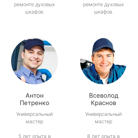
ремонте духовых
ремонте духовых
шкафов.
шкафов.
Антон
Всеволод
Петренко
Краснов
Универсальный
Универсальный
мастер
мастер
5 лет опыта в
8 лет опыта в