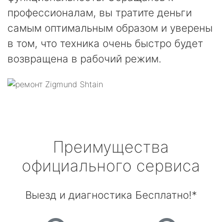
профессионалам, вы тратите деньги
самым оптимальным образом и уверены
в том, что техника очень быстро будет
возвращена в рабочий режим.
Преимущества
официального сервиса
Выезд и диагностика Бесплатно!*