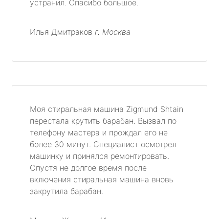
устранил. Спасибо большое.
Илья Дмитраков
г. Москва
Моя стиральная машина Zigmund Shtain
перестала крутить барабан. Вызвал по
телефону мастера и прождал его не
более 30 минут. Специалист осмотрел
машинку и принялся ремонтировать.
Спустя не долгое время после
включения стиральная машина вновь
закрутила барабан.