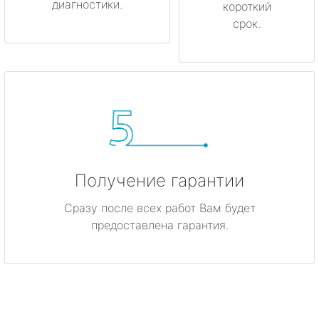
диагностики.
короткий
срок.
Получение гарантии
Сразу после всех работ Вам будет
предоставлена гарантия.