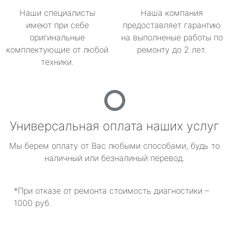
Наши специалисты
Наша компания
имеют при себе
предоставляет гарантию
оригинальные
на выполненые работы по
комплектующие от любой
ремонту до 2 лет.
техники.
Универсальная оплата наших услуг
Мы берем оплату от Вас любыми способами, будь то
наличный или безналиный перевод.
*При отказе от ремонта стоимость диагностики –
1000 руб.