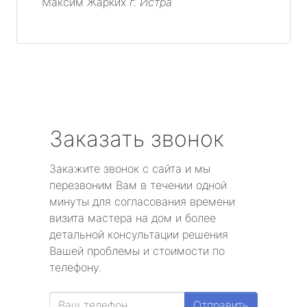
Максим Жарких
г. Истра
Заказать звонок
Закажите звонок с сайта и мы
перезвоним Вам в течении одной
минуты для согласования времени
визита мастера на дом и более
детальной консультации решения
Вашей проблемы и стоимости по
телефону.
Отправить