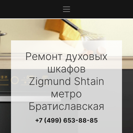
Ремонт духовых
шкафов
Zigmund Shtain
метро
Братиславская
+7 (499) 653-88-85