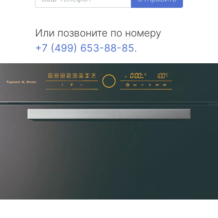
Или позвоните по номеру
+7 (499) 653-88-85
.