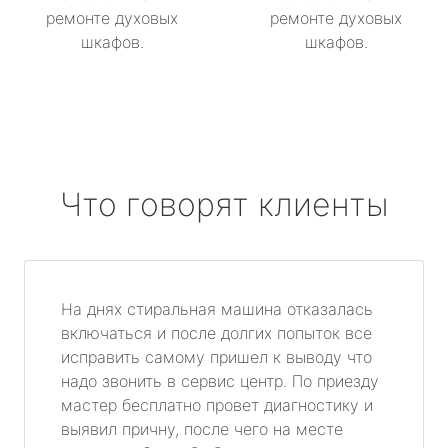
ремонте духовых
ремонте духовых
шкафов.
шкафов.
Что говорят клиенты
На днях стиральная машина отказалась
включаться и после долгих попыток все
исправить самому пришел к выводу что
надо звонить в сервис центр. По приезду
мастер бесплатно провет диагностику и
выявил причну, после чего на месте