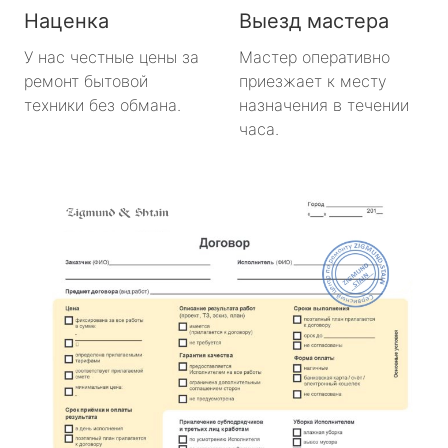
Наценка
Выезд мастера
У нас честные цены за
Мастер оперативно
ремонт бытовой
приезжает к месту
техники без обмана.
назначения в течении
часа.