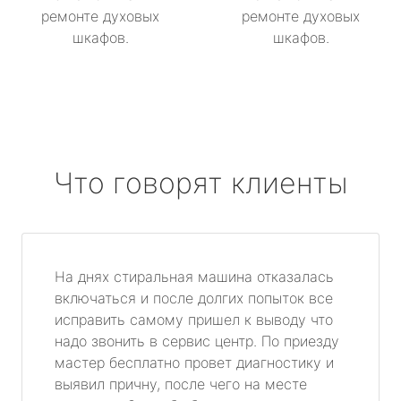
ремонте духовых
ремонте духовых
шкафов.
шкафов.
Что говорят клиенты
На днях стиральная машина отказалась
включаться и после долгих попыток все
исправить самому пришел к выводу что
надо звонить в сервис центр. По приезду
мастер бесплатно провет диагностику и
выявил причну, после чего на месте