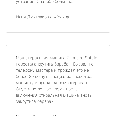
устранил. Спасибо большое.
Илья Дмитраков
г. Москва
Моя стиральная машина Zigmund Shtain
перестала крутить барабан. Вызвал по
телефону мастера и прождал его не
более 30 минут. Специалист осмотрел
машинку и принялся ремонтировать.
Спустя не долгое время после
включения стиральная машина вновь
закрутила барабан.