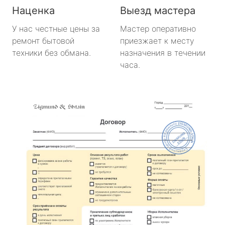
Наценка
Выезд мастера
У нас честные цены за
Мастер оперативно
ремонт бытовой
приезжает к месту
техники без обмана.
назначения в течении
часа.