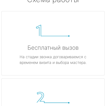
Бесплатный вызов
На стадии звонка договариваемся с
временем визита и выбора мастера.