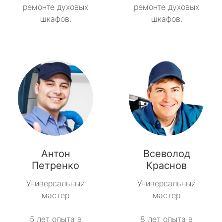
ремонте духовых
ремонте духовых
шкафов.
шкафов.
Антон
Всеволод
Петренко
Краснов
Универсальный
Универсальный
мастер
мастер
5 лет опыта в
8 лет опыта в