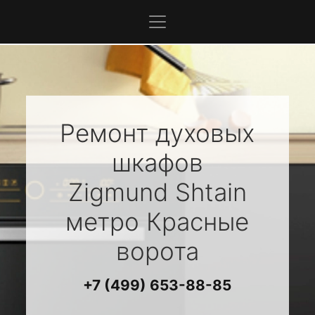
Ремонт духовых
шкафов
Zigmund Shtain
метро Красные
ворота
+7 (499) 653-88-85