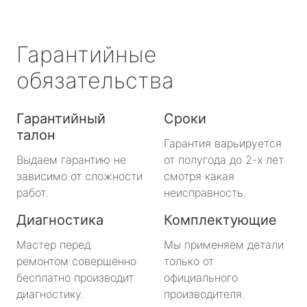
Гарантийные
обязательства
Гарантийный
Сроки
талон
Гарантия варьируется
Выдаем гарантию не
от полугода до 2-х лет
зависимо от сложности
смотря какая
работ.
неисправность.
Диагностика
Комплектующие
Мастер перед
Мы применяем детали
ремонтом совершенно
только от
бесплатно производит
официального
диагностику.
производителя.