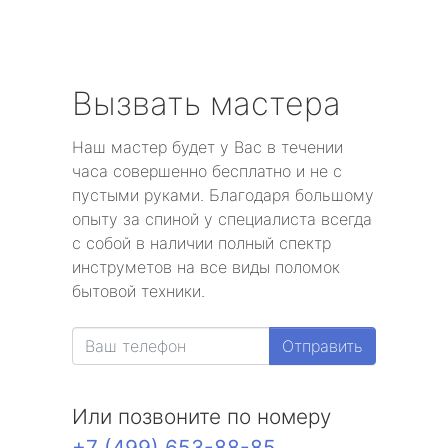
Вызвать мастера
Наш мастер будет у Вас в течении
часа совершенно бесплатно и не с
пустыми руками. Благодаря большому
опыту за спиной у специалиста всегда
с собой в наличии полный спектр
инструметов на все виды поломок
бытовой техники.
Отправить
Или позвоните по номеру
+7 (499) 653-88-85
.