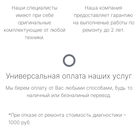
Наши специалисты
Наша компания
имеют при себе
предоставляет гарантию
оригинальные
на выполненые работы по
комплектующие от любой
ремонту до 2 лет.
техники.
Универсальная оплата наших услуг
Мы берем оплату от Вас любыми способами, будь то
наличный или безналиный перевод.
*При отказе от ремонта стоимость диагностики –
1000 руб.