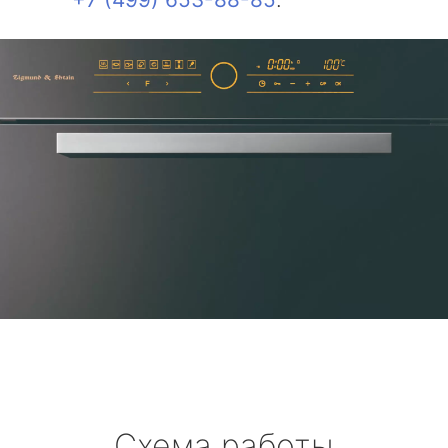
Схема работы