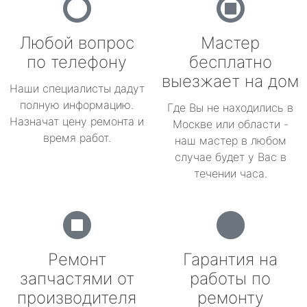
Любой вопрос
Мастер
по телефону
бесплатно
выезжает на дом
Наши специалисты дадут
полную информацию.
Где Вы не находились в
Назначат цену ремонта и
Москве или области -
время работ.
наш мастер в любом
случае будет у Вас в
течении часа.
Ремонт
Гарантия на
запчастями от
работы по
производителя
ремонту