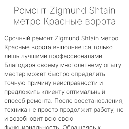
Ремонт
Zigmund Shtain
метро Красные ворота
Срочный ремонт Zigmund Shtain метро
Красные ворота выполняется только
лишь лучшими профессионалами.
Благодаря своему многолетнему опыту
мастер может быстро определить
точную причину неисправности и
предложить клиенту оптимальный
способ ремонта. После восстановления,
техника не просто продолжит работу, но
и возобновит всю свою
функциональность. Обращаясь к