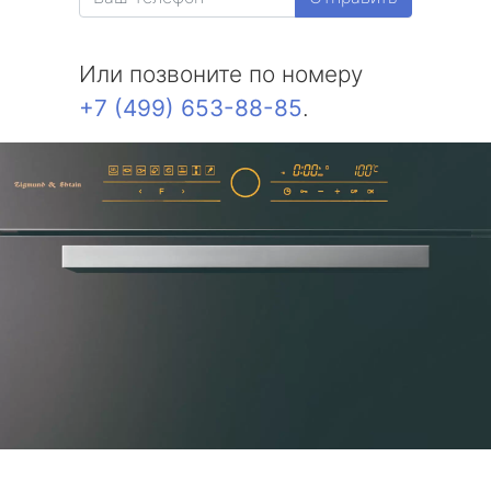
Или позвоните по номеру
+7 (499) 653-88-85
.