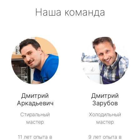
Наша команда
Дмитрий
Дмитрий
Аркадьевич
Зарубов
Стиральный
Холодильный
мастер
мастер
11 лет опыта в
9 лет опыта в