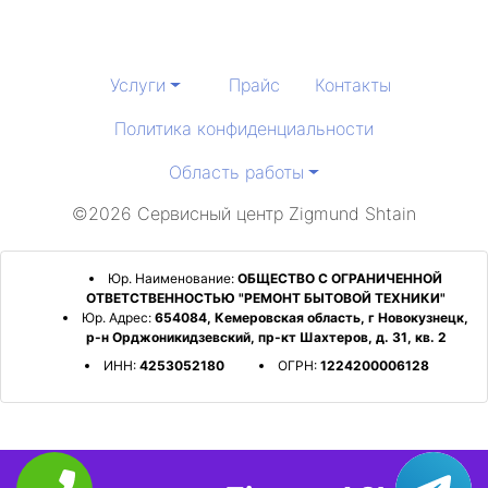
Услуги
Прайс
Контакты
Политика конфиденциальности
Область работы
©2026 Сервисный центр Zigmund Shtain
Юр. Наименование:
ОБЩЕСТВО С ОГРАНИЧЕННОЙ
ОТВЕТСТВЕННОСТЬЮ "РЕМОНТ БЫТОВОЙ ТЕХНИКИ"
Юр. Адрес:
654084, Кемеровская область, г Новокузнецк,
р-н Орджоникидзевский, пр-кт Шахтеров, д. 31, кв. 2
ИНН:
4253052180
ОГРН:
1224200006128