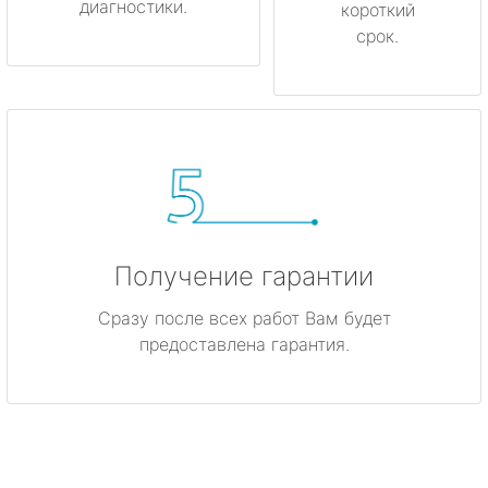
диагностики.
короткий
срок.
Получение гарантии
Сразу после всех работ Вам будет
предоставлена гарантия.