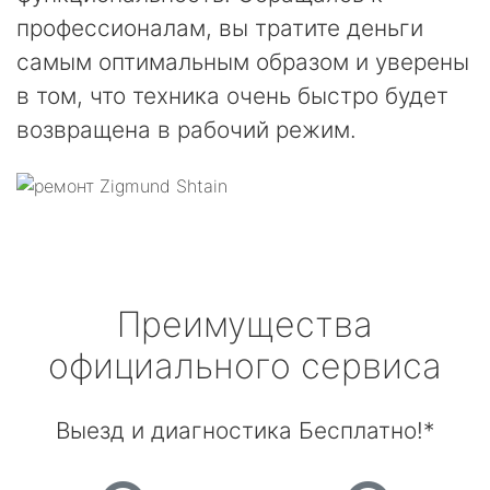
профессионалам, вы тратите деньги
самым оптимальным образом и уверены
в том, что техника очень быстро будет
возвращена в рабочий режим.
Преимущества
официального сервиса
Выезд и диагностика Бесплатно!*