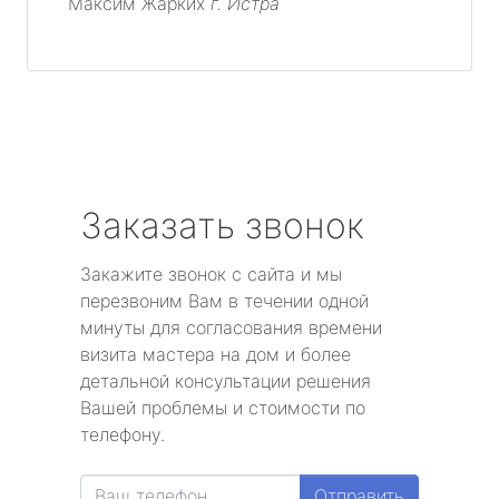
Максим Жарких
г. Истра
Заказать звонок
Закажите звонок с сайта и мы
перезвоним Вам в течении одной
минуты для согласования времени
визита мастера на дом и более
детальной консультации решения
Вашей проблемы и стоимости по
телефону.
Отправить