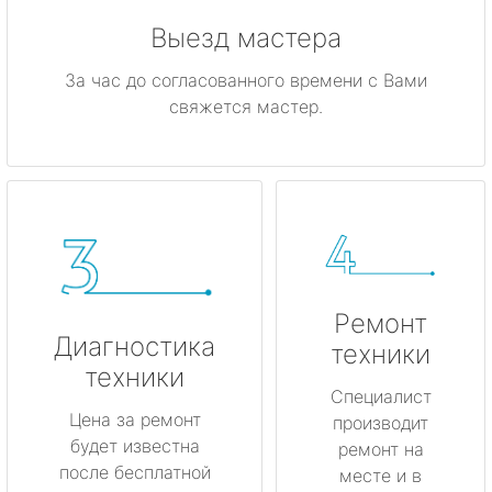
Выезд мастера
За час до согласованного времени с Вами
свяжется мастер.
Ремонт
Диагностика
техники
техники
Специалист
Цена за ремонт
производит
будет известна
ремонт на
после бесплатной
месте и в