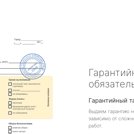
Гарантий
обязател
Гарантийный т
Выдаем гарантию н
зависимо от сложн
работ.