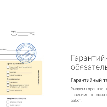
Гарантий
обязател
Гарантийный т
Выдаем гарантию н
зависимо от сложн
работ.