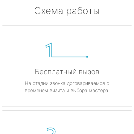
Схема работы
Бесплатный вызов
На стадии звонка договариваемся с
временем визита и выбора мастера.