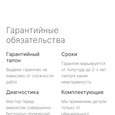
Гарантийные
обязательства
Гарантийный
Сроки
талон
Гарантия варьируется
Выдаем гарантию не
от полугода до 2-х лет
зависимо от сложности
смотря какая
работ.
неисправность.
Диагностика
Комплектующие
Мастер перед
Мы применяем детали
ремонтом совершенно
только от
бесплатно производит
официального