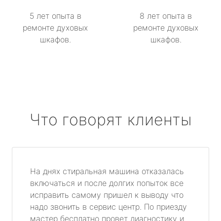
5 лет опыта в
8 лет опыта в
ремонте духовых
ремонте духовых
шкафов.
шкафов.
Что говорят клиенты
На днях стиральная машина отказалась
включаться и после долгих попыток все
исправить самому пришел к выводу что
надо звонить в сервис центр. По приезду
мастер бесплатно провет диагностику и