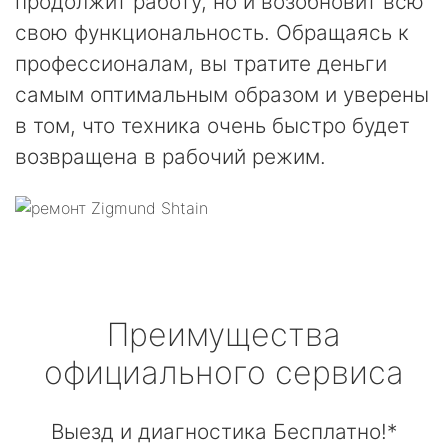
продолжит работу, но и возобновит всю
свою функциональность. Обращаясь к
профессионалам, вы тратите деньги
самым оптимальным образом и уверены
в том, что техника очень быстро будет
возвращена в рабочий режим.
Преимущества
официального сервиса
Выезд и диагностика Бесплатно!*