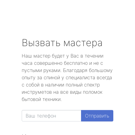
Вызвать мастера
Наш мастер будет у Вас в течении
часа совершенно бесплатно и не с
пустыми руками. Благодаря большому
опыту за спиной у специалиста всегда
с собой в наличии полный спектр
инструметов на все виды поломок
бытовой техники.
Отправить