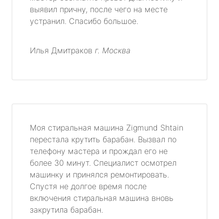
выявил причну, после чего на месте
устранил. Спасибо большое.
Илья Дмитраков
г. Москва
Моя стиральная машина Zigmund Shtain
перестала крутить барабан. Вызвал по
телефону мастера и прождал его не
более 30 минут. Специалист осмотрел
машинку и принялся ремонтировать.
Спустя не долгое время после
включения стиральная машина вновь
закрутила барабан.