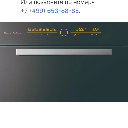
Или позвоните по номеру
+7 (499) 653-88-85
.