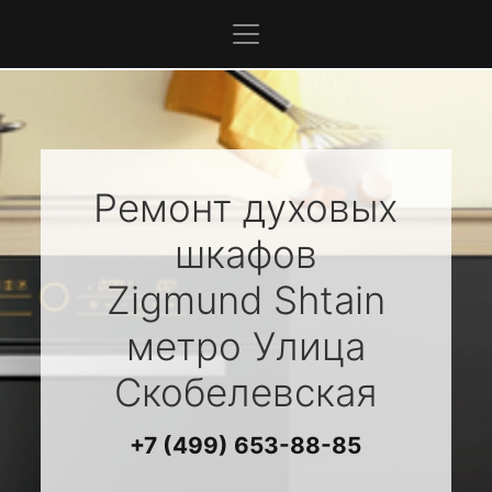
Ремонт духовых
шкафов
Zigmund Shtain
метро Улица
Скобелевская
+7 (499) 653-88-85