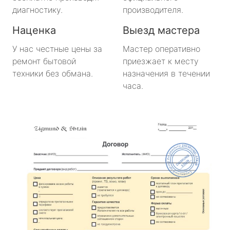
диагностику.
производителя.
Наценка
Выезд мастера
У нас честные цены за
Мастер оперативно
ремонт бытовой
приезжает к месту
техники без обмана.
назначения в течении
часа.