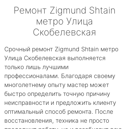
Ремонт
Zigmund Shtain
метро Улица
Скобелевская
Срочный ремонт Zigmund Shtain метро
Улица Скобелевская выполняется
только лишь лучшими
профессионалами. Благодаря своему
многолетнему опыту мастер может
быстро определить точную причину
неисправности и предложить клиенту
оптимальный способ ремонта. После
восстановления, техника не просто