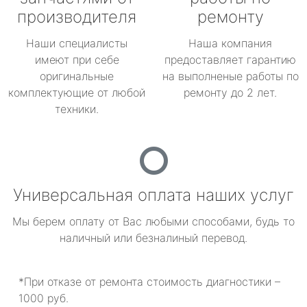
производителя
ремонту
Наши специалисты
Наша компания
имеют при себе
предоставляет гарантию
оригинальные
на выполненые работы по
комплектующие от любой
ремонту до 2 лет.
техники.
Универсальная оплата наших услуг
Мы берем оплату от Вас любыми способами, будь то
наличный или безналиный перевод.
*При отказе от ремонта стоимость диагностики –
1000 руб.