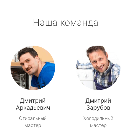
Наша команда
Дмитрий
Дмитрий
Аркадьевич
Зарубов
Стиральный
Холодильный
мастер
мастер