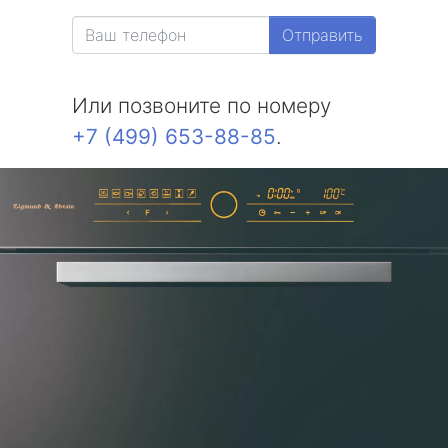
Отправить
Или позвоните по номеру
+7 (499) 653-88-85
.