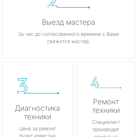
Выезд мастера
За час до согласованного времени с Вами
свяжется мастер.
Ремонт
Диагностика
техники
техники
Специалист
Цена за ремонт
производит
будет известна
ремонт на