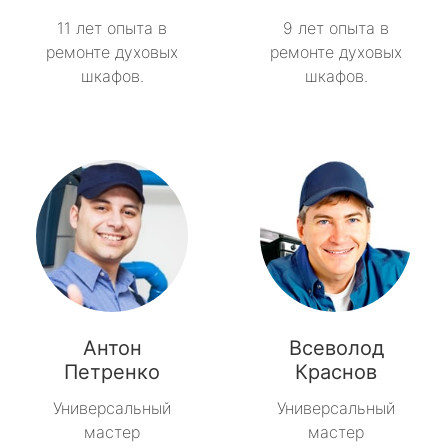
11 лет опыта в
9 лет опыта в
ремонте духовых
ремонте духовых
шкафов.
шкафов.
Антон
Всеволод
Петренко
Краснов
Универсальный
Универсальный
мастер
мастер