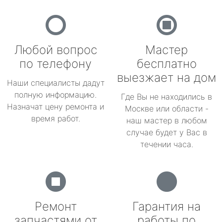
Любой вопрос
Мастер
по телефону
бесплатно
выезжает на дом
Наши специалисты дадут
полную информацию.
Где Вы не находились в
Назначат цену ремонта и
Москве или области -
время работ.
наш мастер в любом
случае будет у Вас в
течении часа.
Ремонт
Гарантия на
запчастями от
работы по