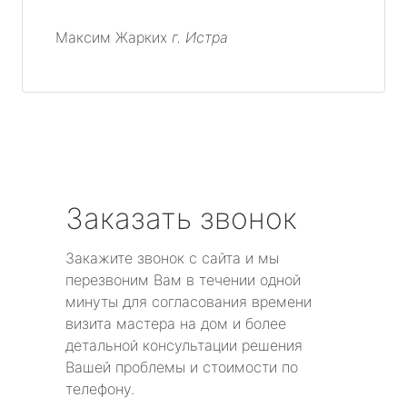
Максим Жарких
г. Истра
Заказать звонок
Закажите звонок с сайта и мы
перезвоним Вам в течении одной
минуты для согласования времени
визита мастера на дом и более
детальной консультации решения
Вашей проблемы и стоимости по
телефону.