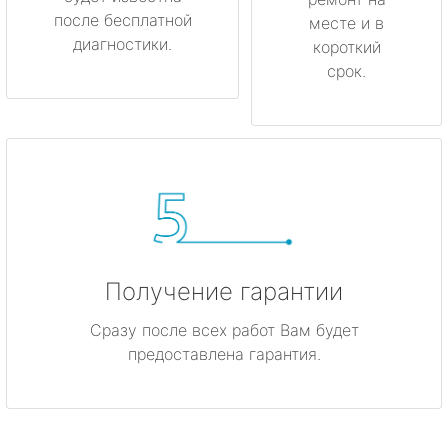
после бесплатной
месте и в
диагностики.
короткий
срок.
Получение гарантии
Сразу после всех работ Вам будет
предоставлена гарантия.