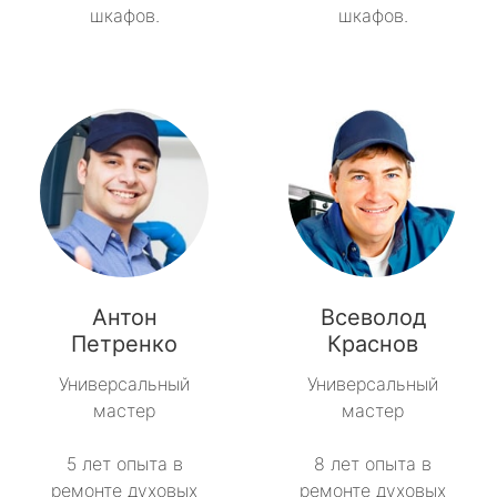
шкафов.
шкафов.
Антон
Всеволод
Петренко
Краснов
Универсальный
Универсальный
мастер
мастер
5 лет опыта в
8 лет опыта в
ремонте духовых
ремонте духовых