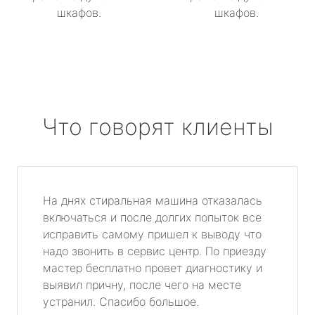
шкафов.
шкафов.
Что говорят клиенты
На днях стиральная машина отказалась
включаться и после долгих попыток все
исправить самому пришел к выводу что
надо звонить в сервис центр. По приезду
мастер бесплатно провет диагностику и
выявил причну, после чего на месте
устранил. Спасибо большое.