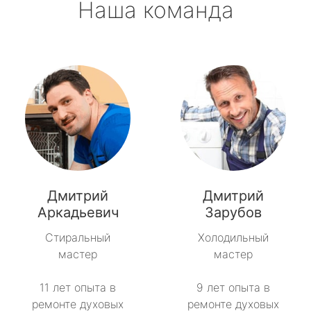
Наша команда
Дмитрий
Дмитрий
Аркадьевич
Зарубов
Стиральный
Холодильный
мастер
мастер
11 лет опыта в
9 лет опыта в
ремонте духовых
ремонте духовых