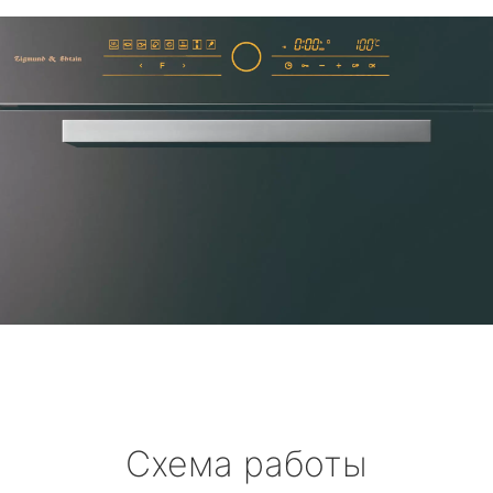
Схема работы