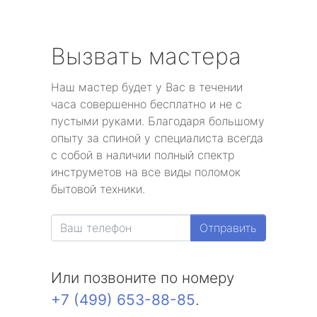
Вызвать мастера
Наш мастер будет у Вас в течении
часа совершенно бесплатно и не с
пустыми руками. Благодаря большому
опыту за спиной у специалиста всегда
с собой в наличии полный спектр
инструметов на все виды поломок
бытовой техники.
Отправить
Или позвоните по номеру
+7 (499) 653-88-85
.