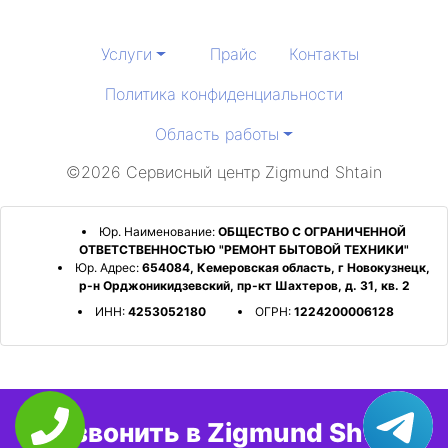
Услуги
Прайс
Контакты
Политика конфиденциальности
Область работы
©2026 Сервисный центр Zigmund Shtain
Юр. Наименование:
ОБЩЕСТВО С ОГРАНИЧЕННОЙ
ОТВЕТСТВЕННОСТЬЮ "РЕМОНТ БЫТОВОЙ ТЕХНИКИ"
Юр. Адрес:
654084, Кемеровская область, г Новокузнецк,
р-н Орджоникидзевский, пр-кт Шахтеров, д. 31, кв. 2
ИНН:
4253052180
ОГРН:
1224200006128
Позвонить в Zigmund Shtain