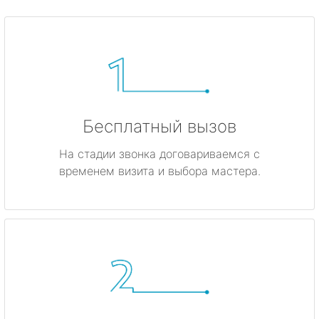
Бесплатный вызов
На стадии звонка договариваемся с
временем визита и выбора мастера.