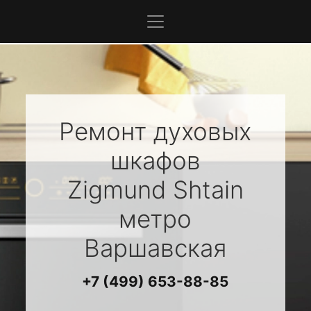
Ремонт духовых
шкафов
Zigmund Shtain
метро
Варшавская
+7 (499) 653-88-85