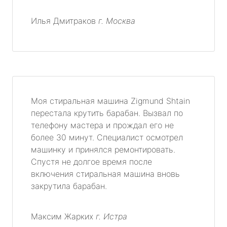
Илья Дмитраков
г. Москва
Моя стиральная машина Zigmund Shtain
перестала крутить барабан. Вызвал по
телефону мастера и прождал его не
более 30 минут. Специалист осмотрел
машинку и принялся ремонтировать.
Спустя не долгое время после
включения стиральная машина вновь
закрутила барабан.
Максим Жарких
г. Истра