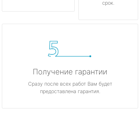
срок.
Получение гарантии
Сразу после всех работ Вам будет
предоставлена гарантия.