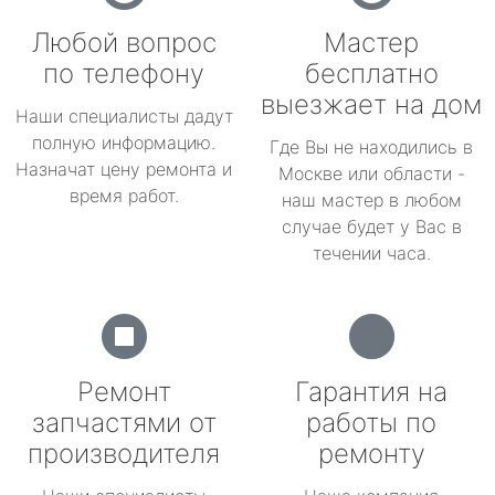
Любой вопрос
Мастер
по телефону
бесплатно
выезжает на дом
Наши специалисты дадут
полную информацию.
Где Вы не находились в
Назначат цену ремонта и
Москве или области -
время работ.
наш мастер в любом
случае будет у Вас в
течении часа.
Ремонт
Гарантия на
запчастями от
работы по
производителя
ремонту