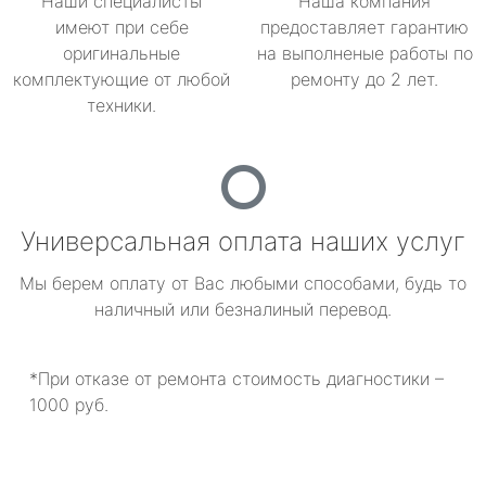
Наши специалисты
Наша компания
имеют при себе
предоставляет гарантию
оригинальные
на выполненые работы по
комплектующие от любой
ремонту до 2 лет.
техники.
Универсальная оплата наших услуг
Мы берем оплату от Вас любыми способами, будь то
наличный или безналиный перевод.
*При отказе от ремонта стоимость диагностики –
1000 руб.