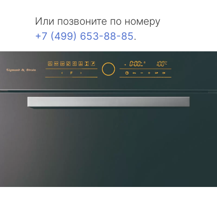
Или позвоните по номеру
+7 (499) 653-88-85
.