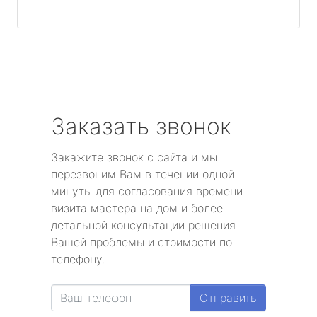
Заказать звонок
Закажите звонок с сайта и мы
перезвоним Вам в течении одной
минуты для согласования времени
визита мастера на дом и более
детальной консультации решения
Вашей проблемы и стоимости по
телефону.
Отправить