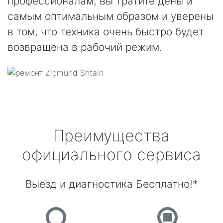
профессионалам, вы тратите деньги
самым оптимальным образом и уверены
в том, что техника очень быстро будет
возвращена в рабочий режим.
Преимущества
официального сервиса
Выезд и диагностика Бесплатно!*