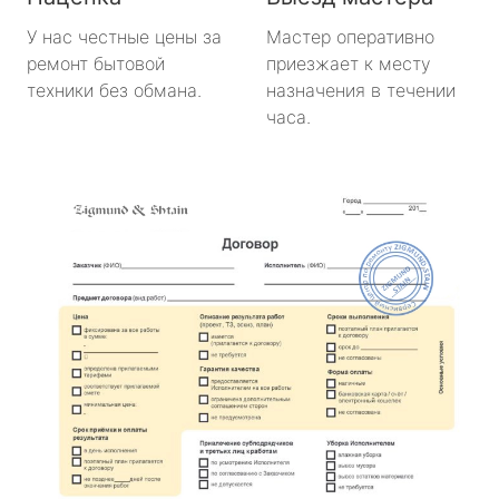
У нас честные цены за
Мастер оперативно
ремонт бытовой
приезжает к месту
техники без обмана.
назначения в течении
часа.