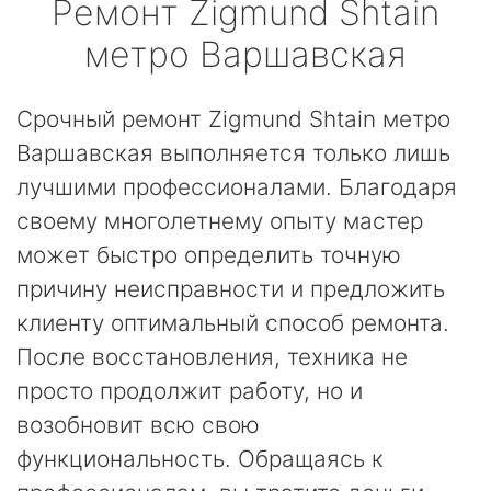
Ремонт
Zigmund Shtain
метро Варшавская
Срочный ремонт Zigmund Shtain метро
Варшавская выполняется только лишь
лучшими профессионалами. Благодаря
своему многолетнему опыту мастер
может быстро определить точную
причину неисправности и предложить
клиенту оптимальный способ ремонта.
После восстановления, техника не
просто продолжит работу, но и
возобновит всю свою
функциональность. Обращаясь к