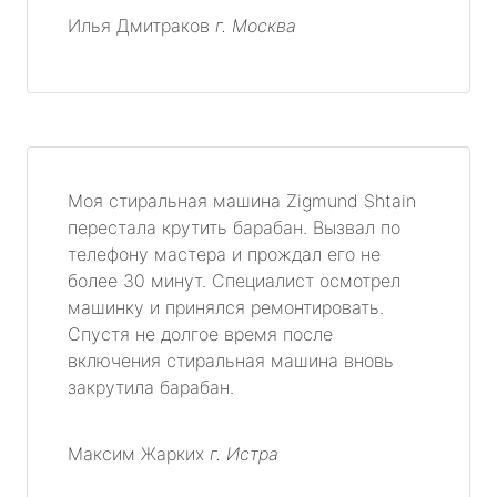
Илья Дмитраков
г. Москва
Моя стиральная машина Zigmund Shtain
перестала крутить барабан. Вызвал по
телефону мастера и прождал его не
более 30 минут. Специалист осмотрел
машинку и принялся ремонтировать.
Спустя не долгое время после
включения стиральная машина вновь
закрутила барабан.
Максим Жарких
г. Истра