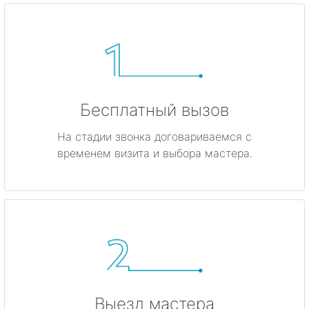
Бесплатный вызов
На стадии звонка договариваемся с
временем визита и выбора мастера.
Выезд мастера