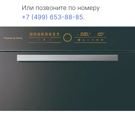
Или позвоните по номеру
+7 (499) 653-88-85
.