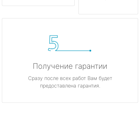
Получение гарантии
Сразу после всех работ Вам будет
предоставлена гарантия.