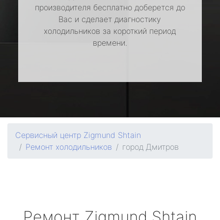
производителя бесплатно доберется до
Вас и сделает диагностику
холодильников за короткий период
времени.
Сервисный центр Zigmund Shtain
Ремонт холодильников
город Дмитров
Ремонт
Zigmund Shtain