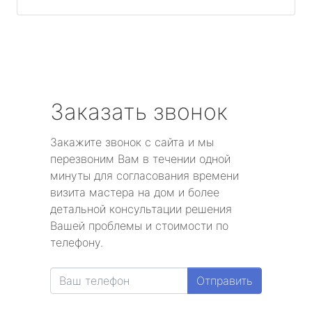
Заказать звонок
Закажите звонок с сайта и мы
перезвоним Вам в течении одной
минуты для согласования времени
визита мастера на дом и более
детальной консультации решения
Вашей проблемы и стоимости по
телефону.
Отправить