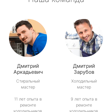
Дмитрий
Дмитрий
Аркадьевич
Зарубов
Стиральный
Холодильный
мастер
мастер
11 лет опыта в
9 лет опыта в
ремонте
ремонте
холодильников.
холодильников.