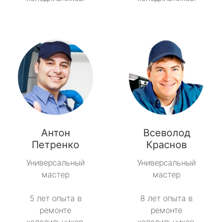
Антон
Всеволод
Петренко
Краснов
Универсальный
Универсальный
мастер
мастер
5 лет опыта в
8 лет опыта в
ремонте
ремонте