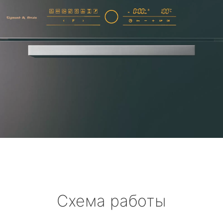
Схема работы