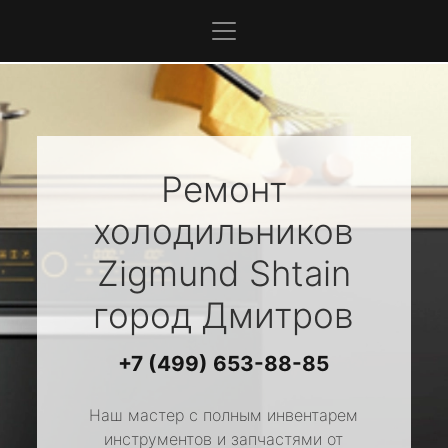
Ремонт
холодильников
Zigmund Shtain
город Дмитров
+7 (499) 653-88-85
Наш мастер с полным инвентарем
инструментов и запчастями от