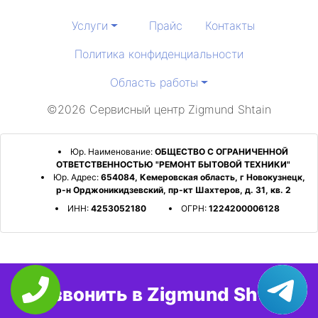
Услуги
Прайс
Контакты
Политика конфиденциальности
Область работы
©2026 Сервисный центр Zigmund Shtain
Юр. Наименование:
ОБЩЕСТВО С ОГРАНИЧЕННОЙ
ОТВЕТСТВЕННОСТЬЮ "РЕМОНТ БЫТОВОЙ ТЕХНИКИ"
Юр. Адрес:
654084, Кемеровская область, г Новокузнецк,
р-н Орджоникидзевский, пр-кт Шахтеров, д. 31, кв. 2
ИНН:
4253052180
ОГРН:
1224200006128
Позвонить в Zigmund Shtain