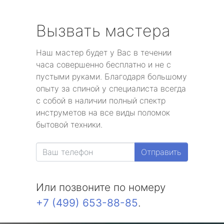
Вызвать мастера
Наш мастер будет у Вас в течении
часа совершенно бесплатно и не с
пустыми руками. Благодаря большому
опыту за спиной у специалиста всегда
с собой в наличии полный спектр
инструметов на все виды поломок
бытовой техники.
Отправить
Или позвоните по номеру
+7 (499) 653-88-85
.