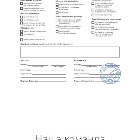
Наша команда