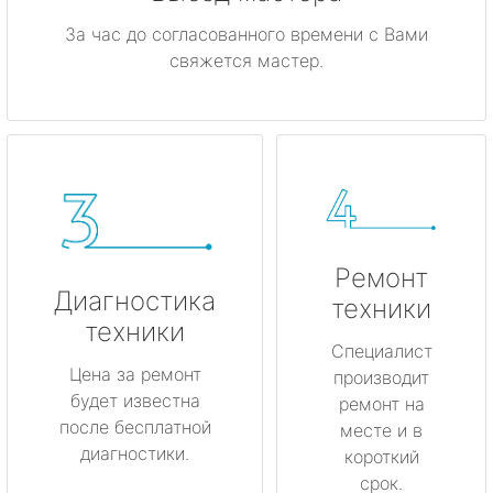
За час до согласованного времени с Вами
свяжется мастер.
Ремонт
Диагностика
техники
техники
Специалист
Цена за ремонт
производит
будет известна
ремонт на
после бесплатной
месте и в
диагностики.
короткий
срок.