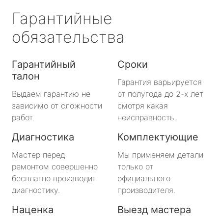
Гарантийные
обязательства
Гарантийный
Сроки
талон
Гарантия варьируется
Выдаем гарантию не
от полугода до 2-х лет
зависимо от сложности
смотря какая
работ.
неисправность.
Диагностика
Комплектующие
Мастер перед
Мы применяем детали
ремонтом совершенно
только от
бесплатно производит
официального
диагностику.
производителя.
Наценка
Выезд мастера