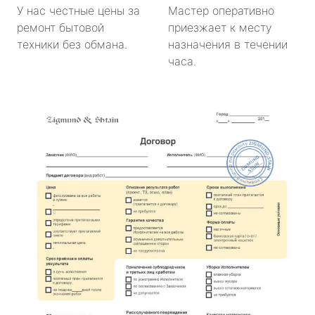
У нас честные цены за
Мастер оперативно
ремонт бытовой
приезжает к месту
техники без обмана.
назначения в течении
часа.