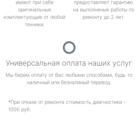
имеют при себе
предоставляет гарантию
оригинальные
на выполненые работы по
комплектующие от любой
ремонту до 2 лет.
техники.
Универсальная оплата наших услуг
Мы берем оплату от Вас любыми способами, будь то
наличный или безналиный перевод.
*При отказе от ремонта стоимость диагностики –
1000 руб.