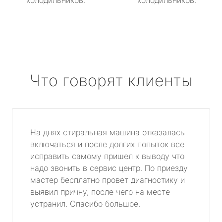
холодильников.
холодильников.
Что говорят клиенты
На днях стиральная машина отказалась
включаться и после долгих попыток все
исправить самому пришел к выводу что
надо звонить в сервис центр. По приезду
мастер бесплатно провет диагностику и
выявил причну, после чего на месте
устранил. Спасибо большое.