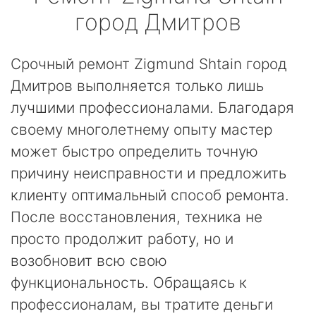
город Дмитров
Срочный ремонт Zigmund Shtain город
Дмитров выполняется только лишь
лучшими профессионалами. Благодаря
своему многолетнему опыту мастер
может быстро определить точную
причину неисправности и предложить
клиенту оптимальный способ ремонта.
После восстановления, техника не
просто продолжит работу, но и
возобновит всю свою
функциональность. Обращаясь к
профессионалам, вы тратите деньги