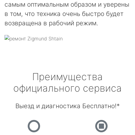
самым оптимальным образом и уверены
в том, что техника очень быстро будет
возвращена в рабочий режим.
Преимущества
официального сервиса
Выезд и диагностика Бесплатно!*