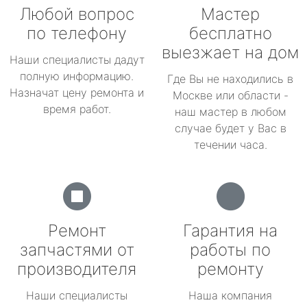
Любой вопрос
Мастер
по телефону
бесплатно
выезжает на дом
Наши специалисты дадут
полную информацию.
Где Вы не находились в
Назначат цену ремонта и
Москве или области -
время работ.
наш мастер в любом
случае будет у Вас в
течении часа.
Ремонт
Гарантия на
запчастями от
работы по
производителя
ремонту
Наши специалисты
Наша компания