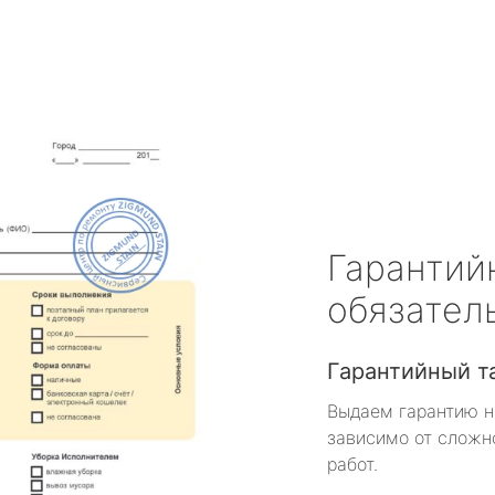
Гарантий
обязател
Гарантийный т
Выдаем гарантию н
зависимо от сложн
работ.