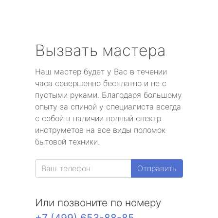
Вызвать мастера
Наш мастер будет у Вас в течении
часа совершенно бесплатно и не с
пустыми руками. Благодаря большому
опыту за спиной у специалиста всегда
с собой в наличии полный спектр
инструметов на все виды поломок
бытовой техники.
Отправить
Или позвоните по номеру
+7 (499) 653-88-85
.