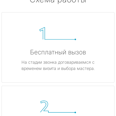
Бесплатный вызов
На стадии звонка договариваемся с
временем визита и выбора мастера.