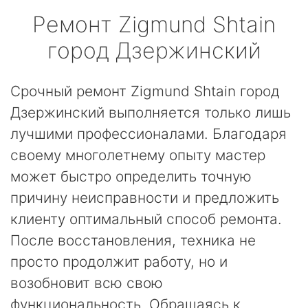
Ремонт
Zigmund Shtain
город Дзержинский
Срочный ремонт Zigmund Shtain город
Дзержинский выполняется только лишь
лучшими профессионалами. Благодаря
своему многолетнему опыту мастер
может быстро определить точную
причину неисправности и предложить
клиенту оптимальный способ ремонта.
После восстановления, техника не
просто продолжит работу, но и
возобновит всю свою
функциональность. Обращаясь к