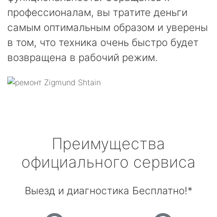
профессионалам, вы тратите деньги
самым оптимальным образом и уверены
в том, что техника очень быстро будет
возвращена в рабочий режим.
Преимущества
официального сервиса
Выезд и диагностика Бесплатно!*