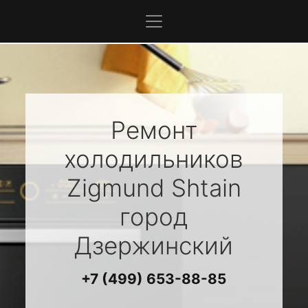
Ремонт
холодильников
Zigmund Shtain
город
Дзержинский
+7 (499) 653-88-85