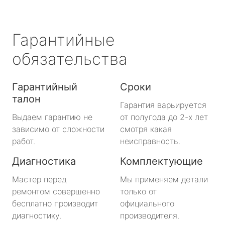
Гарантийные
обязательства
Гарантийный
Сроки
талон
Гарантия варьируется
Выдаем гарантию не
от полугода до 2-х лет
зависимо от сложности
смотря какая
работ.
неисправность.
Диагностика
Комплектующие
Мастер перед
Мы применяем детали
ремонтом совершенно
только от
бесплатно производит
официального
диагностику.
производителя.