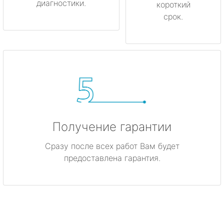
диагностики.
короткий
срок.
Получение гарантии
Сразу после всех работ Вам будет
предоставлена гарантия.