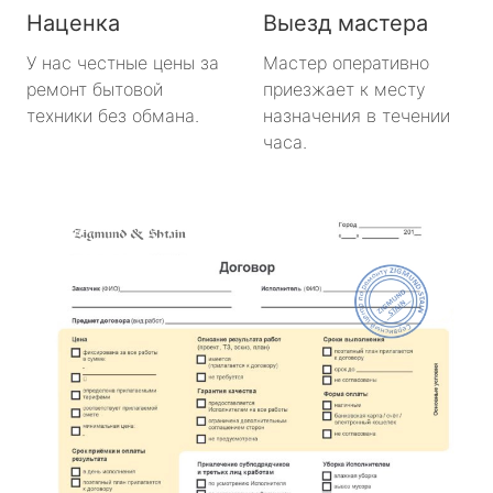
Наценка
Выезд мастера
У нас честные цены за
Мастер оперативно
ремонт бытовой
приезжает к месту
техники без обмана.
назначения в течении
часа.