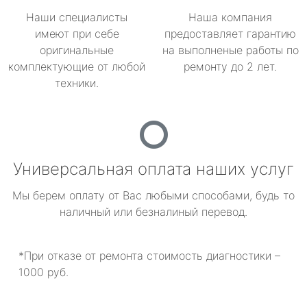
Наши специалисты
Наша компания
имеют при себе
предоставляет гарантию
оригинальные
на выполненые работы по
комплектующие от любой
ремонту до 2 лет.
техники.
Универсальная оплата наших услуг
Мы берем оплату от Вас любыми способами, будь то
наличный или безналиный перевод.
*При отказе от ремонта стоимость диагностики –
1000 руб.