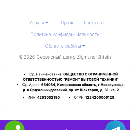
Услуги
Прайс
Контакты
Политика конфиденциальности
Область работы
©2026 Сервисный центр Zigmund Shtain
Юр. Наименование:
ОБЩЕСТВО С ОГРАНИЧЕННОЙ
ОТВЕТСТВЕННОСТЬЮ "РЕМОНТ БЫТОВОЙ ТЕХНИКИ"
Юр. Адрес:
654084, Кемеровская область, г Новокузнецк,
р-н Орджоникидзевский, пр-кт Шахтеров, д. 31, кв. 2
ИНН:
4253052180
ОГРН:
1224200006128