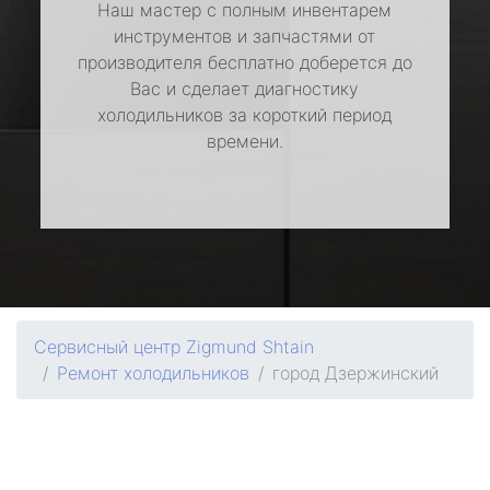
Наш мастер с полным инвентарем
инструментов и запчастями от
производителя бесплатно доберется до
Вас и сделает диагностику
холодильников за короткий период
времени.
Сервисный центр Zigmund Shtain
Ремонт холодильников
город Дзержинский