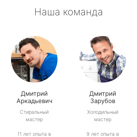
Наша команда
Дмитрий
Дмитрий
Аркадьевич
Зарубов
Стиральный
Холодильный
мастер
мастер
11 лет опыта в
9 лет опыта в