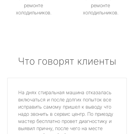
ремонте
ремонте
холодильников.
холодильников.
Что говорят клиенты
На днях стиральная машина отказалась
включаться и после долгих попыток все
исправить самому пришел к выводу что
надо звонить в сервис центр. По приезду
мастер бесплатно провет диагностику и
выявил причну, после чего на месте