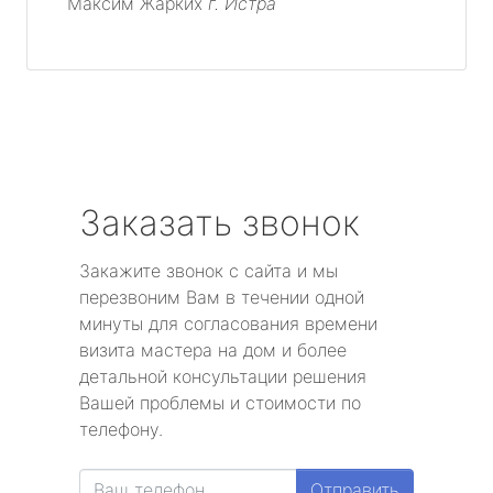
Максим Жарких
г. Истра
Заказать звонок
Закажите звонок с сайта и мы
перезвоним Вам в течении одной
минуты для согласования времени
визита мастера на дом и более
детальной консультации решения
Вашей проблемы и стоимости по
телефону.
Отправить