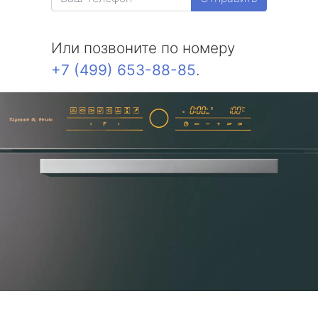
Или позвоните по номеру
+7 (499) 653-88-85
.