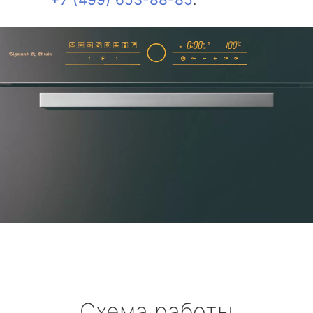
Схема работы