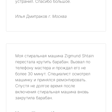
устранил. Спасибо большое.
Илья Дмитраков
г. Москва
Моя стиральная машина Zigmund Shtain
перестала крутить барабан. Вызвал по
телефону мастера и прождал его не
более 30 минут. Специалист осмотрел
машинку и принялся ремонтировать.
Спустя не долгое время после
включения стиральная машина вновь
закрутила барабан.