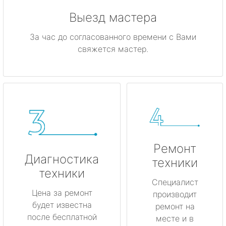
Выезд мастера
За час до согласованного времени с Вами
свяжется мастер.
Ремонт
Диагностика
техники
техники
Специалист
Цена за ремонт
производит
будет известна
ремонт на
после бесплатной
месте и в