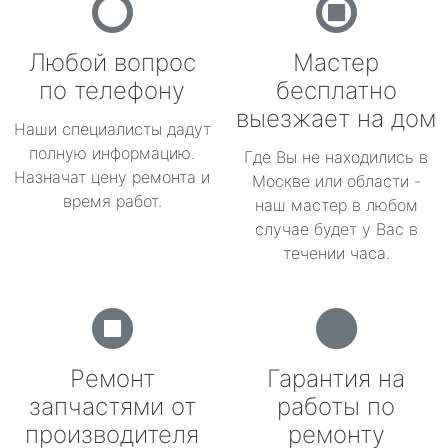
Любой вопрос
Мастер
по телефону
бесплатно
выезжает на дом
Наши специалисты дадут
полную информацию.
Где Вы не находились в
Назначат цену ремонта и
Москве или области -
время работ.
наш мастер в любом
случае будет у Вас в
течении часа.
Ремонт
Гарантия на
запчастями от
работы по
производителя
ремонту