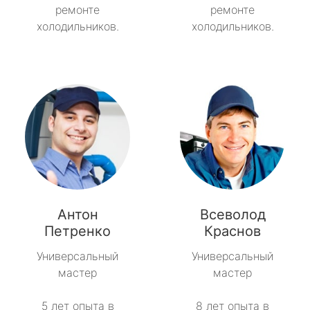
ремонте
ремонте
холодильников.
холодильников.
Антон
Всеволод
Петренко
Краснов
Универсальный
Универсальный
мастер
мастер
5 лет опыта в
8 лет опыта в