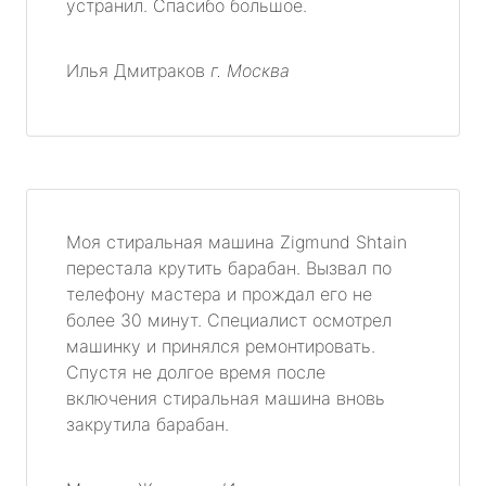
устранил. Спасибо большое.
Илья Дмитраков
г. Москва
Моя стиральная машина Zigmund Shtain
перестала крутить барабан. Вызвал по
телефону мастера и прождал его не
более 30 минут. Специалист осмотрел
машинку и принялся ремонтировать.
Спустя не долгое время после
включения стиральная машина вновь
закрутила барабан.