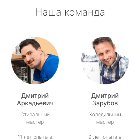
Наша команда
Дмитрий
Дмитрий
Аркадьевич
Зарубов
Стиральный
Холодильный
мастер
мастер
11 лет опыта в
9 лет опыта в