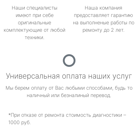
Наши специалисты
Наша компания
имеют при себе
предоставляет гарантию
оригинальные
на выполненые работы по
комплектующие от любой
ремонту до 2 лет.
техники.
Универсальная оплата наших услуг
Мы берем оплату от Вас любыми способами, будь то
наличный или безналиный перевод.
*При отказе от ремонта стоимость диагностики –
1000 руб.