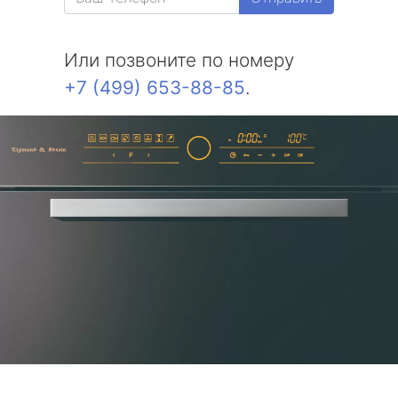
Или позвоните по номеру
+7 (499) 653-88-85
.