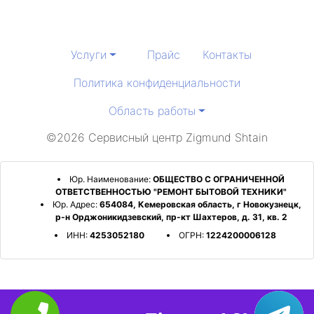
Услуги
Прайс
Контакты
Политика конфиденциальности
Область работы
©2026 Сервисный центр Zigmund Shtain
Юр. Наименование:
ОБЩЕСТВО С ОГРАНИЧЕННОЙ
ОТВЕТСТВЕННОСТЬЮ "РЕМОНТ БЫТОВОЙ ТЕХНИКИ"
Юр. Адрес:
654084, Кемеровская область, г Новокузнецк,
р-н Орджоникидзевский, пр-кт Шахтеров, д. 31, кв. 2
ИНН:
4253052180
ОГРН:
1224200006128