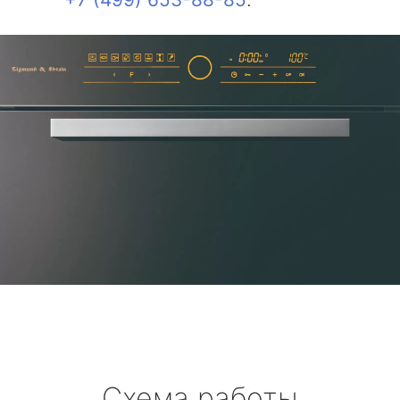
Схема работы