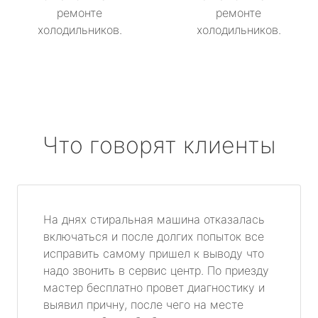
ремонте
ремонте
холодильников.
холодильников.
Что говорят клиенты
На днях стиральная машина отказалась
включаться и после долгих попыток все
исправить самому пришел к выводу что
надо звонить в сервис центр. По приезду
мастер бесплатно провет диагностику и
выявил причну, после чего на месте