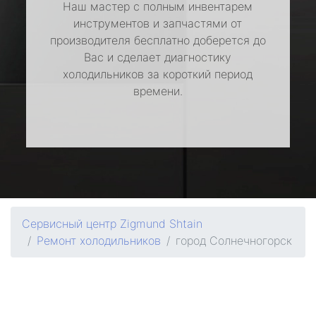
Наш мастер с полным инвентарем
инструментов и запчастями от
производителя бесплатно доберется до
Вас и сделает диагностику
холодильников за короткий период
времени.
Сервисный центр Zigmund Shtain
Ремонт холодильников
город Солнечногорск