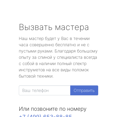
Вызвать мастера
Наш мастер будет у Вас в течении
часа совершенно бесплатно и не с
пустыми руками. Благодаря большому
опыту за спиной у специалиста всегда
с собой в наличии полный спектр
инструметов на все виды поломок
бытовой техники.
Отправить
Или позвоните по номеру
+7 (499) 653-88-85
.