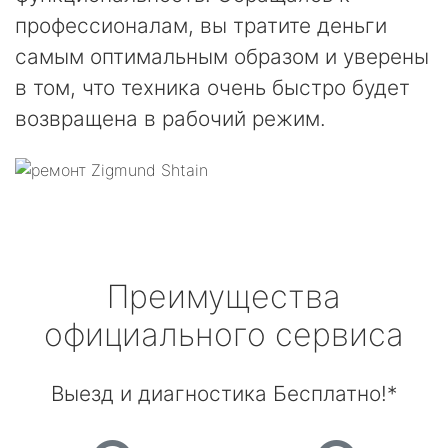
профессионалам, вы тратите деньги
самым оптимальным образом и уверены
в том, что техника очень быстро будет
возвращена в рабочий режим.
Преимущества
официального сервиса
Выезд и диагностика Бесплатно!*