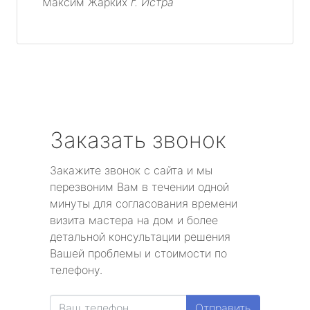
Максим Жарких
г. Истра
Заказать звонок
Закажите звонок с сайта и мы
перезвоним Вам в течении одной
минуты для согласования времени
визита мастера на дом и более
детальной консультации решения
Вашей проблемы и стоимости по
телефону.
Отправить