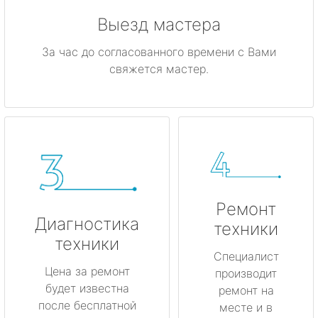
Выезд мастера
За час до согласованного времени с Вами
свяжется мастер.
Ремонт
Диагностика
техники
техники
Специалист
Цена за ремонт
производит
будет известна
ремонт на
после бесплатной
месте и в