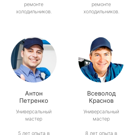
ремонте
ремонте
холодильников.
холодильников.
Антон
Всеволод
Петренко
Краснов
Универсальный
Универсальный
мастер
мастер
5 лет опыта в
8 лет опыта в