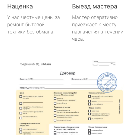
Наценка
Выезд мастера
У нас честные цены за
Мастер оперативно
ремонт бытовой
приезжает к месту
техники без обмана.
назначения в течении
часа.