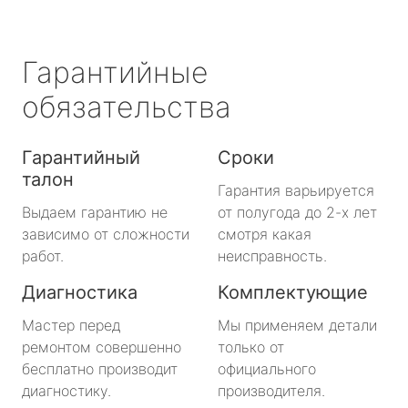
Гарантийные
обязательства
Гарантийный
Сроки
талон
Гарантия варьируется
Выдаем гарантию не
от полугода до 2-х лет
зависимо от сложности
смотря какая
работ.
неисправность.
Диагностика
Комплектующие
Мастер перед
Мы применяем детали
ремонтом совершенно
только от
бесплатно производит
официального
диагностику.
производителя.