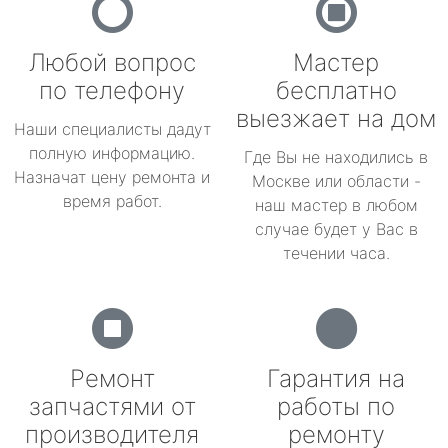
Любой вопрос
Мастер
по телефону
бесплатно
выезжает на дом
Наши специалисты дадут
полную информацию.
Где Вы не находились в
Назначат цену ремонта и
Москве или области -
время работ.
наш мастер в любом
случае будет у Вас в
течении часа.
Ремонт
Гарантия на
запчастями от
работы по
производителя
ремонту