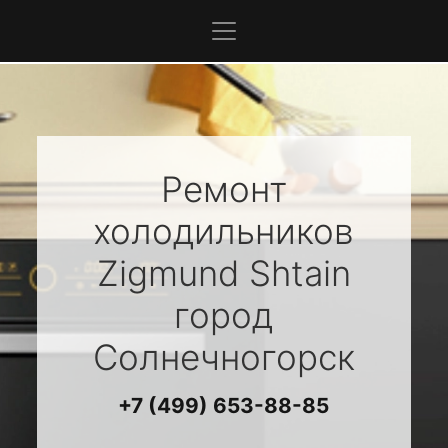
Ремонт
холодильников
Zigmund Shtain
город
Солнечногорск
+7 (499) 653-88-85