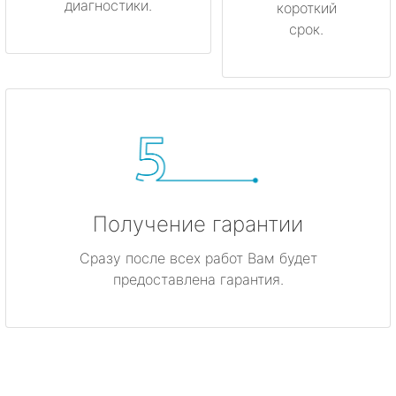
диагностики.
короткий
срок.
Получение гарантии
Сразу после всех работ Вам будет
предоставлена гарантия.