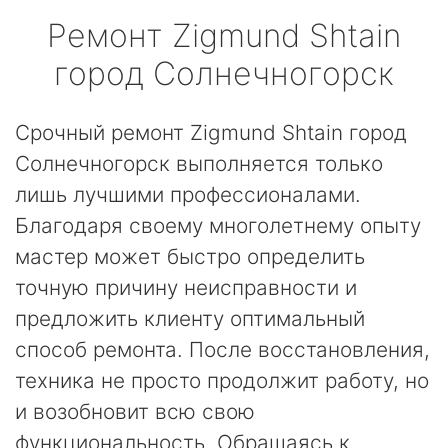
Ремонт
Zigmund Shtain
город Солнечногорск
Срочный ремонт Zigmund Shtain город
Солнечногорск выполняется только
лишь лучшими профессионалами.
Благодаря своему многолетнему опыту
мастер может быстро определить
точную причину неисправности и
предложить клиенту оптимальный
способ ремонта. После восстановления,
техника не просто продолжит работу, но
и возобновит всю свою
функциональность. Обращаясь к