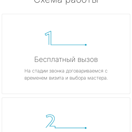
Бесплатный вызов
На стадии звонка договариваемся с
временем визита и выбора мастера.