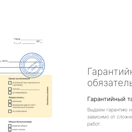
Гарантий
обязател
Гарантийный т
Выдаем гарантию н
зависимо от сложн
работ.