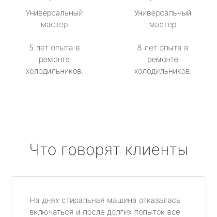
Универсальный
Универсальный
мастер
мастер
5 лет опыта в
8 лет опыта в
ремонте
ремонте
холодильников.
холодильников.
Что говорят клиенты
На днях стиральная машина отказалась
включаться и после долгих попыток все