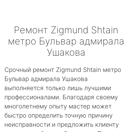
Ремонт
Zigmund Shtain
метро Бульвар адмирала
Ушакова
Срочный ремонт Zigmund Shtain метро
Бульвар адмирала Ушакова
выполняется только лишь лучшими
профессионалами. Благодаря своему
многолетнему опыту мастер может
быстро определить точную причину
неисправности и предложить клиенту