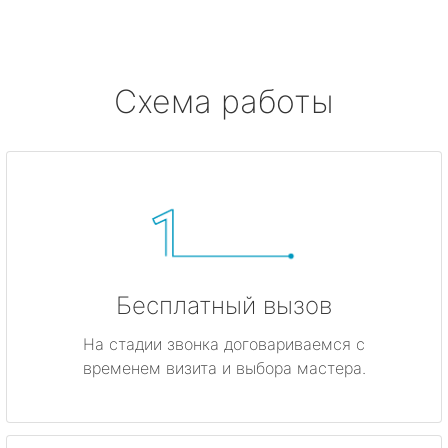
Схема работы
Бесплатный вызов
На стадии звонка договариваемся с
временем визита и выбора мастера.