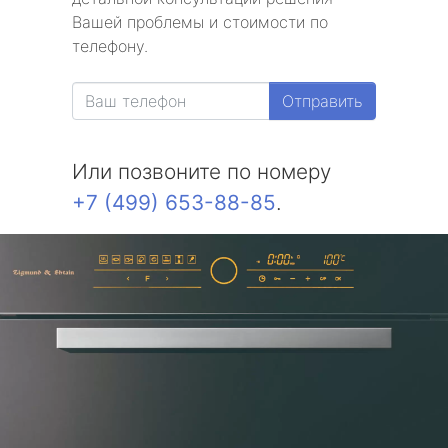
Вашей проблемы и стоимости по
телефону.
Отправить
Или позвоните по номеру
+7 (499) 653-88-85
.