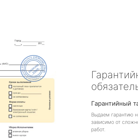
Гарантий
обязател
Гарантийный т
Выдаем гарантию н
зависимо от сложн
работ.