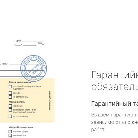
Гарантий
обязател
Гарантийный т
Выдаем гарантию н
зависимо от сложн
работ.