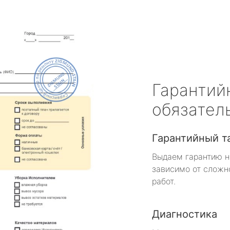
Гарантий
обязател
Гарантийный т
Выдаем гарантию н
зависимо от сложн
работ.
Диагностика