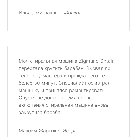
Илья Дмитраков
г. Москва
Моя стиральная машина Zigmund Shtain
перестала крутить барабан. Вызвал по
телефону мастера и прождал его не
более 30 минут. Специалист осмотрел
машинку и принялся ремонтировать.
Спустя не долгое время после
включения стиральная машина вновь
закрутила барабан.
Максим Жарких
г. Истра