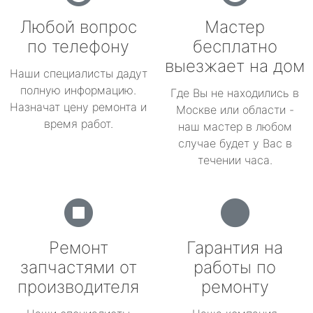
Любой вопрос
Мастер
по телефону
бесплатно
выезжает на дом
Наши специалисты дадут
полную информацию.
Где Вы не находились в
Назначат цену ремонта и
Москве или области -
время работ.
наш мастер в любом
случае будет у Вас в
течении часа.
Ремонт
Гарантия на
запчастями от
работы по
производителя
ремонту