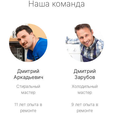
Наша команда
Дмитрий
Дмитрий
Аркадьевич
Зарубов
Стиральный
Холодильный
мастер
мастер
11 лет опыта в
9 лет опыта в
ремонте
ремонте