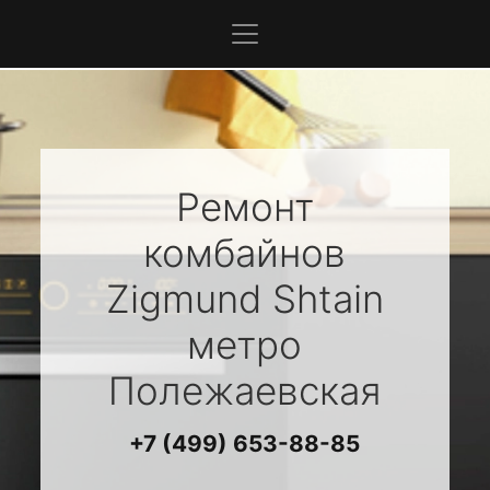
Ремонт
комбайнов
Zigmund Shtain
метро
Полежаевская
+7 (499) 653-88-85