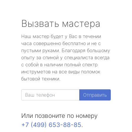
Вызвать мастера
Наш мастер будет у Вас в течении
часа совершенно бесплатно и не с
пустыми руками. Благодаря большому
опыту за спиной у специалиста всегда
с собой в наличии полный спектр
инструметов на все виды поломок
бытовой техники.
Отправить
Или позвоните по номеру
+7 (499) 653-88-85
.