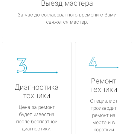
Выезд мастера
За час до согласованного времени с Вами
свяжется мастер.
Ремонт
Диагностика
техники
техники
Специалист
Цена за ремонт
производит
будет известна
ремонт на
после бесплатной
месте и в
диагностики.
короткий