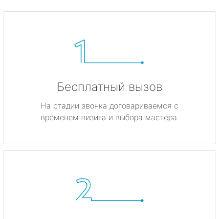
Бесплатный вызов
На стадии звонка договариваемся с
временем визита и выбора мастера.