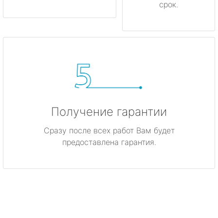
срок.
Получение гарантии
Сразу после всех работ Вам будет
предоставлена гарантия.