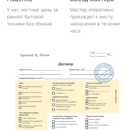
У нас честные цены за
Мастер оперативно
ремонт бытовой
приезжает к месту
техники без обмана.
назначения в течении
часа.