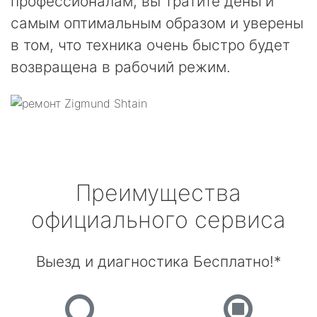
профессионалам, вы тратите деньги
самым оптимальным образом и уверены
в том, что техника очень быстро будет
возвращена в рабочий режим.
Преимущества
официального сервиса
Выезд и диагностика Бесплатно!*