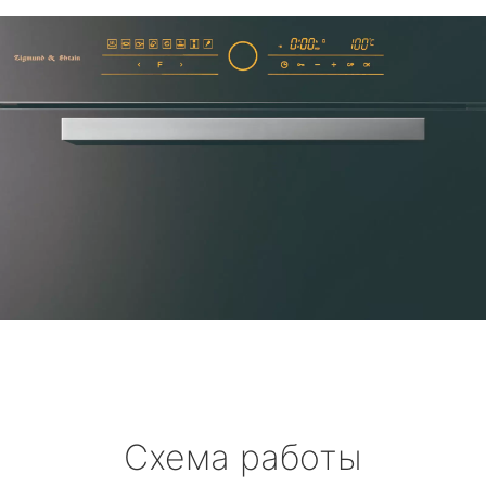
Схема работы