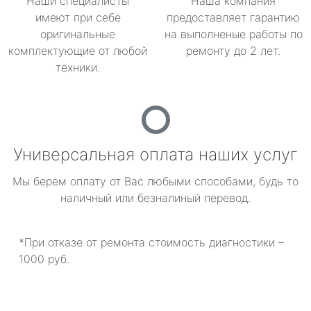
Наши специалисты
Наша компания
имеют при себе
предоставляет гарантию
оригинальные
на выполненые работы по
комплектующие от любой
ремонту до 2 лет.
техники.
Универсальная оплата наших услуг
Мы берем оплату от Вас любыми способами, будь то
наличный или безналиный перевод.
*При отказе от ремонта стоимость диагностики –
1000 руб.