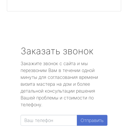
Заказать звонок
Закажите звонок с сайта и мы
перезвоним Вам в течении одной
минуты для согласования времени
визита мастера на дом и более
детальной консультации решения
Вашей проблемы и стоимости по
телефону.
Отправить