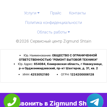
Услуги
Прайс
Контакты
Политика конфиденциальности
Область работы
©2026 Сервисный центр Zigmund Shtain
Юр. Наименование:
ОБЩЕСТВО С ОГРАНИЧЕННОЙ
ОТВЕТСТВЕННОСТЬЮ "РЕМОНТ БЫТОВОЙ ТЕХНИКИ"
Юр. Адрес:
654084, Кемеровская область, г Новокузнецк,
р-н Орджоникидзевский, пр-кт Шахтеров, д. 31, кв. 2
ИНН:
4253052180
ОГРН:
1224200006128
Позвонить в Zigmund Shtain