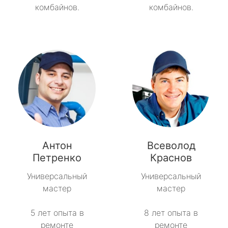
комбайнов.
комбайнов.
Антон
Всеволод
Петренко
Краснов
Универсальный
Универсальный
мастер
мастер
5 лет опыта в
8 лет опыта в
ремонте
ремонте