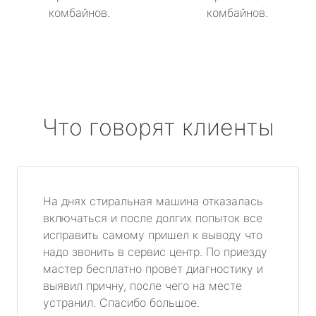
комбайнов.
комбайнов.
Что говорят клиенты
На днях стиральная машина отказалась
включаться и после долгих попыток все
исправить самому пришел к выводу что
надо звонить в сервис центр. По приезду
мастер бесплатно провет диагностику и
выявил причну, после чего на месте
устранил. Спасибо большое.