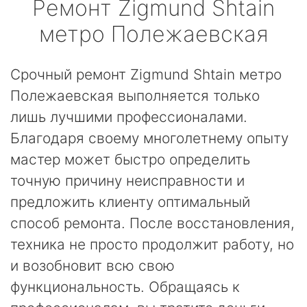
Ремонт
Zigmund Shtain
метро Полежаевская
Срочный ремонт Zigmund Shtain метро
Полежаевская выполняется только
лишь лучшими профессионалами.
Благодаря своему многолетнему опыту
мастер может быстро определить
точную причину неисправности и
предложить клиенту оптимальный
способ ремонта. После восстановления,
техника не просто продолжит работу, но
и возобновит всю свою
функциональность. Обращаясь к