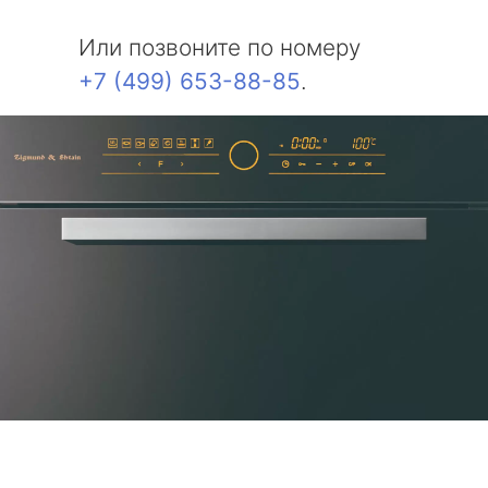
Или позвоните по номеру
+7 (499) 653-88-85
.