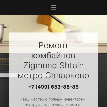
Ремонт
комбайнов
Zigmund Shtain
метро Саларьево
+7 (499) 653-88-85
Наш мастер с полным инвентарем
инструментов и запчастями от