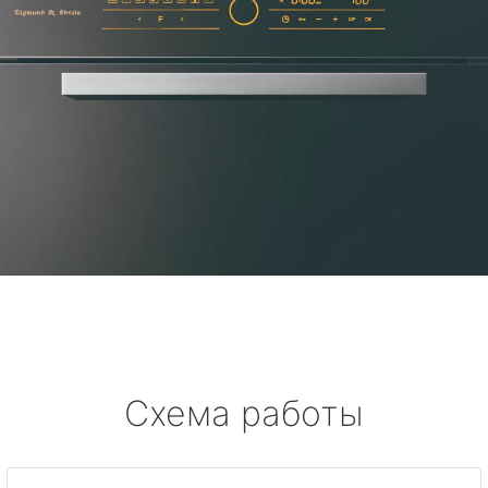
Схема работы