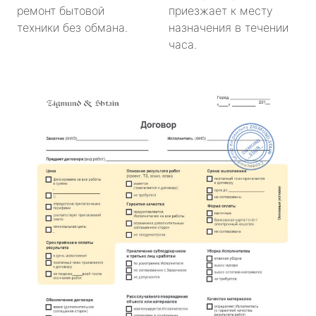
ремонт бытовой
приезжает к месту
техники без обмана.
назначения в течении
часа.