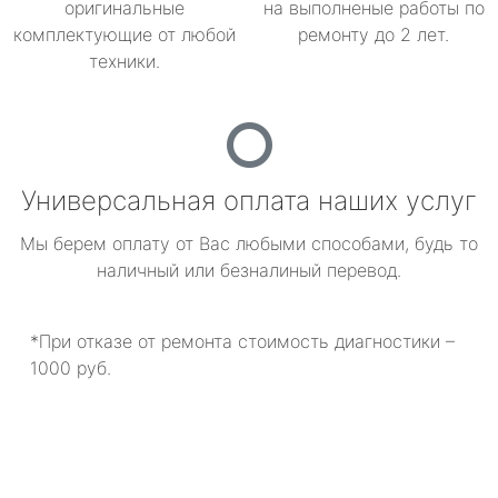
оригинальные
на выполненые работы по
комплектующие от любой
ремонту до 2 лет.
техники.
Универсальная оплата наших услуг
Мы берем оплату от Вас любыми способами, будь то
наличный или безналиный перевод.
*При отказе от ремонта стоимость диагностики –
1000 руб.