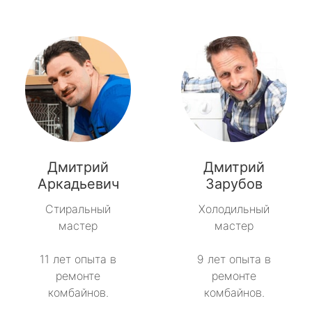
Дмитрий
Дмитрий
Аркадьевич
Зарубов
Стиральный
Холодильный
мастер
мастер
11 лет опыта в
9 лет опыта в
ремонте
ремонте
комбайнов.
комбайнов.