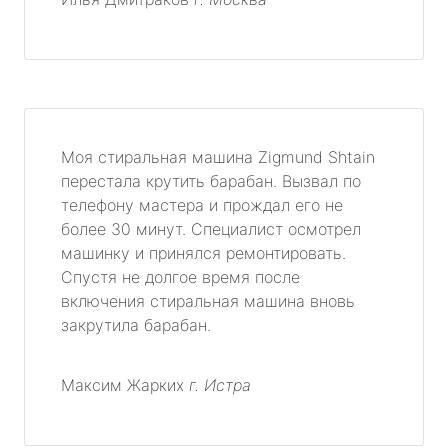
Моя стиральная машина Zigmund Shtain
перестала крутить барабан. Вызвал по
телефону мастера и прождал его не
более 30 минут. Специалист осмотрел
машинку и принялся ремонтировать.
Спустя не долгое время после
включения стиральная машина вновь
закрутила барабан.
Максим Жарких
г. Истра