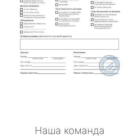
Наша команда