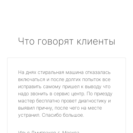
Что говорят клиенты
На днях стиральная машина отказалась
включаться и после долгих попыток все
исправить самому пришел к выводу что
надо звонить в сервис центр. По приезду
мастер бесплатно провет диагностику и
выявил причну, после чего на месте
устранил. Спасибо большое.
Илья Дмитраков
г. Москва