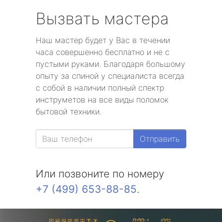
Вызвать мастера
Наш мастер будет у Вас в течении
часа совершенно бесплатно и не с
пустыми руками. Благодаря большому
опыту за спиной у специалиста всегда
с собой в наличии полный спектр
инструметов на все виды поломок
бытовой техники.
Отправить
Или позвоните по номеру
+7 (499) 653-88-85
.