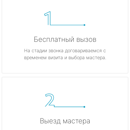
Бесплатный вызов
На стадии звонка договариваемся с
временем визита и выбора мастера.
Выезд мастера