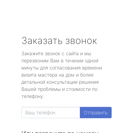
Заказать звонок
Закажите звонок с сайта и мы
перезвоним Вам в течении одной
минуты для согласования времени
визита мастера на дом и более
детальной консультации решения
Вашей проблемы и стоимости по
телефону.
Отправить