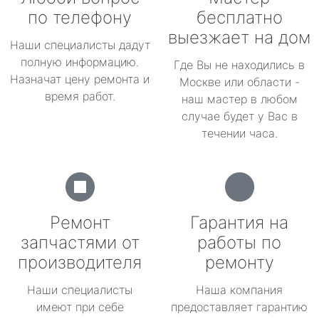
по телефону
бесплатно
выезжает на дом
Наши специалисты дадут
полную информацию.
Где Вы не находились в
Назначат цену ремонта и
Москве или области -
время работ.
наш мастер в любом
случае будет у Вас в
течении часа.
Ремонт
Гарантия на
запчастями от
работы по
производителя
ремонту
Наши специалисты
Наша компания
имеют при себе
предоставляет гарантию