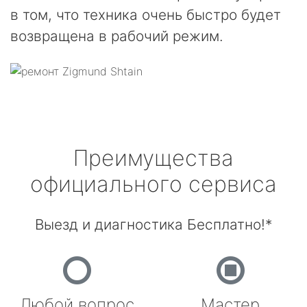
в том, что техника очень быстро будет
возвращена в рабочий режим.
Преимущества
официального сервиса
Выезд и диагностика Бесплатно!*
Любой вопрос
Мастер