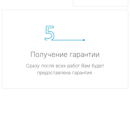
Получение гарантии
Сразу после всех работ Вам будет
предоставлена гарантия.