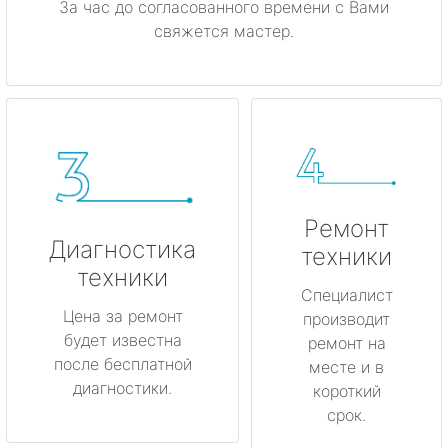
За час до согласованного времени с Вами
свяжется мастер.
Ремонт
Диагностика
техники
техники
Специалист
Цена за ремонт
производит
будет известна
ремонт на
после бесплатной
месте и в
диагностики.
короткий
срок.