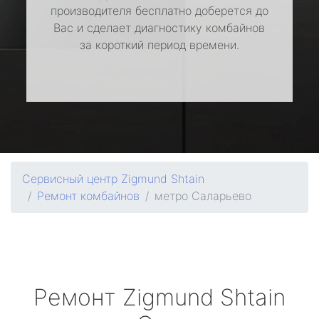
производителя бесплатно доберется до
Вас и сделает диагностику комбайнов
за короткий период времени.
Сервисный центр Zigmund Shtain
Ремонт комбайнов
метро Саларьево
Ремонт
Zigmund Shtain