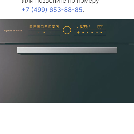
Или позвоните по номеру
+7 (499) 653-88-85
.