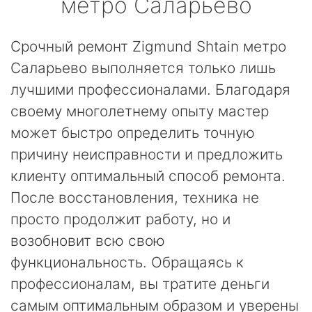
метро Саларьево
Срочный ремонт Zigmund Shtain метро
Саларьево выполняется только лишь
лучшими профессионалами. Благодаря
своему многолетнему опыту мастер
может быстро определить точную
причину неисправности и предложить
клиенту оптимальный способ ремонта.
После восстановления, техника не
просто продолжит работу, но и
возобновит всю свою
функциональность. Обращаясь к
профессионалам, вы тратите деньги
самым оптимальным образом и уверены