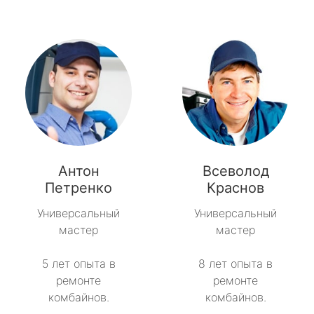
Антон
Всеволод
Петренко
Краснов
Универсальный
Универсальный
мастер
мастер
5 лет опыта в
8 лет опыта в
ремонте
ремонте
комбайнов.
комбайнов.