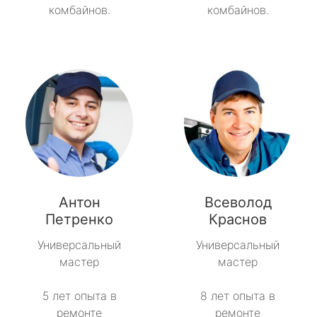
комбайнов.
комбайнов.
Антон
Всеволод
Петренко
Краснов
Универсальный
Универсальный
мастер
мастер
5 лет опыта в
8 лет опыта в
ремонте
ремонте