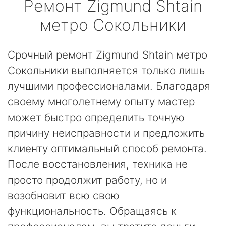
Ремонт
Zigmund Shtain
метро Сокольники
Срочный ремонт Zigmund Shtain метро
Сокольники выполняется только лишь
лучшими профессионалами. Благодаря
своему многолетнему опыту мастер
может быстро определить точную
причину неисправности и предложить
клиенту оптимальный способ ремонта.
После восстановления, техника не
просто продолжит работу, но и
возобновит всю свою
функциональность. Обращаясь к