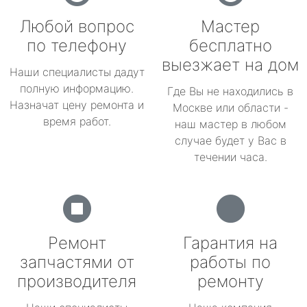
Любой вопрос
Мастер
по телефону
бесплатно
выезжает на дом
Наши специалисты дадут
полную информацию.
Где Вы не находились в
Назначат цену ремонта и
Москве или области -
время работ.
наш мастер в любом
случае будет у Вас в
течении часа.
Ремонт
Гарантия на
запчастями от
работы по
производителя
ремонту