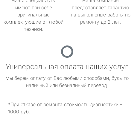
Наши специалисты
Наша компания
имеют при себе
предоставляет гарантию
оригинальные
на выполненые работы по
комплектующие от любой
ремонту до 2 лет.
техники.
Универсальная оплата наших услуг
Мы берем оплату от Вас любыми способами, будь то
наличный или безналиный перевод.
*При отказе от ремонта стоимость диагностики –
1000 руб.