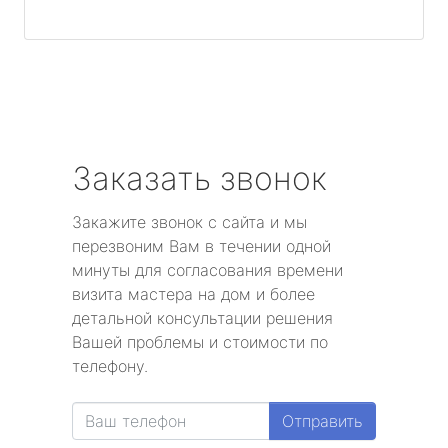
Заказать звонок
Закажите звонок с сайта и мы
перезвоним Вам в течении одной
минуты для согласования времени
визита мастера на дом и более
детальной консультации решения
Вашей проблемы и стоимости по
телефону.
Отправить