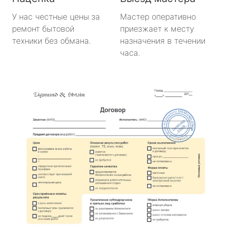
У нас честные цены за
Мастер оперативно
ремонт бытовой
приезжает к месту
техники без обмана.
назначения в течении
часа.