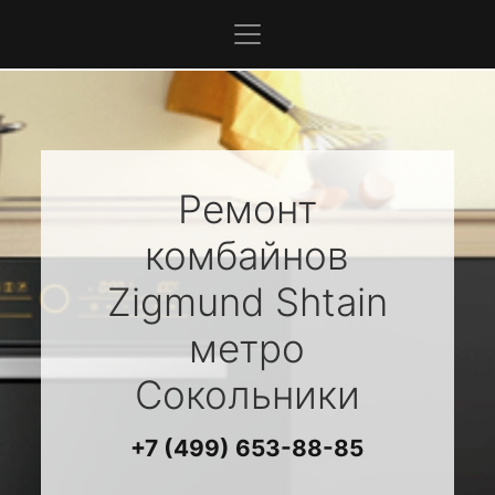
Ремонт
комбайнов
Zigmund Shtain
метро
Сокольники
+7 (499) 653-88-85