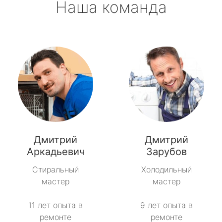
Наша команда
Дмитрий
Дмитрий
Аркадьевич
Зарубов
Стиральный
Холодильный
мастер
мастер
11 лет опыта в
9 лет опыта в
ремонте
ремонте