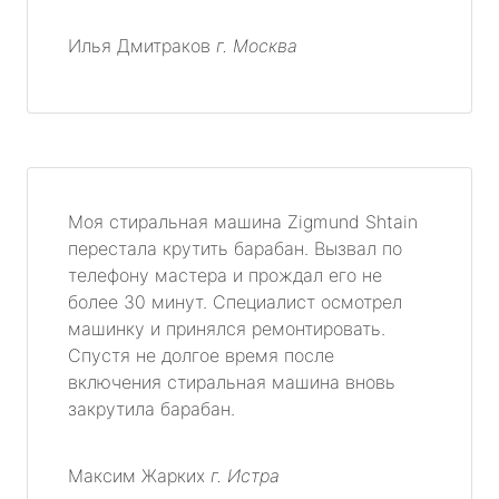
Илья Дмитраков
г. Москва
Моя стиральная машина Zigmund Shtain
перестала крутить барабан. Вызвал по
телефону мастера и прождал его не
более 30 минут. Специалист осмотрел
машинку и принялся ремонтировать.
Спустя не долгое время после
включения стиральная машина вновь
закрутила барабан.
Максим Жарких
г. Истра