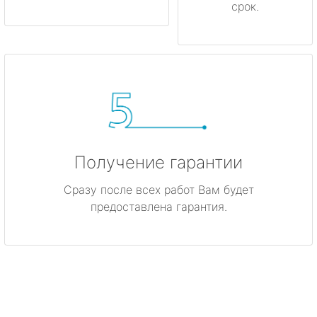
срок.
Получение гарантии
Сразу после всех работ Вам будет
предоставлена гарантия.