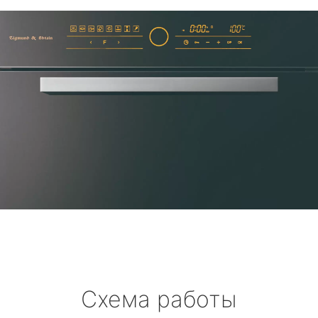
Схема работы