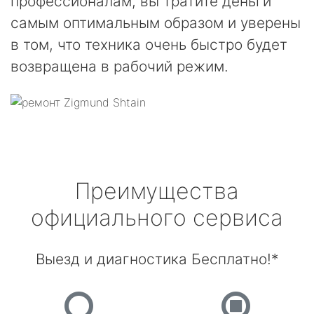
профессионалам, вы тратите деньги
самым оптимальным образом и уверены
в том, что техника очень быстро будет
возвращена в рабочий режим.
Преимущества
официального сервиса
Выезд и диагностика Бесплатно!*