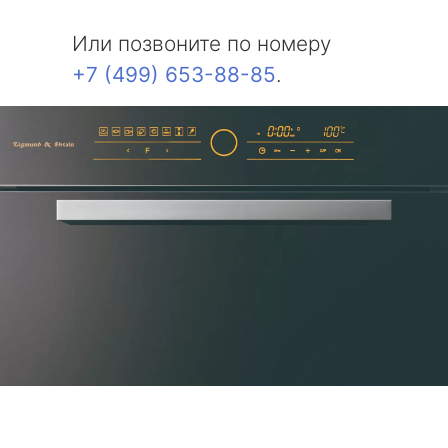
Или позвоните по номеру
+7 (499) 653-88-85
.