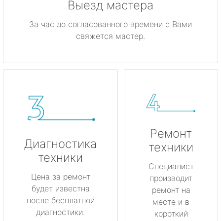
Выезд мастера
За час до согласованного времени с Вами
свяжется мастер.
Ремонт
Диагностика
техники
техники
Специалист
Цена за ремонт
производит
будет известна
ремонт на
после бесплатной
месте и в
диагностики.
короткий