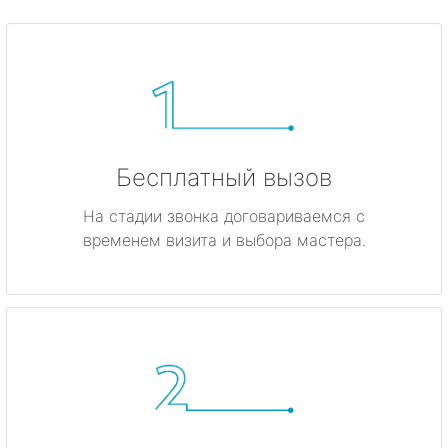
Бесплатный вызов
На стадии звонка договариваемся с
временем визита и выбора мастера.