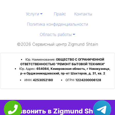
Услуги
Прайс
Контакты
Политика конфиденциальности
Область работы
©2026 Сервисный центр Zigmund Shtain
Юр. Наименование:
ОБЩЕСТВО С ОГРАНИЧЕННОЙ
ОТВЕТСТВЕННОСТЬЮ "РЕМОНТ БЫТОВОЙ ТЕХНИКИ"
Юр. Адрес:
654084, Кемеровская область, г Новокузнецк,
р-н Орджоникидзевский, пр-кт Шахтеров, д. 31, кв. 2
ИНН:
4253052180
ОГРН:
1224200006128
Позвонить в Zigmund Shtain