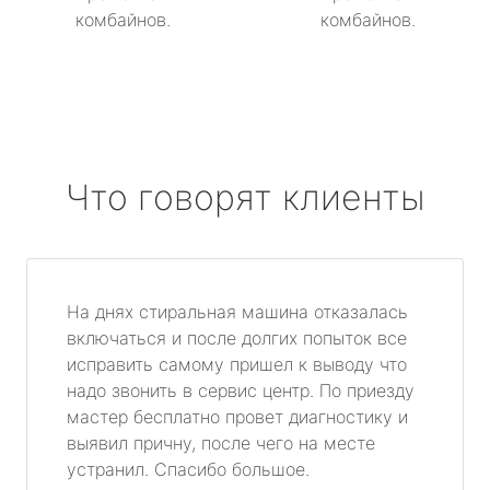
комбайнов.
комбайнов.
Что говорят клиенты
На днях стиральная машина отказалась
включаться и после долгих попыток все
исправить самому пришел к выводу что
надо звонить в сервис центр. По приезду
мастер бесплатно провет диагностику и
выявил причну, после чего на месте
устранил. Спасибо большое.