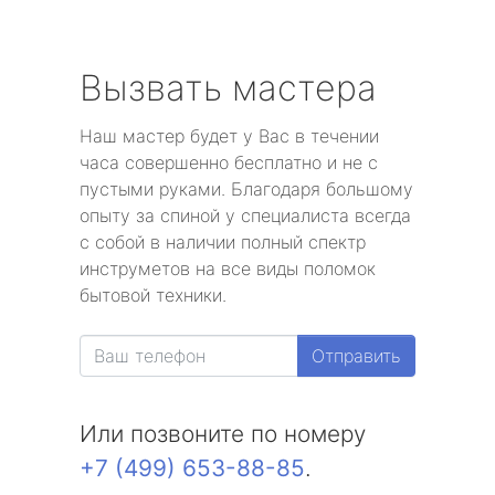
Вызвать мастера
Наш мастер будет у Вас в течении
часа совершенно бесплатно и не с
пустыми руками. Благодаря большому
опыту за спиной у специалиста всегда
с собой в наличии полный спектр
инструметов на все виды поломок
бытовой техники.
Отправить
Или позвоните по номеру
+7 (499) 653-88-85
.