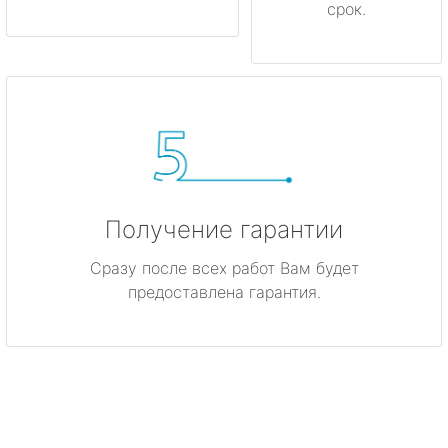
срок.
Получение гарантии
Сразу после всех работ Вам будет
предоставлена гарантия.