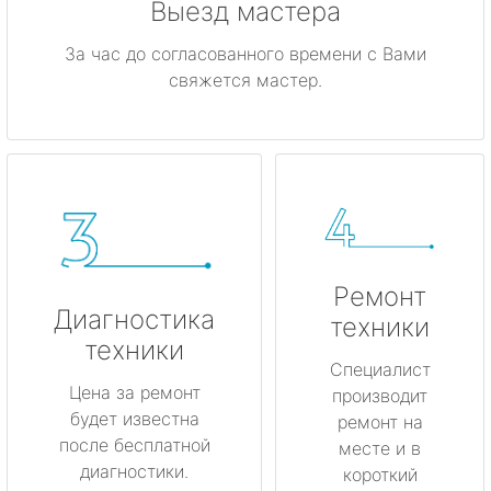
Выезд мастера
За час до согласованного времени с Вами
свяжется мастер.
Ремонт
Диагностика
техники
техники
Специалист
Цена за ремонт
производит
будет известна
ремонт на
после бесплатной
месте и в
диагностики.
короткий