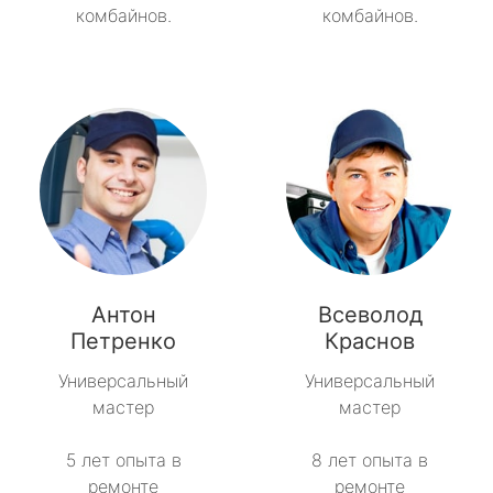
комбайнов.
комбайнов.
Антон
Всеволод
Петренко
Краснов
Универсальный
Универсальный
мастер
мастер
5 лет опыта в
8 лет опыта в
ремонте
ремонте