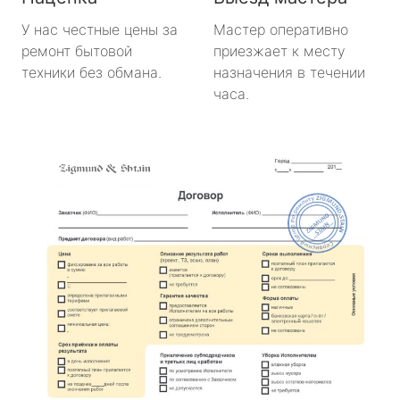
У нас честные цены за
Мастер оперативно
ремонт бытовой
приезжает к месту
техники без обмана.
назначения в течении
часа.