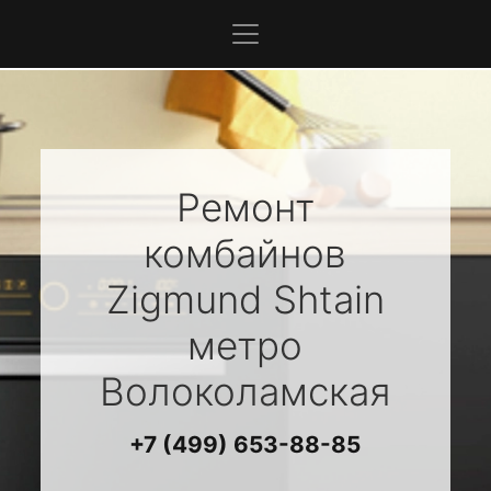
Ремонт
комбайнов
Zigmund Shtain
метро
Волоколамская
+7 (499) 653-88-85