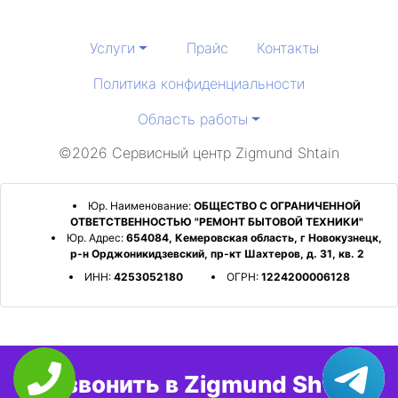
Услуги
Прайс
Контакты
Политика конфиденциальности
Область работы
©2026 Сервисный центр Zigmund Shtain
Юр. Наименование:
ОБЩЕСТВО С ОГРАНИЧЕННОЙ
ОТВЕТСТВЕННОСТЬЮ "РЕМОНТ БЫТОВОЙ ТЕХНИКИ"
Юр. Адрес:
654084, Кемеровская область, г Новокузнецк,
р-н Орджоникидзевский, пр-кт Шахтеров, д. 31, кв. 2
ИНН:
4253052180
ОГРН:
1224200006128
Позвонить в Zigmund Shtain