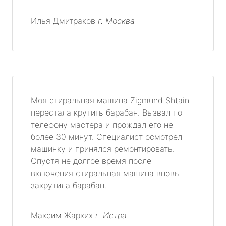
Илья Дмитраков
г. Москва
Моя стиральная машина Zigmund Shtain
перестала крутить барабан. Вызвал по
телефону мастера и прождал его не
более 30 минут. Специалист осмотрел
машинку и принялся ремонтировать.
Спустя не долгое время после
включения стиральная машина вновь
закрутила барабан.
Максим Жарких
г. Истра