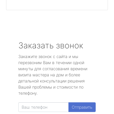
Заказать звонок
Закажите звонок с сайта и мы
перезвоним Вам в течении одной
минуты для согласования времени
визита мастера на дом и более
детальной консультации решения
Вашей проблемы и стоимости по
телефону.
Отправить