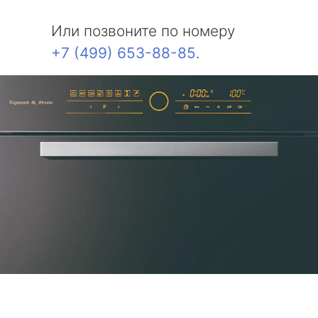
Или позвоните по номеру
+7 (499) 653-88-85
.