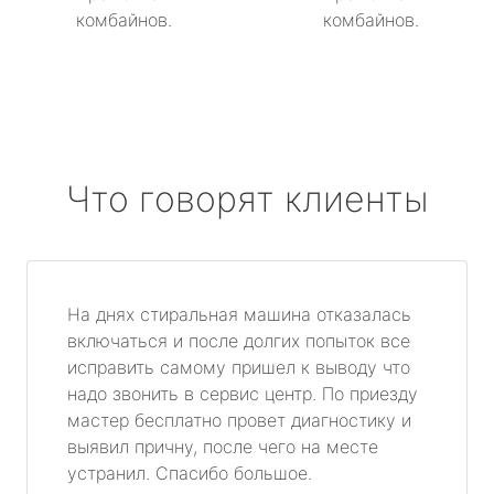
комбайнов.
комбайнов.
Что говорят клиенты
На днях стиральная машина отказалась
включаться и после долгих попыток все
исправить самому пришел к выводу что
надо звонить в сервис центр. По приезду
мастер бесплатно провет диагностику и
выявил причну, после чего на месте
устранил. Спасибо большое.