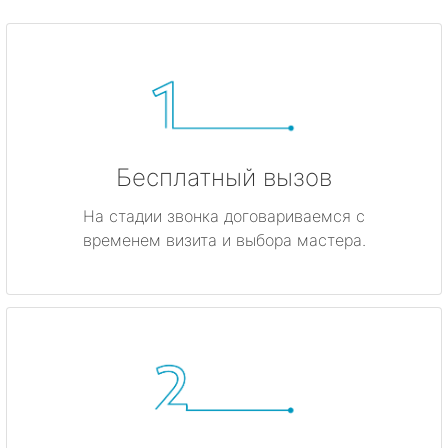
Бесплатный вызов
На стадии звонка договариваемся с
временем визита и выбора мастера.