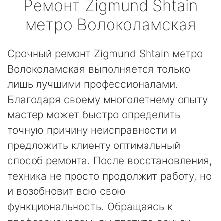
Ремонт
Zigmund Shtain
метро Волоколамская
Срочный ремонт Zigmund Shtain метро
Волоколамская выполняется только
лишь лучшими профессионалами.
Благодаря своему многолетнему опыту
мастер может быстро определить
точную причину неисправности и
предложить клиенту оптимальный
способ ремонта. После восстановления,
техника не просто продолжит работу, но
и возобновит всю свою
функциональность. Обращаясь к