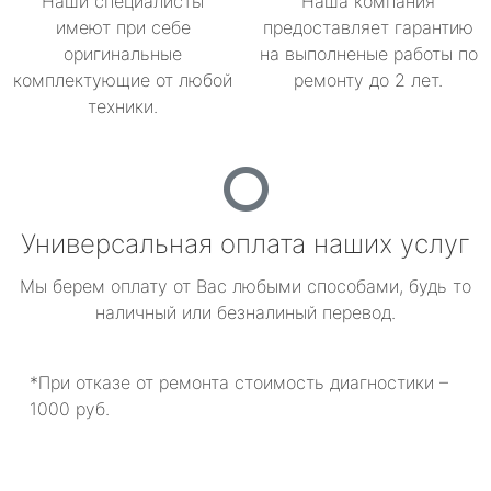
Наши специалисты
Наша компания
имеют при себе
предоставляет гарантию
оригинальные
на выполненые работы по
комплектующие от любой
ремонту до 2 лет.
техники.
Универсальная оплата наших услуг
Мы берем оплату от Вас любыми способами, будь то
наличный или безналиный перевод.
*При отказе от ремонта стоимость диагностики –
1000 руб.