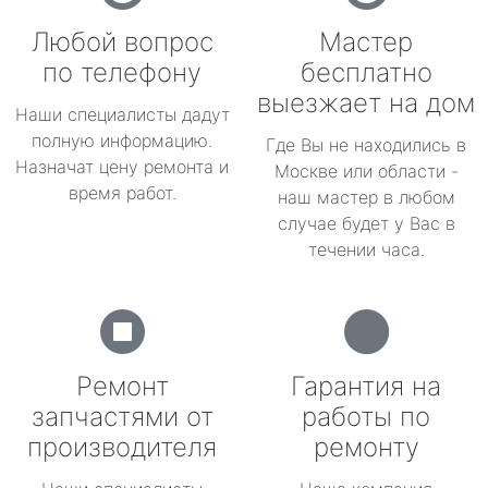
Любой вопрос
Мастер
по телефону
бесплатно
выезжает на дом
Наши специалисты дадут
полную информацию.
Где Вы не находились в
Назначат цену ремонта и
Москве или области -
время работ.
наш мастер в любом
случае будет у Вас в
течении часа.
Ремонт
Гарантия на
запчастями от
работы по
производителя
ремонту