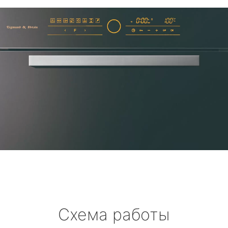
Схема работы