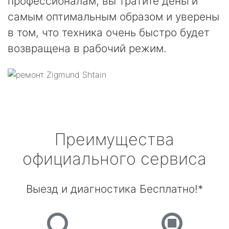
профессионалам, вы тратите деньги
самым оптимальным образом и уверены
в том, что техника очень быстро будет
возвращена в рабочий режим.
Преимущества
официального сервиса
Выезд и диагностика Бесплатно!*