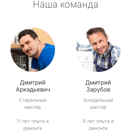
Наша команда
Дмитрий
Дмитрий
Аркадьевич
Зарубов
Стиральный
Холодильный
мастер
мастер
11 лет опыта в
9 лет опыта в
ремонте
ремонте