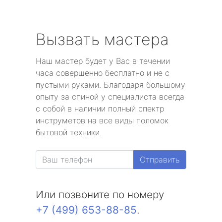
Вызвать мастера
Наш мастер будет у Вас в течении
часа совершенно бесплатно и не с
пустыми руками. Благодаря большому
опыту за спиной у специалиста всегда
с собой в наличии полный спектр
инструметов на все виды поломок
бытовой техники.
Отправить
Или позвоните по номеру
+7 (499) 653-88-85
.