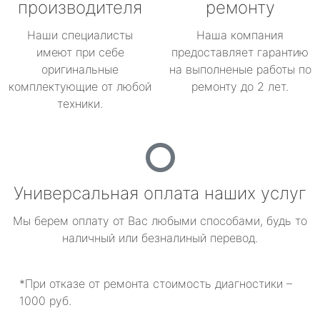
производителя
ремонту
Наши специалисты
Наша компания
имеют при себе
предоставляет гарантию
оригинальные
на выполненые работы по
комплектующие от любой
ремонту до 2 лет.
техники.
Универсальная оплата наших услуг
Мы берем оплату от Вас любыми способами, будь то
наличный или безналиный перевод.
*При отказе от ремонта стоимость диагностики –
1000 руб.