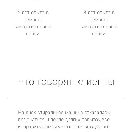
5 лет опыта в
8 лет опыта в
ремонте
ремонте
микроволновых
микроволновых
печей.
печей.
Что говорят клиенты
На днях стиральная машина отказалась
включаться и после долгих попыток все
исправить самому пришел к выводу что