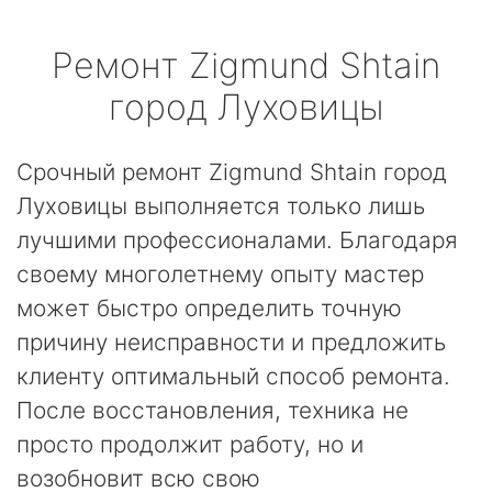
Ремонт
Zigmund Shtain
город Луховицы
Срочный ремонт Zigmund Shtain город
Луховицы выполняется только лишь
лучшими профессионалами. Благодаря
своему многолетнему опыту мастер
может быстро определить точную
причину неисправности и предложить
клиенту оптимальный способ ремонта.
После восстановления, техника не
просто продолжит работу, но и
возобновит всю свою