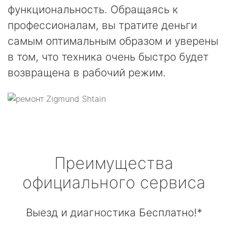
функциональность. Обращаясь к
профессионалам, вы тратите деньги
самым оптимальным образом и уверены
в том, что техника очень быстро будет
возвращена в рабочий режим.
Преимущества
официального сервиса
Выезд и диагностика Бесплатно!*