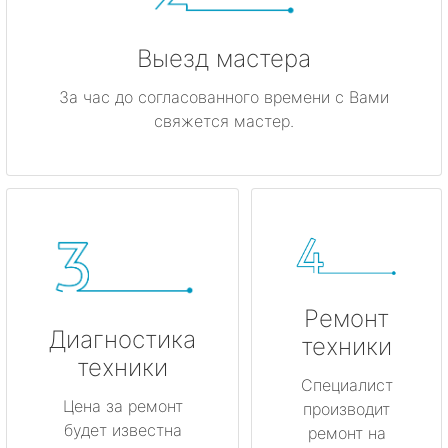
Выезд мастера
За час до согласованного времени с Вами
свяжется мастер.
Ремонт
Диагностика
техники
техники
Специалист
Цена за ремонт
производит
будет известна
ремонт на