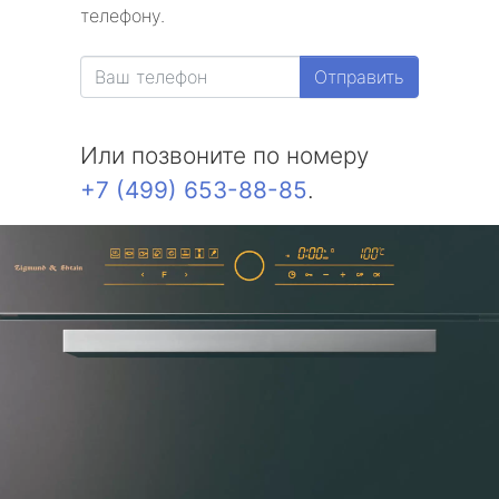
телефону.
Отправить
Или позвоните по номеру
+7 (499) 653-88-85
.