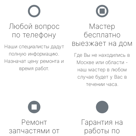
Любой вопрос
Мастер
по телефону
бесплатно
выезжает на дом
Наши специалисты дадут
полную информацию.
Где Вы не находились в
Назначат цену ремонта и
Москве или области -
время работ.
наш мастер в любом
случае будет у Вас в
течении часа.
Ремонт
Гарантия на
запчастями от
работы по