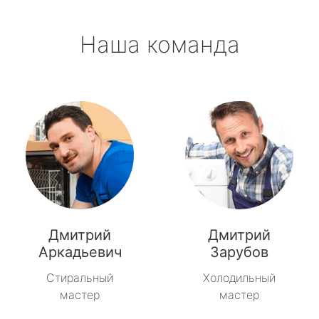
Наша команда
Дмитрий
Дмитрий
Аркадьевич
Зарубов
Стиральный
Холодильный
мастер
мастер