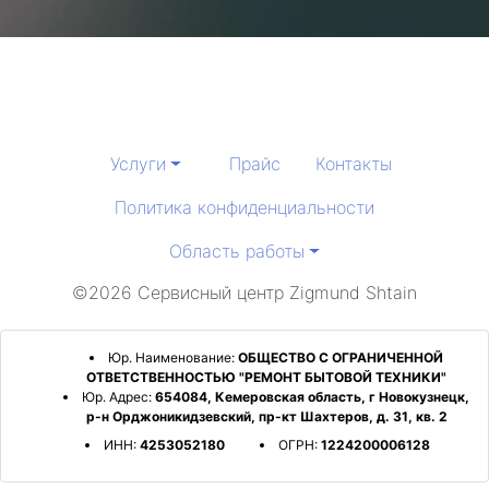
Услуги
Прайс
Контакты
Политика конфиденциальности
Область работы
©2026 Сервисный центр Zigmund Shtain
Юр. Наименование:
ОБЩЕСТВО С ОГРАНИЧЕННОЙ
ОТВЕТСТВЕННОСТЬЮ "РЕМОНТ БЫТОВОЙ ТЕХНИКИ"
Юр. Адрес:
654084, Кемеровская область, г Новокузнецк,
р-н Орджоникидзевский, пр-кт Шахтеров, д. 31, кв. 2
ИНН:
4253052180
ОГРН:
1224200006128