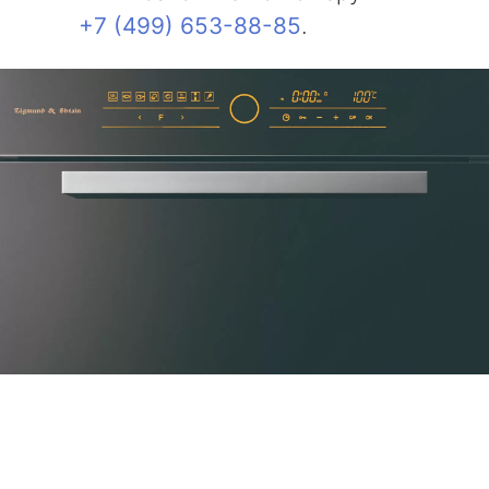
+7 (499) 653-88-85
.