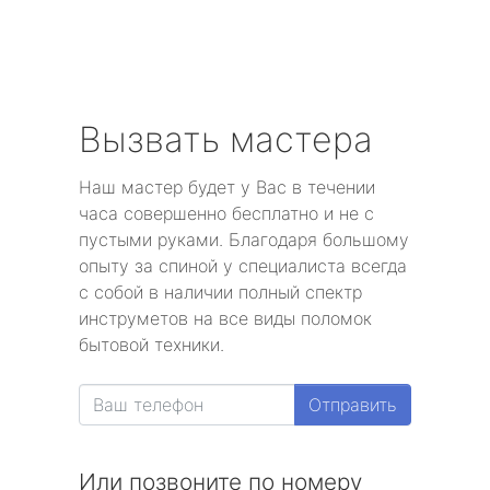
Вызвать мастера
Наш мастер будет у Вас в течении
часа совершенно бесплатно и не с
пустыми руками. Благодаря большому
опыту за спиной у специалиста всегда
с собой в наличии полный спектр
инструметов на все виды поломок
бытовой техники.
Отправить
Или позвоните по номеру