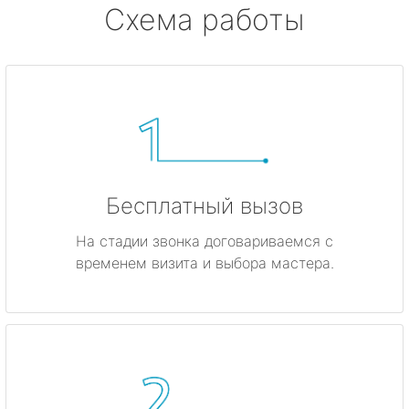
Схема работы
Бесплатный вызов
На стадии звонка договариваемся с
временем визита и выбора мастера.