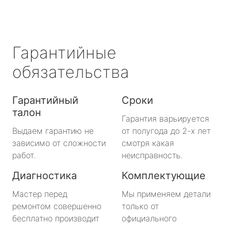
Гарантийные
обязательства
Гарантийный
Сроки
талон
Гарантия варьируется
Выдаем гарантию не
от полугода до 2-х лет
зависимо от сложности
смотря какая
работ.
неисправность.
Диагностика
Комплектующие
Мастер перед
Мы применяем детали
ремонтом совершенно
только от
бесплатно производит
официального