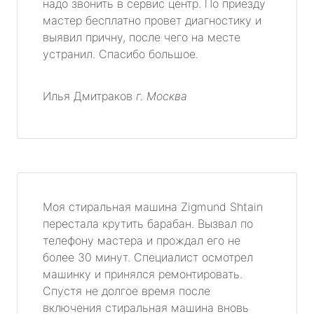
надо звонить в сервис центр. По приезду
мастер бесплатно провет диагностику и
выявил причну, после чего на месте
устранил. Спасибо большое.
Илья Дмитраков
г. Москва
Моя стиральная машина Zigmund Shtain
перестала крутить барабан. Вызвал по
телефону мастера и прождал его не
более 30 минут. Специалист осмотрел
машинку и принялся ремонтировать.
Спустя не долгое время после
включения стиральная машина вновь