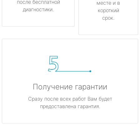
после бесплатной
месте и в
диагностики.
короткий
срок.
Получение гарантии
Сразу после всех работ Вам будет
предоставлена гарантия.