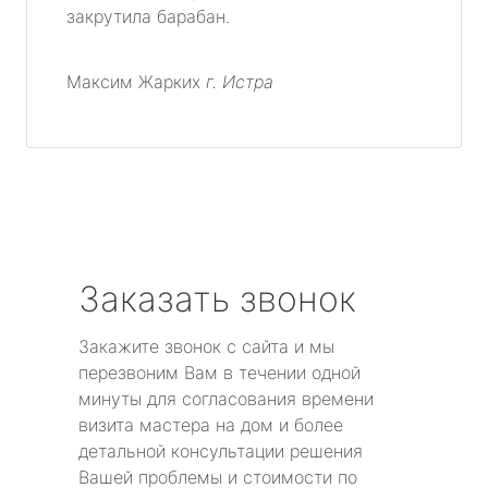
закрутила барабан.
Максим Жарких
г. Истра
Заказать звонок
Закажите звонок с сайта и мы
перезвоним Вам в течении одной
минуты для согласования времени
визита мастера на дом и более
детальной консультации решения
Вашей проблемы и стоимости по