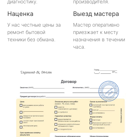
диагностику.
производителя.
Наценка
Выезд мастера
У нас честные цены за
Мастер оперативно
ремонт бытовой
приезжает к месту
техники без обмана.
назначения в течении
часа.