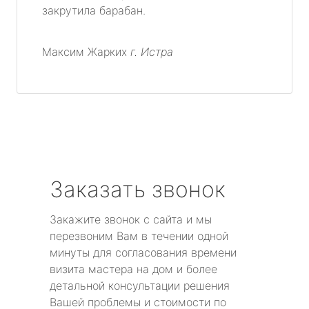
закрутила барабан.
Максим Жарких
г. Истра
Заказать звонок
Закажите звонок с сайта и мы
перезвоним Вам в течении одной
минуты для согласования времени
визита мастера на дом и более
детальной консультации решения
Вашей проблемы и стоимости по