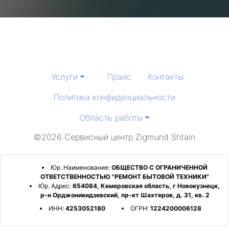
Услуги
Прайс
Контакты
Политика конфиденциальности
Область работы
©2026 Сервисный центр Zigmund Shtain
Юр. Наименование:
ОБЩЕСТВО С ОГРАНИЧЕННОЙ
ОТВЕТСТВЕННОСТЬЮ "РЕМОНТ БЫТОВОЙ ТЕХНИКИ"
Юр. Адрес:
654084, Кемеровская область, г Новокузнецк,
р-н Орджоникидзевский, пр-кт Шахтеров, д. 31, кв. 2
ИНН:
4253052180
ОГРН:
1224200006128