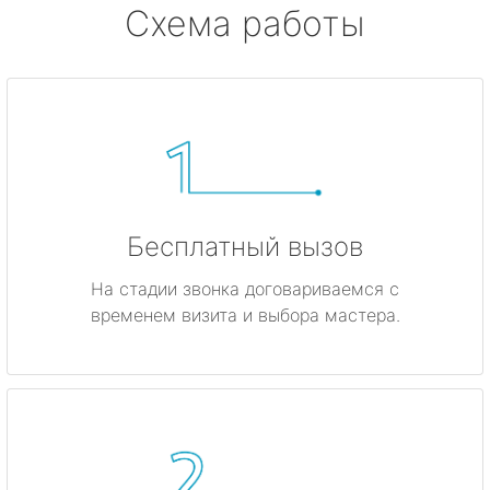
Схема работы
Бесплатный вызов
На стадии звонка договариваемся с
временем визита и выбора мастера.