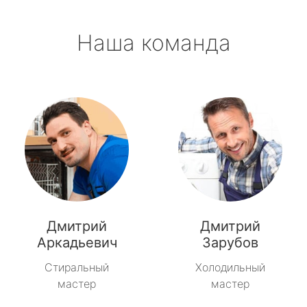
Наша команда
Дмитрий
Дмитрий
Аркадьевич
Зарубов
Стиральный
Холодильный
мастер
мастер