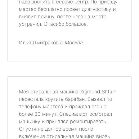
надо звонить в сервис центр. По приезду
мастер бесплатно провет диагностику и
выявил причну, после чего на месте
устранил. Спасибо большое.
Илья Дмитраков
г. Москва
Моя стиральная машина Zigmund Shtain
перестала крутить барабан. Вызвал по
телефону мастера и прождал его не
более 30 минут. Специалист осмотрел
машинку и принялся ремонтировать.
Спустя не долгое время после
включения стиральная машина вновь