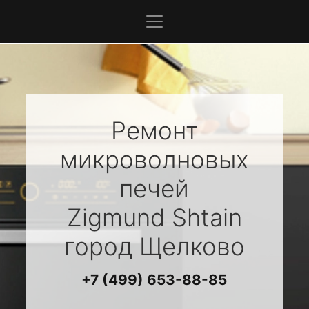
Ремонт
микроволновых
печей
Zigmund Shtain
город Щелково
+7 (499) 653-88-85