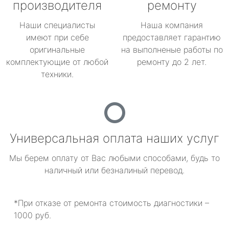
производителя
ремонту
Наши специалисты
Наша компания
имеют при себе
предоставляет гарантию
оригинальные
на выполненые работы по
комплектующие от любой
ремонту до 2 лет.
техники.
Универсальная оплата наших услуг
Мы берем оплату от Вас любыми способами, будь то
наличный или безналиный перевод.
*При отказе от ремонта стоимость диагностики –
1000 руб.