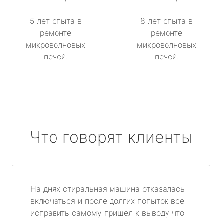
5 лет опыта в
8 лет опыта в
ремонте
ремонте
микроволновых
микроволновых
печей.
печей.
Что говорят клиенты
На днях стиральная машина отказалась
включаться и после долгих попыток все
исправить самому пришел к выводу что