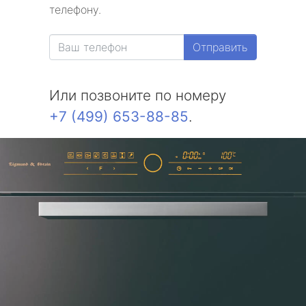
телефону.
Отправить
Или позвоните по номеру
+7 (499) 653-88-85
.