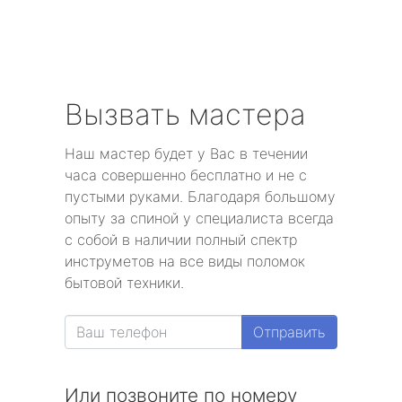
Вызвать мастера
Наш мастер будет у Вас в течении
часа совершенно бесплатно и не с
пустыми руками. Благодаря большому
опыту за спиной у специалиста всегда
с собой в наличии полный спектр
инструметов на все виды поломок
бытовой техники.
Отправить
Или позвоните по номеру