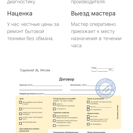
диагностику.
производителя.
Наценка
Выезд мастера
У нас честные цены за
Мастер оперативно
ремонт бытовой
приезжает к месту
техники без обмана.
назначения в течении
часа.