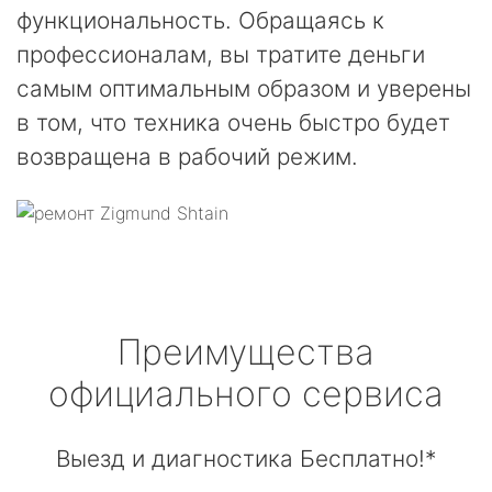
функциональность. Обращаясь к
профессионалам, вы тратите деньги
самым оптимальным образом и уверены
в том, что техника очень быстро будет
возвращена в рабочий режим.
Преимущества
официального сервиса
Выезд и диагностика Бесплатно!*