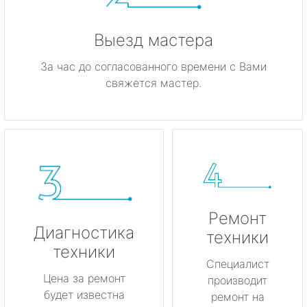
Выезд мастера
За час до согласованного времени с Вами
свяжется мастер.
Ремонт
Диагностика
техники
техники
Специалист
Цена за ремонт
производит
будет известна
ремонт на