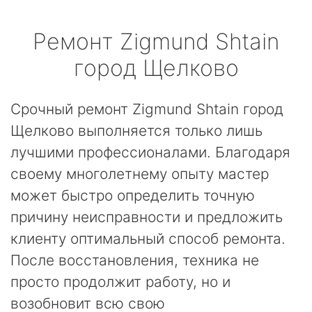
Ремонт
Zigmund Shtain
город Щелково
Срочный ремонт Zigmund Shtain город
Щелково выполняется только лишь
лучшими профессионалами. Благодаря
своему многолетнему опыту мастер
может быстро определить точную
причину неисправности и предложить
клиенту оптимальный способ ремонта.
После восстановления, техника не
просто продолжит работу, но и
возобновит всю свою