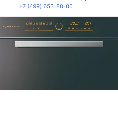
+7 (499) 653-88-85
.