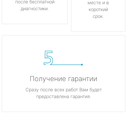
после бесплатной
месте и в
диагностики.
короткий
срок.
Получение гарантии
Сразу после всех работ Вам будет
предоставлена гарантия.