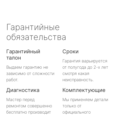
Гарантийные
обязательства
Гарантийный
Сроки
талон
Гарантия варьируется
Выдаем гарантию не
от полугода до 2-х лет
зависимо от сложности
смотря какая
работ.
неисправность.
Диагностика
Комплектующие
Мастер перед
Мы применяем детали
ремонтом совершенно
только от
бесплатно производит
официального