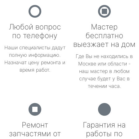
Любой вопрос
Мастер
по телефону
бесплатно
выезжает на дом
Наши специалисты дадут
полную информацию.
Где Вы не находились в
Назначат цену ремонта и
Москве или области -
время работ.
наш мастер в любом
случае будет у Вас в
течении часа.
Ремонт
Гарантия на
запчастями от
работы по