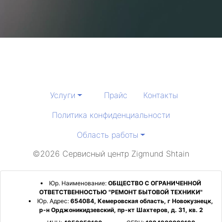
Услуги
Прайс
Контакты
Политика конфиденциальности
Область работы
©2026 Сервисный центр Zigmund Shtain
Юр. Наименование:
ОБЩЕСТВО С ОГРАНИЧЕННОЙ
ОТВЕТСТВЕННОСТЬЮ "РЕМОНТ БЫТОВОЙ ТЕХНИКИ"
Юр. Адрес:
654084, Кемеровская область, г Новокузнецк,
р-н Орджоникидзевский, пр-кт Шахтеров, д. 31, кв. 2