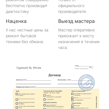
бесплатно производит
официального
диагностику.
производителя.
Наценка
Выезд мастера
У нас честные цены за
Мастер оперативно
ремонт бытовой
приезжает к месту
техники без обмана.
назначения в течении
часа.