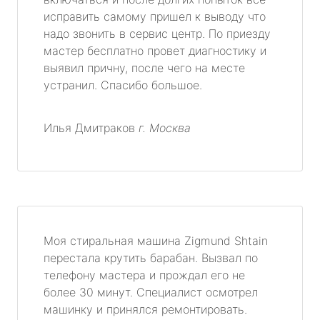
исправить самому пришел к выводу что
надо звонить в сервис центр. По приезду
мастер бесплатно провет диагностику и
выявил причну, после чего на месте
устранил. Спасибо большое.
Илья Дмитраков
г. Москва
Моя стиральная машина Zigmund Shtain
перестала крутить барабан. Вызвал по
телефону мастера и прождал его не
более 30 минут. Специалист осмотрел
машинку и принялся ремонтировать.