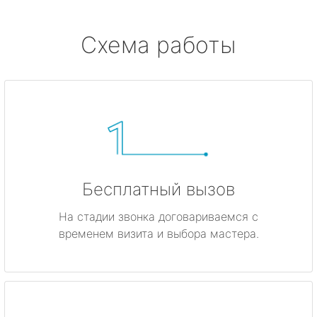
Схема работы
Бесплатный вызов
На стадии звонка договариваемся с
временем визита и выбора мастера.