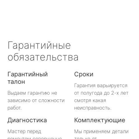
Гарантийные
обязательства
Гарантийный
Сроки
талон
Гарантия варьируется
Выдаем гарантию не
от полугода до 2-х лет
зависимо от сложности
смотря какая
работ.
неисправность.
Диагностика
Комплектующие
Мастер перед
Мы применяем детали
ремонтом совершенно
только от