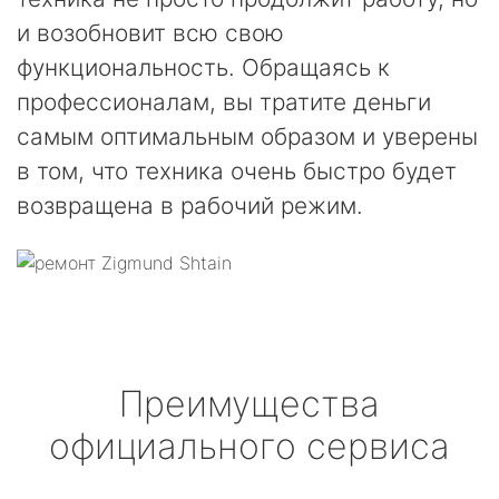
и возобновит всю свою
функциональность. Обращаясь к
профессионалам, вы тратите деньги
самым оптимальным образом и уверены
в том, что техника очень быстро будет
возвращена в рабочий режим.
Преимущества
официального сервиса