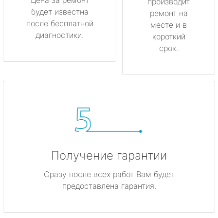
производит
будет известна
ремонт на
после бесплатной
месте и в
диагностики.
короткий
срок.
Получение гарантии
Сразу после всех работ Вам будет
предоставлена гарантия.