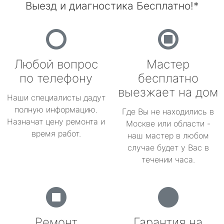
Выезд и диагностика Бесплатно!*
Любой вопрос
Мастер
по телефону
бесплатно
выезжает на дом
Наши специалисты дадут
полную информацию.
Где Вы не находились в
Назначат цену ремонта и
Москве или области -
время работ.
наш мастер в любом
случае будет у Вас в
течении часа.
Ремонт
Гарантия на