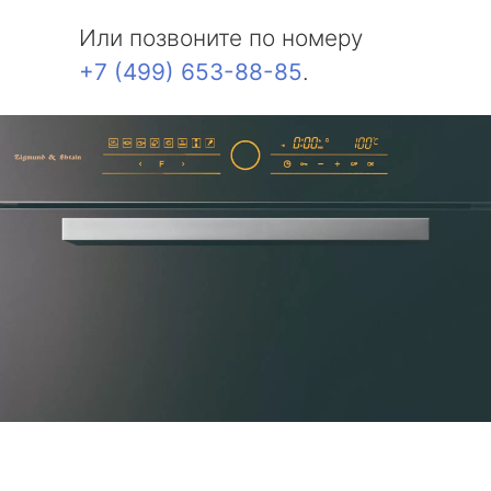
Или позвоните по номеру
+7 (499) 653-88-85
.