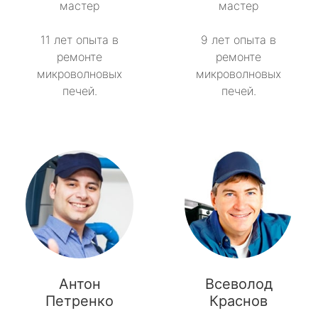
мастер
мастер
11 лет опыта в
9 лет опыта в
ремонте
ремонте
микроволновых
микроволновых
печей.
печей.
Антон
Всеволод
Петренко
Краснов