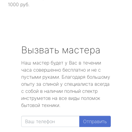
1000 руб.
Вызвать мастера
Наш мастер будет у Вас в течении
часа совершенно бесплатно и не с
пустыми руками. Благодаря большому
опыту за спиной у специалиста всегда
с собой в наличии полный спектр
инструметов на все виды поломок
бытовой техники.
Отправить