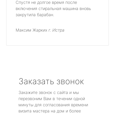
Спустя не долгое время после
включения стиральная машина вновь
закрутила барабан.
Максим Жарких
г. Истра
Заказать звонок
Закажите звонок с сайта и мы
перезвоним Вам в течении одной
минуты для согласования времени
визита мастера на дом и более