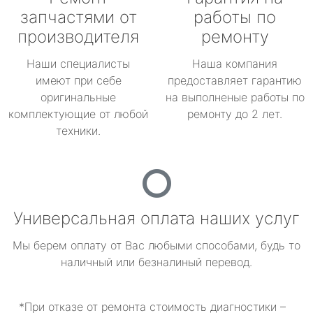
запчастями от
работы по
производителя
ремонту
Наши специалисты
Наша компания
имеют при себе
предоставляет гарантию
оригинальные
на выполненые работы по
комплектующие от любой
ремонту до 2 лет.
техники.
Универсальная оплата наших услуг
Мы берем оплату от Вас любыми способами, будь то
наличный или безналиный перевод.
*При отказе от ремонта стоимость диагностики –