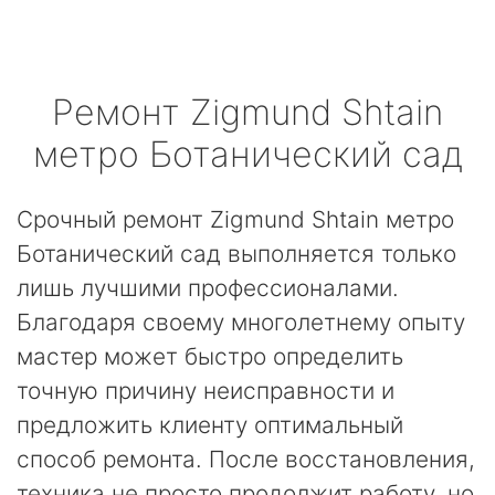
Ремонт
Zigmund Shtain
метро Ботанический сад
Срочный ремонт Zigmund Shtain метро
Ботанический сад выполняется только
лишь лучшими профессионалами.
Благодаря своему многолетнему опыту
мастер может быстро определить
точную причину неисправности и
предложить клиенту оптимальный
способ ремонта. После восстановления,
техника не просто продолжит работу, но