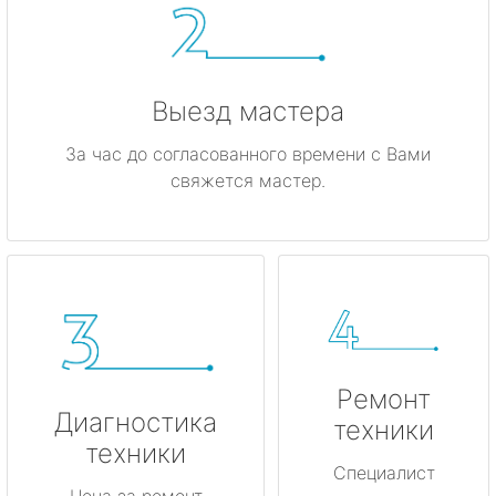
Выезд мастера
За час до согласованного времени с Вами
свяжется мастер.
Ремонт
Диагностика
техники
техники
Специалист
Цена за ремонт