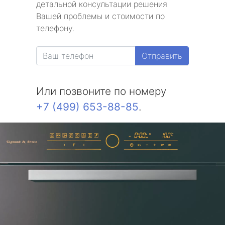
детальной консультации решения
Вашей проблемы и стоимости по
телефону.
Отправить
Или позвоните по номеру
+7 (499) 653-88-85
.