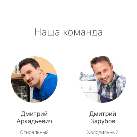
Наша команда
Дмитрий
Дмитрий
Аркадьевич
Зарубов
Стиральный
Холодильный