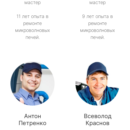
мастер
мастер
11 лет опыта в
9 лет опыта в
ремонте
ремонте
микроволновых
микроволновых
печей.
печей.
Антон
Всеволод
Петренко
Краснов