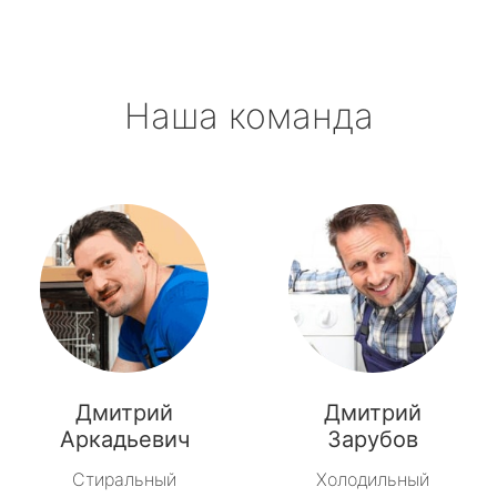
Наша команда
Дмитрий
Дмитрий
Аркадьевич
Зарубов
Стиральный
Холодильный