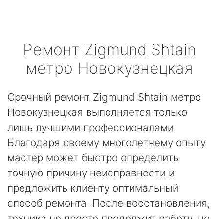
Ремонт
Zigmund Shtain
метро Новокузнецкая
Срочный ремонт Zigmund Shtain метро
Новокузнецкая выполняется только
лишь лучшими профессионалами.
Благодаря своему многолетнему опыту
мастер может быстро определить
точную причину неисправности и
предложить клиенту оптимальный
способ ремонта. После восстановления,
техника не просто продолжит работу, но