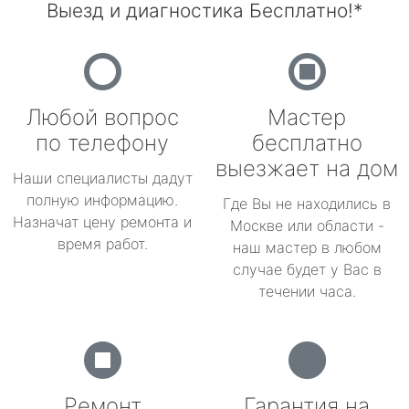
Выезд и диагностика Бесплатно!*
Любой вопрос
Мастер
по телефону
бесплатно
выезжает на дом
Наши специалисты дадут
полную информацию.
Где Вы не находились в
Назначат цену ремонта и
Москве или области -
время работ.
наш мастер в любом
случае будет у Вас в
течении часа.
Ремонт
Гарантия на