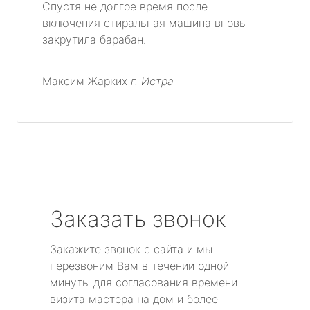
Спустя не долгое время после
включения стиральная машина вновь
закрутила барабан.
Максим Жарких
г. Истра
Заказать звонок
Закажите звонок с сайта и мы
перезвоним Вам в течении одной
минуты для согласования времени
визита мастера на дом и более