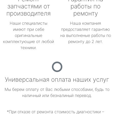
запчастями от
работы по
производителя
ремонту
Наши специалисты
Наша компания
имеют при себе
предоставляет гарантию
оригинальные
на выполненые работы по
комплектующие от любой
ремонту до 2 лет.
техники.
Универсальная оплата наших услуг
Мы берем оплату от Вас любыми способами, будь то
наличный или безналиный перевод.
*При отказе от ремонта стоимость диагностики –