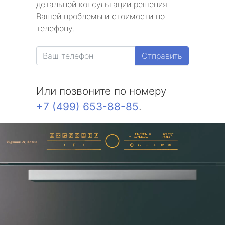
детальной консультации решения
Вашей проблемы и стоимости по
телефону.
Отправить
Или позвоните по номеру
+7 (499) 653-88-85
.