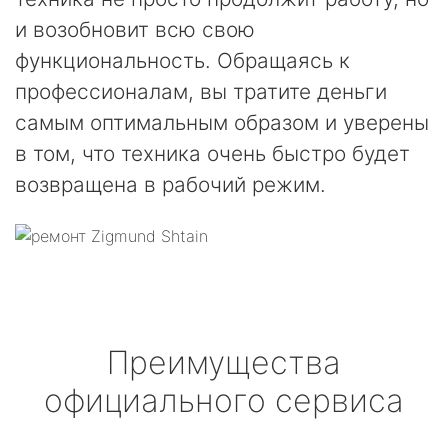
и возобновит всю свою
функциональность. Обращаясь к
профессионалам, вы тратите деньги
самым оптимальным образом и уверены
в том, что техника очень быстро будет
возвращена в рабочий режим.
Преимущества
официального сервиса