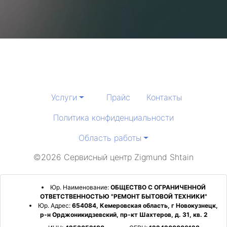
Услуги
Прайс
Контакты
Политика конфиденциальности
Область работы
©2026 Сервисный центр Zigmund Shtain
Юр. Наименование:
ОБЩЕСТВО С ОГРАНИЧЕННОЙ
ОТВЕТСТВЕННОСТЬЮ "РЕМОНТ БЫТОВОЙ ТЕХНИКИ"
Юр. Адрес:
654084, Кемеровская область, г Новокузнецк,
р-н Орджоникидзевский, пр-кт Шахтеров, д. 31, кв. 2