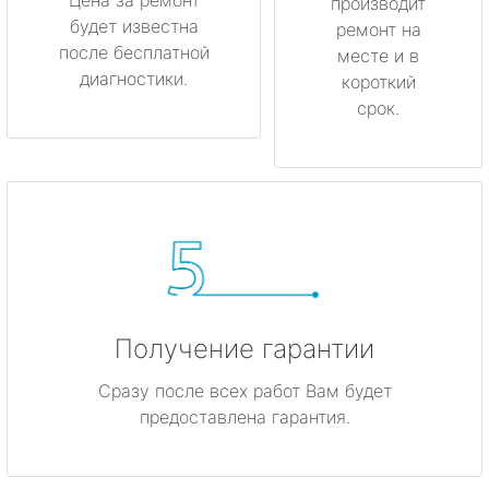
производит
будет известна
ремонт на
после бесплатной
месте и в
диагностики.
короткий
срок.
Получение гарантии
Сразу после всех работ Вам будет
предоставлена гарантия.