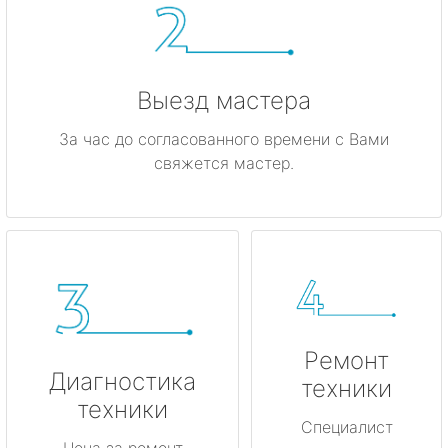
Выезд мастера
За час до согласованного времени с Вами
свяжется мастер.
Ремонт
Диагностика
техники
техники
Специалист
Цена за ремонт