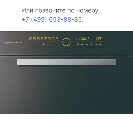
Или позвоните по номеру
+7 (499) 653-88-85
.