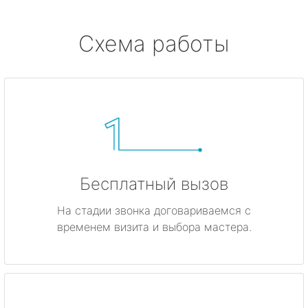
Схема работы
Бесплатный вызов
На стадии звонка договариваемся с
временем визита и выбора мастера.