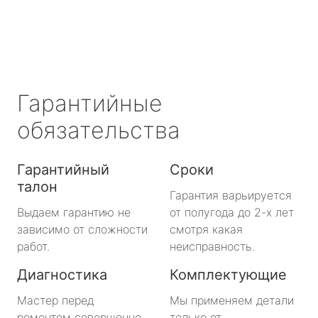
Гарантийные
обязательства
Гарантийный
Сроки
талон
Гарантия варьируется
Выдаем гарантию не
от полугода до 2-х лет
зависимо от сложности
смотря какая
работ.
неисправность.
Диагностика
Комплектующие
Мастер перед
Мы применяем детали
ремонтом совершенно
только от