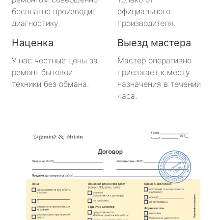
бесплатно производит
официального
диагностику.
производителя.
Наценка
Выезд мастера
У нас честные цены за
Мастер оперативно
ремонт бытовой
приезжает к месту
техники без обмана.
назначения в течении
часа.