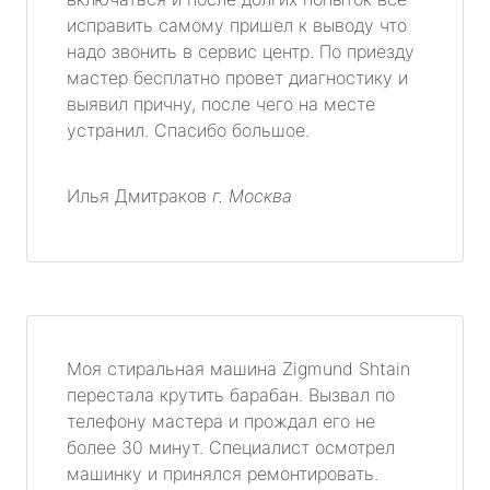
исправить самому пришел к выводу что
надо звонить в сервис центр. По приезду
мастер бесплатно провет диагностику и
выявил причну, после чего на месте
устранил. Спасибо большое.
Илья Дмитраков
г. Москва
Моя стиральная машина Zigmund Shtain
перестала крутить барабан. Вызвал по
телефону мастера и прождал его не
более 30 минут. Специалист осмотрел
машинку и принялся ремонтировать.