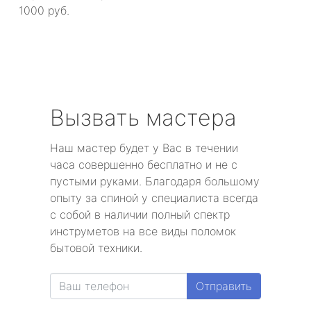
1000 руб.
Вызвать мастера
Наш мастер будет у Вас в течении
часа совершенно бесплатно и не с
пустыми руками. Благодаря большому
опыту за спиной у специалиста всегда
с собой в наличии полный спектр
инструметов на все виды поломок
бытовой техники.
Отправить