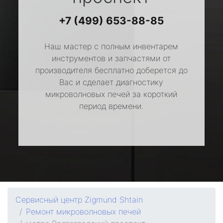
+7 (499) 653-88-85
Наш мастер с полным инвентарем
инструментов и запчастями от
производителя бесплатно доберется до
Вас и сделает диагностику
микроволновых печей за короткий
период времени.
Сервисный центр Zigmund Shtain
Ремонт микроволновых печей