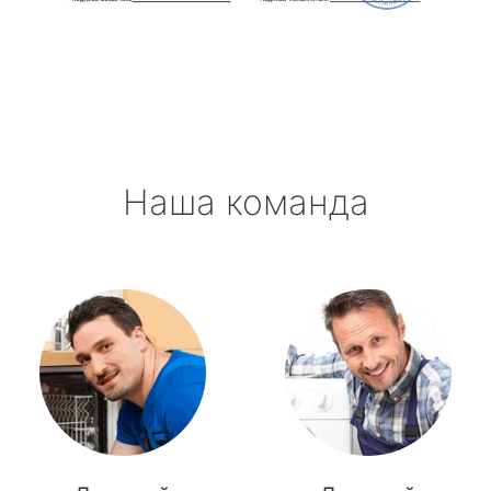
Наша команда