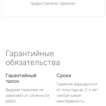
предоставлена гарантия.
Гарантийные
обязательства
Гарантийный
Сроки
талон
Гарантия варьируется
Выдаем гарантию не
от полугода до 2-х лет
зависимо от сложности
смотря какая
работ.
неисправность.