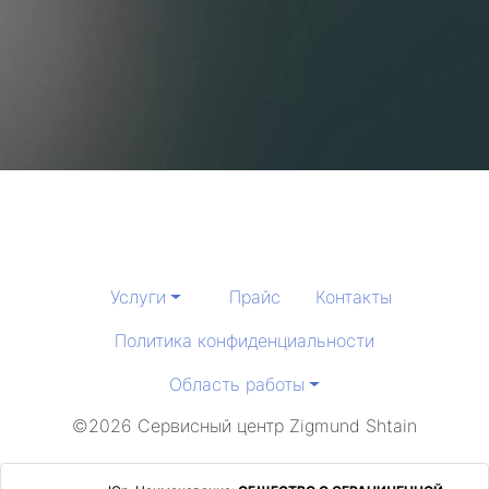
Услуги
Прайс
Контакты
Политика конфиденциальности
Область работы
©2026 Сервисный центр Zigmund Shtain