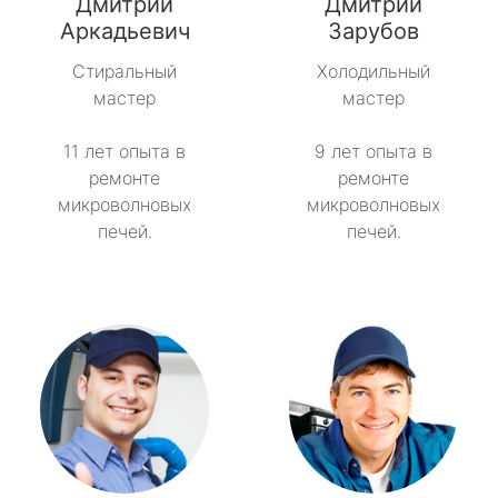
Дмитрий
Дмитрий
Аркадьевич
Зарубов
Стиральный
Холодильный
мастер
мастер
11 лет опыта в
9 лет опыта в
ремонте
ремонте
микроволновых
микроволновых
печей.
печей.