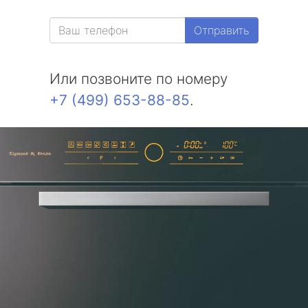
Отправить
Или позвоните по номеру
+7 (499) 653-88-85
.