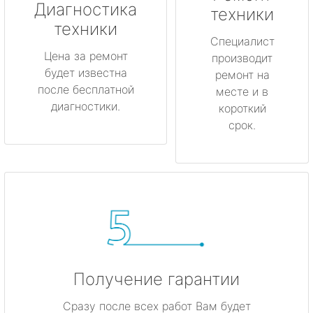
Диагностика
техники
техники
Специалист
Цена за ремонт
производит
будет известна
ремонт на
после бесплатной
месте и в
диагностики.
короткий
срок.
Получение гарантии
Сразу после всех работ Вам будет