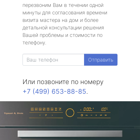
перезвоним Вам в течении одной
минуты для согласования времени
визита мастера на дом и более
детальной консультации решения
Вашей проблемы и стоимости по
телефону.
Отправить
Или позвоните по номеру
+7 (499) 653-88-85
.