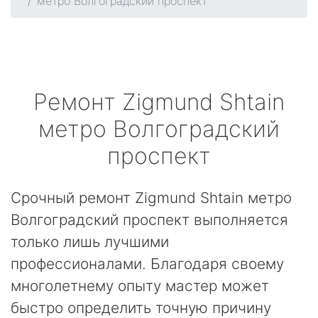
метро Волгоградский проспект
Ремонт
Zigmund Shtain
метро Волгоградский
проспект
Срочный ремонт Zigmund Shtain метро
Волгоградский проспект выполняется
только лишь лучшими
профессионалами. Благодаря своему
многолетнему опыту мастер может
быстро определить точную причину