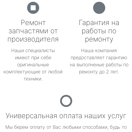
Ремонт
Гарантия на
запчастями от
работы по
производителя
ремонту
Наши специалисты
Наша компания
имеют при себе
предоставляет гарантию
оригинальные
на выполненые работы по
комплектующие от любой
ремонту до 2 лет.
техники.
Универсальная оплата наших услуг
Мы берем оплату от Вас любыми способами, будь то