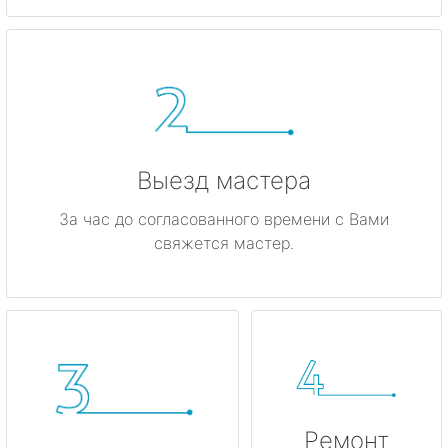
Выезд мастера
За час до согласованного времени с Вами
свяжется мастер.
Ремонт