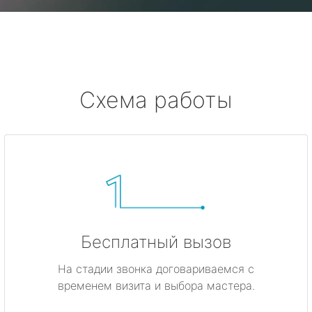
Схема работы
Бесплатный вызов
На стадии звонка договариваемся с
временем визита и выбора мастера.