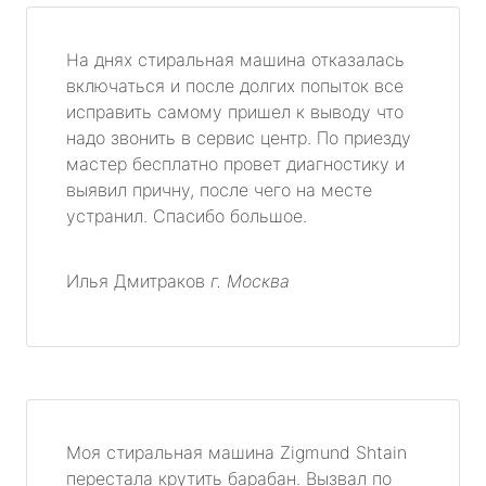
На днях стиральная машина отказалась
включаться и после долгих попыток все
исправить самому пришел к выводу что
надо звонить в сервис центр. По приезду
мастер бесплатно провет диагностику и
выявил причну, после чего на месте
устранил. Спасибо большое.
Илья Дмитраков
г. Москва
Моя стиральная машина Zigmund Shtain
перестала крутить барабан. Вызвал по