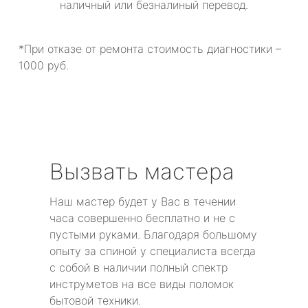
наличный или безналиный перевод.
*При отказе от ремонта стоимость диагностики –
1000 руб.
Вызвать мастера
Наш мастер будет у Вас в течении
часа совершенно бесплатно и не с
пустыми руками. Благодаря большому
опыту за спиной у специалиста всегда
с собой в наличии полный спектр
инструметов на все виды поломок
бытовой техники.