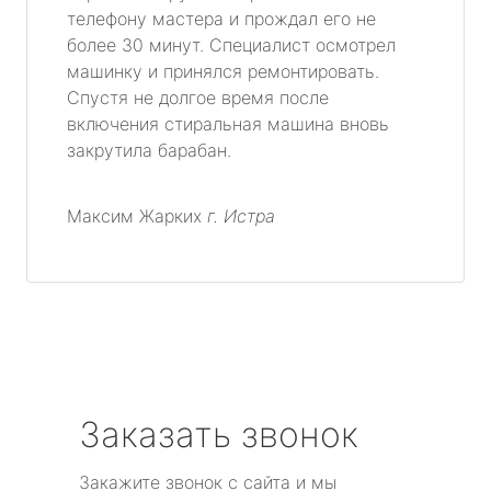
телефону мастера и прождал его не
более 30 минут. Специалист осмотрел
машинку и принялся ремонтировать.
Спустя не долгое время после
включения стиральная машина вновь
закрутила барабан.
Максим Жарких
г. Истра
Заказать звонок
Закажите звонок с сайта и мы