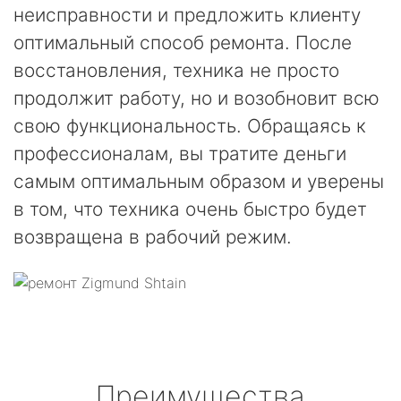
неисправности и предложить клиенту
оптимальный способ ремонта. После
восстановления, техника не просто
продолжит работу, но и возобновит всю
свою функциональность. Обращаясь к
профессионалам, вы тратите деньги
самым оптимальным образом и уверены
в том, что техника очень быстро будет
возвращена в рабочий режим.
Преимущества