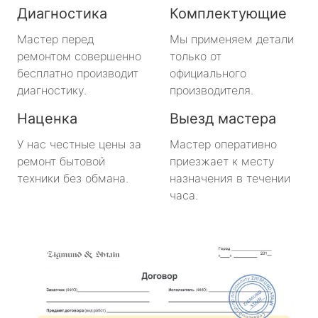
Диагностика
Комплектующие
Мастер перед
Мы применяем детали
ремонтом совершенно
только от
бесплатно производит
официального
диагностику.
производителя.
Наценка
Выезд мастера
У нас честные цены за
Мастер оперативно
ремонт бытовой
приезжает к месту
техники без обмана.
назначения в течении
часа.