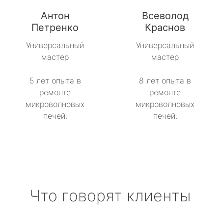
Антон
Всеволод
Петренко
Краснов
Универсальный
Универсальный
мастер
мастер
5 лет опыта в
8 лет опыта в
ремонте
ремонте
микроволновых
микроволновых
печей.
печей.
Что говорят клиенты