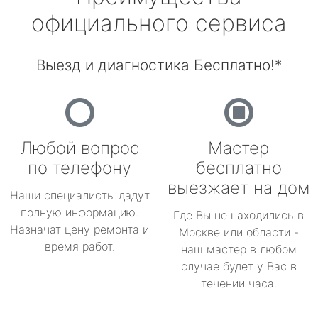
официального сервиса
Выезд и диагностика Бесплатно!*
Любой вопрос
Мастер
по телефону
бесплатно
выезжает на дом
Наши специалисты дадут
полную информацию.
Где Вы не находились в
Назначат цену ремонта и
Москве или области -
время работ.
наш мастер в любом
случае будет у Вас в
течении часа.